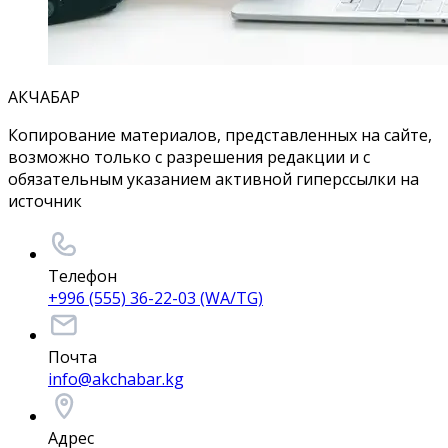
АКЧАБАР
Копирование материалов, представленных на сайте,
возможно только с разрешения редакции и с
обязательным указанием активной гиперссылки на
источник
Телефон
+996 (555) 36-22-03 (WA/TG)
Почта
info@akchabar.kg
Адрес