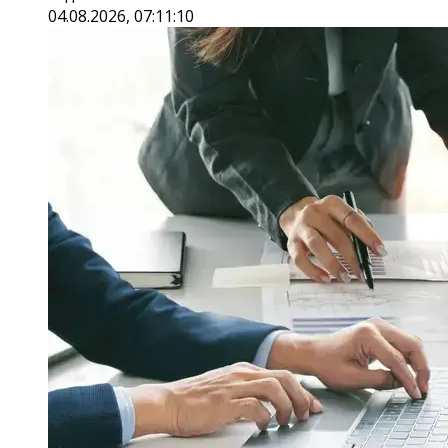
04.08.2026, 07:11:10