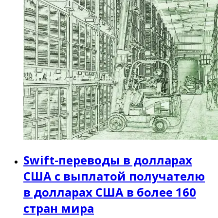
Swift-переводы в долларах
США с выплатой получателю
в долларах США в более 160
стран мира