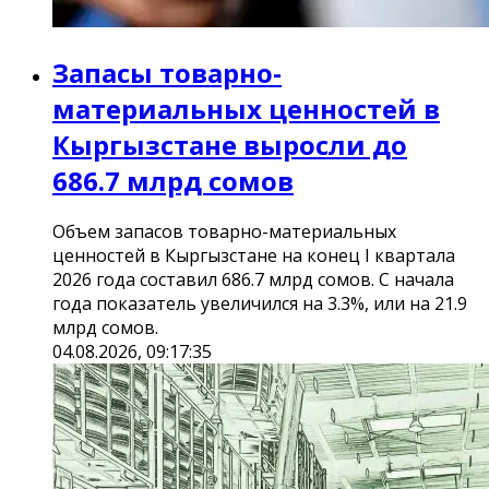
Запасы товарно-
материальных ценностей в
Кыргызстане выросли до
686.7 млрд сомов
Объем запасов товарно-материальных
ценностей в Кыргызстане на конец I квартала
2026 года составил 686.7 млрд сомов. С начала
года показатель увеличился на 3.3%, или на 21.9
млрд сомов.
04.08.2026, 09:17:35