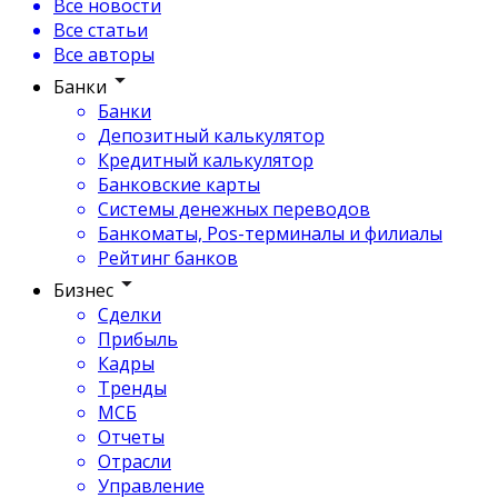
Все новости
Все статьи
Все авторы
Банки
Банки
Депозитный калькулятор
Кредитный калькулятор
Банковские карты
Системы денежных переводов
Банкоматы, Pos-терминалы и филиалы
Рейтинг банков
Бизнес
Сделки
Прибыль
Кадры
Тренды
МСБ
Отчеты
Отрасли
Управление