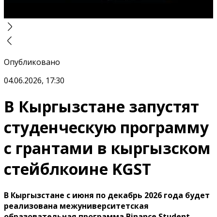
Опубликовано
04.06.2026, 17:30
В Кыргызстане запустят
студенческую программу
с грантами в кыргызском
стейблкоине KGST
В Кыргызстане с июня по декабрь 2026 года будет
реализована межуниверситетская
образовательная программа Binance Student