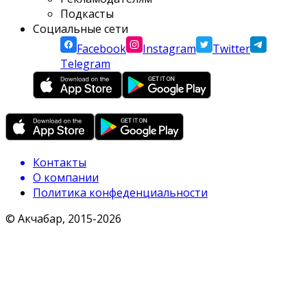
Подкасты
Социальные сети
Facebook
Instagram
Twitter
Telegram
Контакты
О компании
Политика конфеденциальности
© Акчабар, 2015-
2026