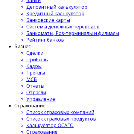
Банки
Депозитный калькулятор
Кредитный калькулятор
Банковские карты
Системы денежных переводов
Банкоматы, Pos-терминалы и филиалы
Рейтинг банков
Бизнес
Сделки
Прибыль
Кадры
Тренды
МСБ
Отчеты
Отрасли
Управление
Страхование
Список страховых компаний
Список страховых продуктов
Калькулятор ОСАГО
Страхование