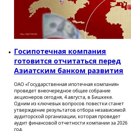
Госипотечная компания
готовится отчитаться перед
Азиатским банком развития
ОАО «Государственная ипотечная компания»
проведет внеочередное общее собрание
акционеров сегодня, 4 августа, в Бишкеке.
Одним из ключевых вопросов повестки станет
утверждение результатов отбора независимой
аудиторской организации, которая проведет
аудит финансовой отчетности компании за 2026
год.