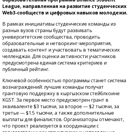
League, направленная на развитие студенческих
Web3-сообществ и цифровых навыков молодежи.
В рамках инициативы студенческие команды из
разных вузов страны будут развивать
университетские сообщества, проводить
образовательные и нетворкинг-мероприятия,
создавать контент и участвовать в тематических
челленджах. Для оценки активности участников
предусмотрена единая система критериев и
публичный рейтинг.
Ключевой особенностью программы станет система
вознаграждений: лучшие команды получат
грантовую поддержку в кыргызском стейблкоине
KGST. За первое место предусмотрен грант в
эквиваленте $3 тысячи, за второе — $2 тысячи, за
третье — $1.5 тысячи, а также дополнительные
выплаты для финалистов. Организаторы отмечают,
что проект реализуется в координации с