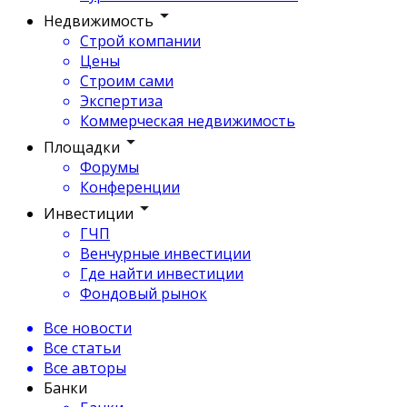
Недвижимость
Строй компании
Цены
Строим сами
Экспертиза
Коммерческая недвижимость
Площадки
Форумы
Конференции
Инвестиции
ГЧП
Венчурные инвестиции
Где найти инвестиции
Фондовый рынок
Все новости
Все статьи
Все авторы
Банки