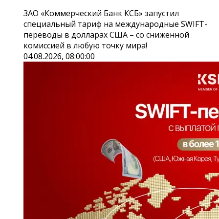
ЗАО «Коммерческий Банк КСБ» запустил
специальный тариф на международные SWIFT-
переводы в долларах США – со сниженной
комиссией в любую точку мира!
04.08.2026, 08:00:00