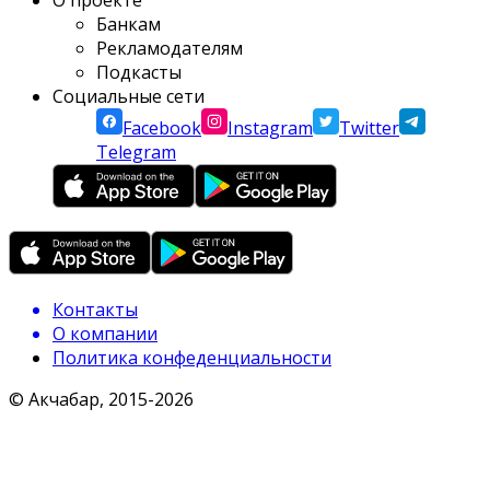
О проекте
Банкам
Рекламодателям
Подкасты
Социальные сети
Facebook
Instagram
Twitter
Telegram
Контакты
О компании
Политика конфеденциальности
© Акчабар, 2015-
2026