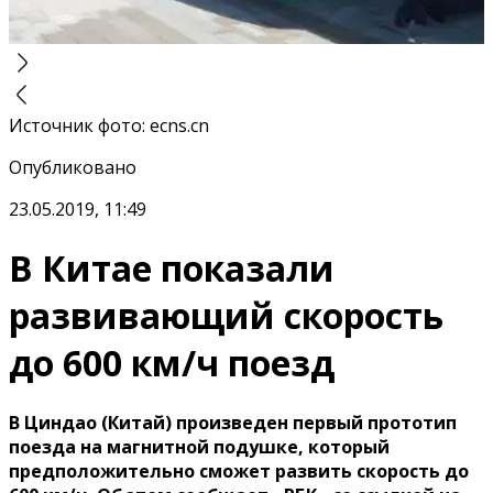
Источник фото
:
ecns.cn
Опубликовано
23.05.2019, 11:49
В Китае показали
развивающий скорость
до 600 км/ч поезд
В Циндао (Китай) произведен первый прототип
поезда на магнитной подушке, который
предположительно сможет развить скорость до