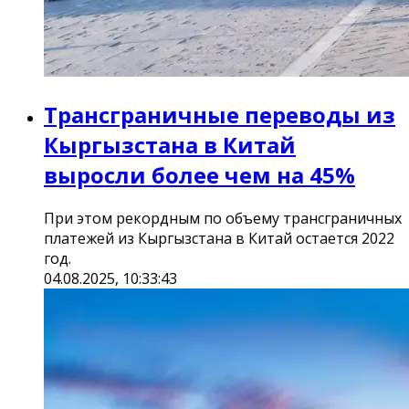
Трансграничные переводы из
Кыргызстана в Китай
выросли более чем на 45%
При этом рекордным по объему трансграничных
платежей из Кыргызстана в Китай остается 2022
год.
04.08.2025, 10:33:43