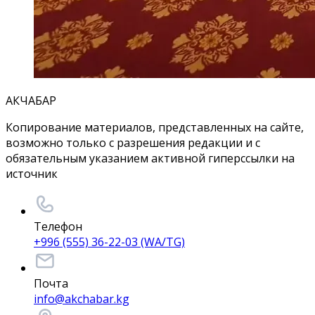
АКЧАБАР
Копирование материалов, представленных на сайте,
возможно только с разрешения редакции и с
обязательным указанием активной гиперссылки на
источник
Телефон
+996 (555) 36-22-03 (WA/TG)
Почта
info@akchabar.kg