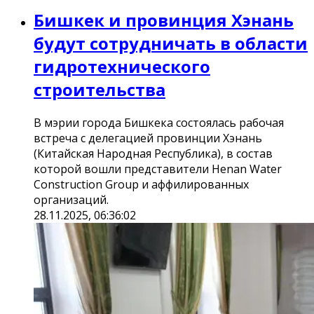
Бишкек и провинция Хэнань
будут сотрудничать в области
гидротехнического
строительства
В мэрии города Бишкека состоялась рабочая
встреча с делегацией провинции Хэнань
(Китайская Народная Республика), в состав
которой вошли представители Henan Water
Construction Group и аффилированных
организаций.
28.11.2025, 06:36:02