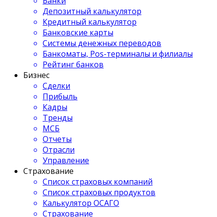
Банки
Депозитный калькулятор
Кредитный калькулятор
Банковские карты
Системы денежных переводов
Банкоматы, Pos-терминалы и филиалы
Рейтинг банков
Бизнес
Сделки
Прибыль
Кадры
Тренды
МСБ
Отчеты
Отрасли
Управление
Страхование
Список страховых компаний
Список страховых продуктов
Калькулятор ОСАГО
Страхование