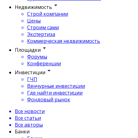
Недвижимость
Строй компании
Цены
Строим сами
Экспертиза
Коммерческая недвижимость
Площадки
Форумы
Конференции
Инвестиции
ГЧП
Венчурные инвестиции
Где найти инвестиции
Фондовый рынок
Все новости
Все статьи
Все авторы
Банки