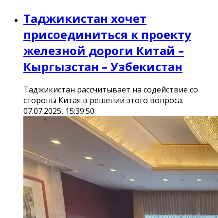
Таджикистан хочет
присоединиться к проекту
железной дороги Китай –
Кыргызстан – Узбекистан
Таджикистан рассчитывает на содействие со
стороны Китая в решении этого вопроса.
07.07.2025, 15:39:50