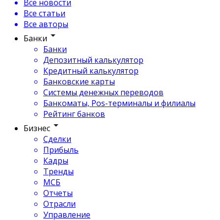
Все новости
Все статьи
Все авторы
Банки
Банки
Депозитный калькулятор
Кредитный калькулятор
Банковские карты
Системы денежных переводов
Банкоматы, Pos-терминалы и филиалы
Рейтинг банков
Бизнес
Сделки
Прибыль
Кадры
Тренды
МСБ
Отчеты
Отрасли
Управление