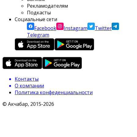
Рекламодателям
Подкасты
Социальные сети
Facebook
Instagram
Twitter
Telegram
Контакты
О компании
Политика конфеденциальности
© Акчабар, 2015-
2026