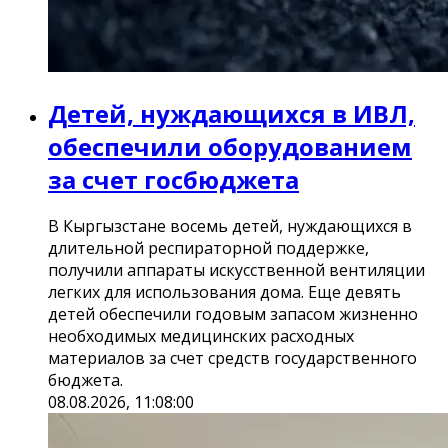
Детей, нуждающихся в ИВЛ,
обеспечили оборудованием
за счет госбюджета
В Кыргызстане восемь детей, нуждающихся в
длительной респираторной поддержке,
получили аппараты искусственной вентиляции
легких для использования дома. Еще девять
детей обеспечили годовым запасом жизненно
необходимых медицинских расходных
материалов за счет средств государственного
бюджета.
08.08.2026, 11:08:00