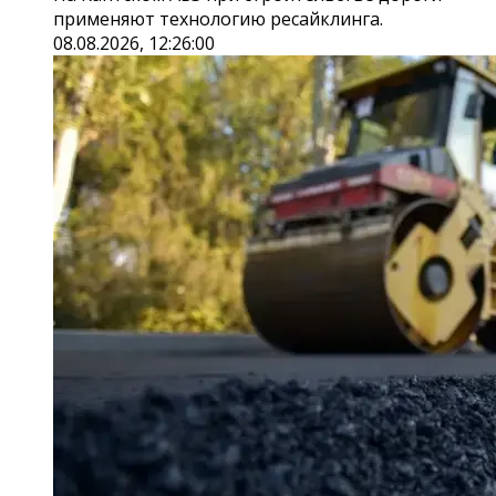
применяют технологию ресайклинга.
08.08.2026, 12:26:00