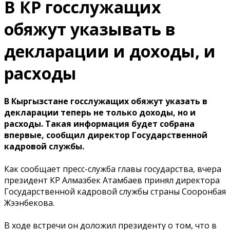
В КР госслужащих
обяжут указывать в
декларации и доходы, и
расходы
В Кыргызстане госслужащих обяжут указать в
декларации теперь не только доходы, но и
расходы. Такая информация будет собрана
впервые, сообщил директор Гоcударственной
кадровой службы.
Как сообщает пресс-служба главы государства, вчера
президент КР Алмазбек Атамбаев принял директора
Государственной кадровой службы страны Сооронбая
Жээнбекова.
В ходе встречи он доложил президенту о том, что в