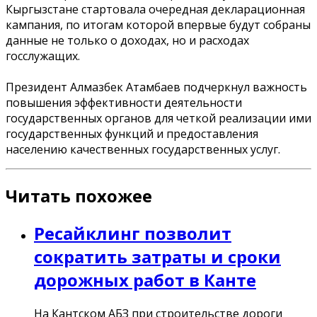
Кыргызстане стартовала очередная декларационная
кампания, по итогам которой впервые будут собраны
данные не только о доходах, но и расходах
госслужащих.
Президент Алмазбек Атамбаев подчеркнул важность
повышения эффективности деятельности
государственных органов для четкой реализации ими
государственных функций и предоставления
населению качественных государственных услуг.
Читать похожее
Ресайклинг позволит
сократить затраты и сроки
дорожных работ в Канте
На Кантском АБЗ при строительстве дороги