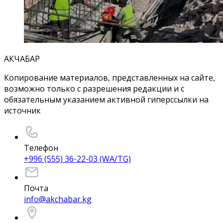
АКЧАБАР
Копирование материалов, представленных на сайте,
возможно только с разрешения редакции и с
обязательным указанием активной гиперссылки на
источник
Телефон
+996 (555) 36-22-03 (WA/TG)
Почта
info@akchabar.kg