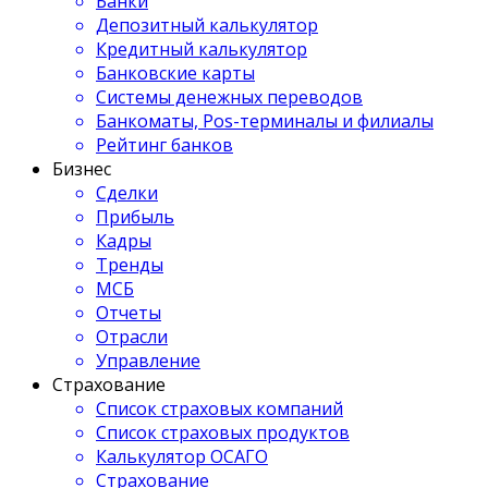
Банки
Депозитный калькулятор
Кредитный калькулятор
Банковские карты
Системы денежных переводов
Банкоматы, Pos-терминалы и филиалы
Рейтинг банков
Бизнес
Сделки
Прибыль
Кадры
Тренды
МСБ
Отчеты
Отрасли
Управление
Страхование
Список страховых компаний
Список страховых продуктов
Калькулятор ОСАГО
Страхование