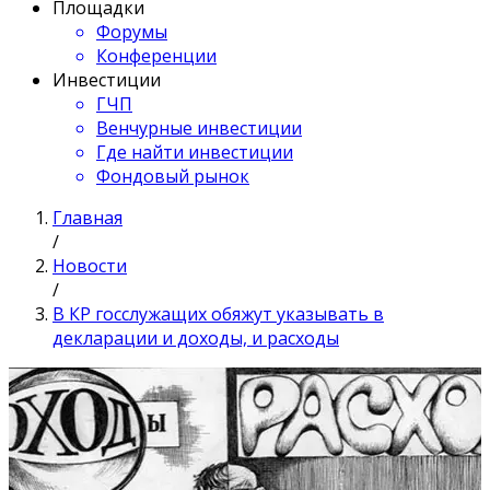
Площадки
Форумы
Конференции
Инвестиции
ГЧП
Венчурные инвестиции
Где найти инвестиции
Фондовый рынок
Главная
/
Новости
/
В КР госслужащих обяжут указывать в
декларации и доходы, и расходы