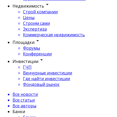
Недвижимость
Строй компании
Цены
Строим сами
Экспертиза
Коммерческая недвижимость
Площадки
Форумы
Конференции
Инвестиции
ГЧП
Венчурные инвестиции
Где найти инвестиции
Фондовый рынок
Все новости
Все статьи
Все авторы
Банки