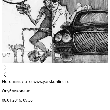
Источник фото
:
www.yarskonline.ru
Опубликовано
08.01.2016, 09:36