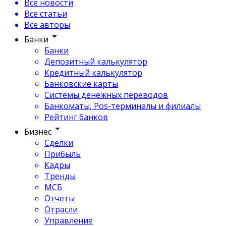
Все новости
Все статьи
Все авторы
Банки
Банки
Депозитный калькулятор
Кредитный калькулятор
Банковские карты
Системы денежных переводов
Банкоматы, Pos-терминалы и филиалы
Рейтинг банков
Бизнес
Сделки
Прибыль
Кадры
Тренды
МСБ
Отчеты
Отрасли
Управление