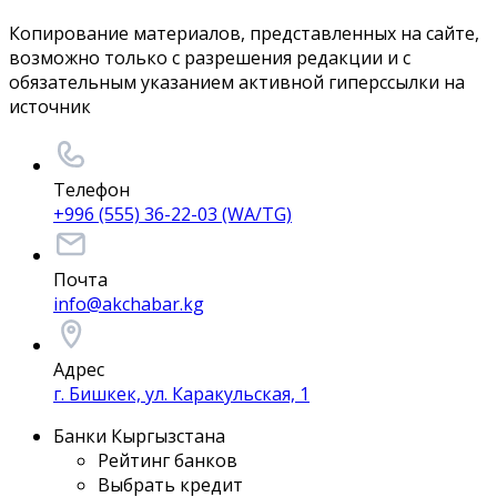
Копирование материалов, представленных на сайте,
возможно только с разрешения редакции и с
обязательным указанием активной гиперссылки на
источник
Телефон
+996 (555) 36-22-03 (WA/TG)
Почта
info@akchabar.kg
Адрес
г. Бишкек, ул. Каракульская, 1
Банки Кыргызстана
Рейтинг банков
Выбрать кредит