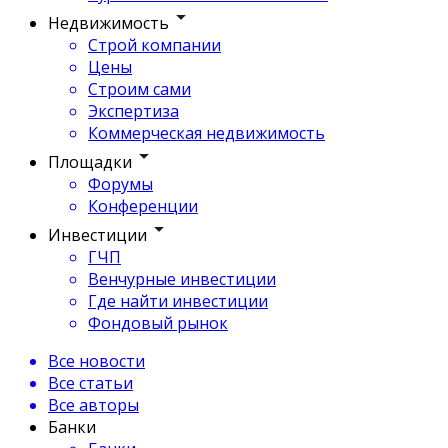
Недвижимость
Строй компании
Цены
Строим сами
Экспертиза
Коммерческая недвижимость
Площадки
Форумы
Конференции
Инвестиции
ГЧП
Венчурные инвестиции
Где найти инвестиции
Фондовый рынок
Все новости
Все статьи
Все авторы
Банки