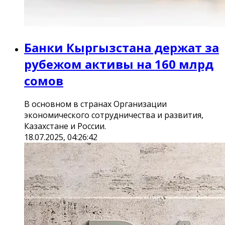
Банки Кыргызстана держат за
рубежом активы на 160 млрд
сомов
В основном в странах Организации
экономического сотрудничества и развития,
Казахстане и России.
18.07.2025, 04:26:42