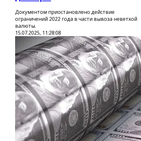
Документом приостановлено действие
ограничений 2022 года в части вывоза неветхой
валюты.
15.07.2025, 11:28:08