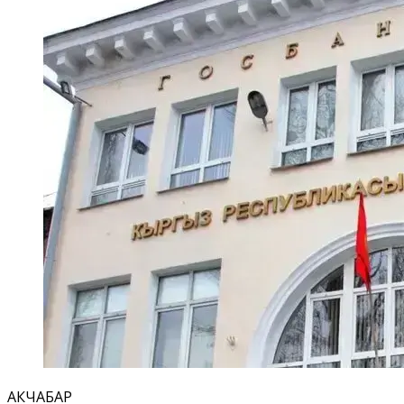
АКЧАБАР