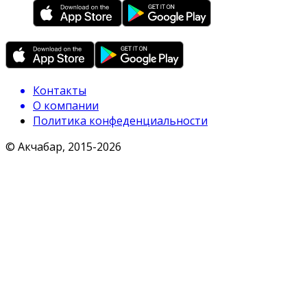
Контакты
О компании
Политика конфеденциальности
© Акчабар, 2015-
2026