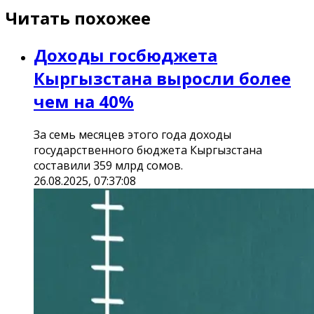
Читать похожее
Доходы госбюджета
Кыргызстана выросли более
чем на 40%
За семь месяцев этого года доходы
государственного бюджета Кыргызстана
составили 359 млрд сомов.
26.08.2025, 07:37:08