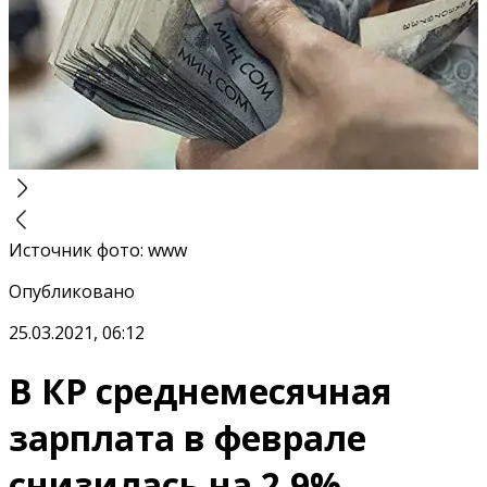
Источник фото
:
www
Опубликовано
25.03.2021, 06:12
В КР среднемесячная
зарплата в феврале
снизилась на 2.9%