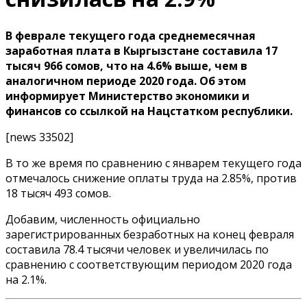
В феврале текущего года среднемесячная
заработная плата в Кыргызстане составила 17
тысяч 966 сомов, что на 4.6% выше, чем в
аналогичном периоде 2020 года. Об этом
информирует Министерство экономики и
финансов со ссылкой на Нацстатком республики.
[news 33502]
В то же время по сравнению с январем текущего года
отмечалось снижение оплаты труда на 2.85%, против
18 тысяч 493 сомов.
Добавим, численность официально
зарегистрированных безработных на конец февраля
составила 78.4 тысячи человек и увеличилась по
сравнению с соответствующим периодом 2020 года
на 2.1%.