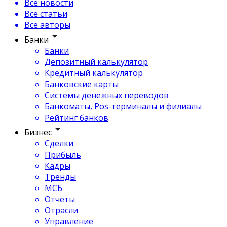
Все новости
Все статьи
Все авторы
Банки
Банки
Депозитный калькулятор
Кредитный калькулятор
Банковские карты
Системы денежных переводов
Банкоматы, Pos-терминалы и филиалы
Рейтинг банков
Бизнес
Сделки
Прибыль
Кадры
Тренды
МСБ
Отчеты
Отрасли
Управление