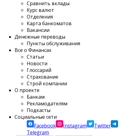
Сравнить вклады
Курс валют
Отделения
Карта банкоматов
Вакансии
Денежные переводы
Пункты обслуживания
Все о Финансах
Статьи
Новости
Глоссарий
Страхование
Строй компании
О проекте
Банкам
Рекламодателям
Подкасты
Социальные сети
Facebook
Instagram
Twitter
Telegram