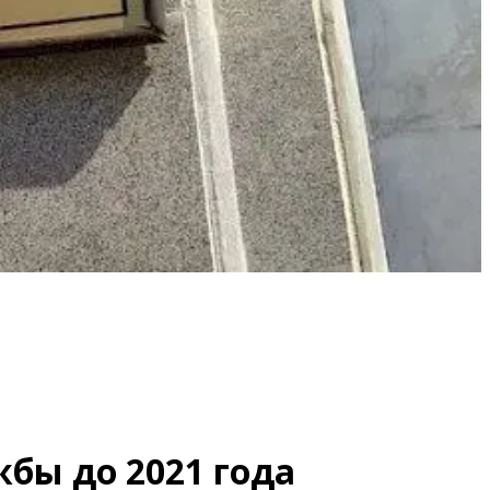
бы до 2021 года