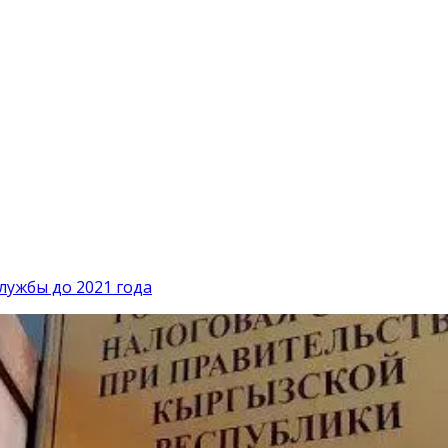
лужбы до 2021 года