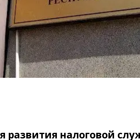
я развития налоговой служ