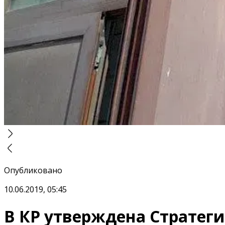
Опубликовано
10.06.2019, 05:45
В КР утверждена Стратеги