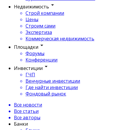
Недвижимость
Строй компании
Цены
Строим сами
Экспертиза
Коммерческая недвижимость
Площадки
Форумы
Конференции
Инвестиции
ГЧП
Венчурные инвестиции
Где найти инвестиции
Фондовый рынок
Все новости
Все статьи
Все авторы
Банки