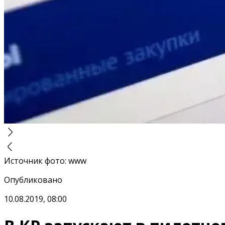
Источник фото
:
www
Опубликовано
10.08.2019, 08:00