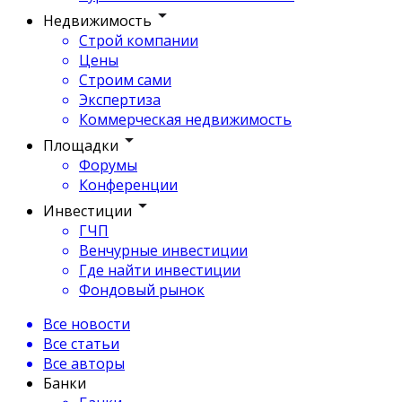
Недвижимость
Строй компании
Цены
Строим сами
Экспертиза
Коммерческая недвижимость
Площадки
Форумы
Конференции
Инвестиции
ГЧП
Венчурные инвестиции
Где найти инвестиции
Фондовый рынок
Все новости
Все статьи
Все авторы
Банки