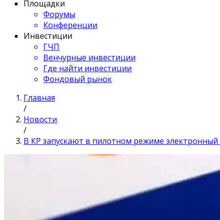
Площадки
Форумы
Конференции
Инвестиции
ГЧП
Венчурные инвестиции
Где найти инвестиции
Фондовый рынок
Главная
/
Новости
/
В КР запускают в пилотном режиме электронный 