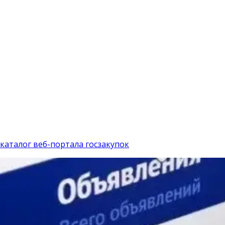
каталог веб-портала госзакупок