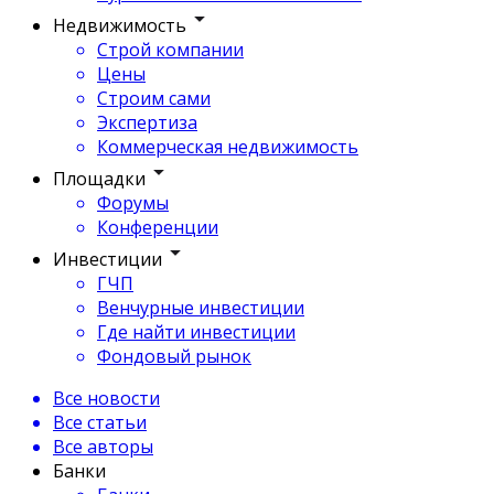
Недвижимость
Строй компании
Цены
Строим сами
Экспертиза
Коммерческая недвижимость
Площадки
Форумы
Конференции
Инвестиции
ГЧП
Венчурные инвестиции
Где найти инвестиции
Фондовый рынок
Все новости
Все статьи
Все авторы
Банки