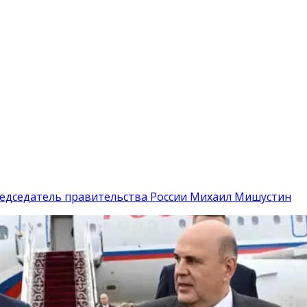
едседатель правительства России Михаил Мишустин