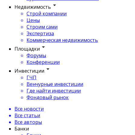
Недвижимость
Строй компании
Цены
Строим сами
Экспертиза
Коммерческая недвижимость
Площадки
Форумы
Конференции
Инвестиции
ГЧП
Венчурные инвестиции
Где найти инвестиции
Фондовый рынок
Все новости
Все статьи
Все авторы
Банки