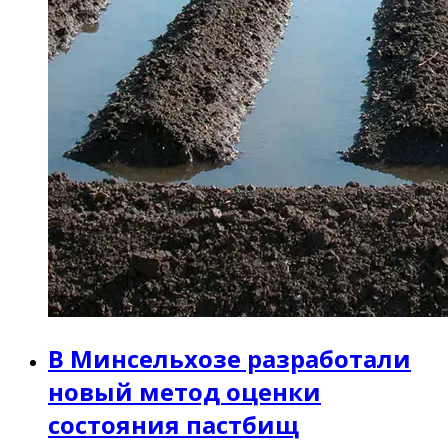
В Минсельхозе разработали
новый метод оценки
состояния пастбищ