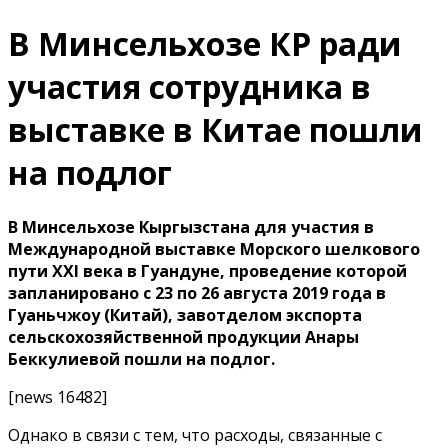
В Минсельхозе КР ради
участия сотрудника в
выставке в Китае пошли
на подлог
В Минсельхозе Кыргызстана для участия в
Международной выставке Морского шелкового
пути XXI века в Гуандуне, проведение которой
запланировано с 23 по 26 августа 2019 года в
Гуаньчжоу (Китай), завотделом экспорта
сельскохозяйственной продукции Анары
Беккулиевой пошли на подлог.
[news 16482]
Однако в связи с тем, что расходы, связанные с