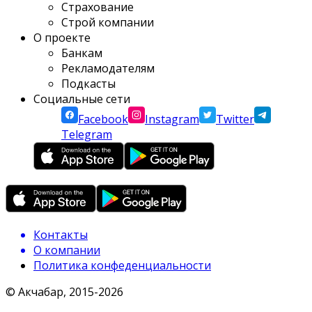
Страхование
Строй компании
О проекте
Банкам
Рекламодателям
Подкасты
Социальные сети
Facebook
Instagram
Twitter
Telegram
Контакты
О компании
Политика конфеденциальности
© Акчабар, 2015-
2026