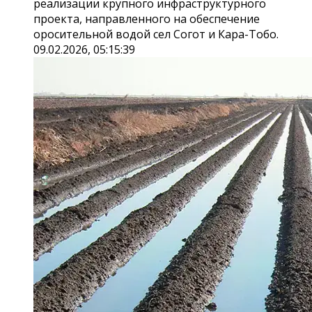
реализации крупного инфраструктурного
проекта, направленного на обеспечение
оросительной водой сел Согот и Кара-Тобо.
09.02.2026, 05:15:39