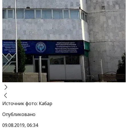
Источник фото
:
Кабар
Опубликовано
09.08.2019, 06:34