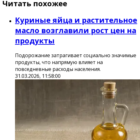
Читать похожее
Куриные яйца и растительное
масло возглавили рост цен на
продукты
Подорожание затрагивает социально значимые
продукты, что напрямую влияет на
повседневные расходы населения.
31.03.2026, 11:58:00