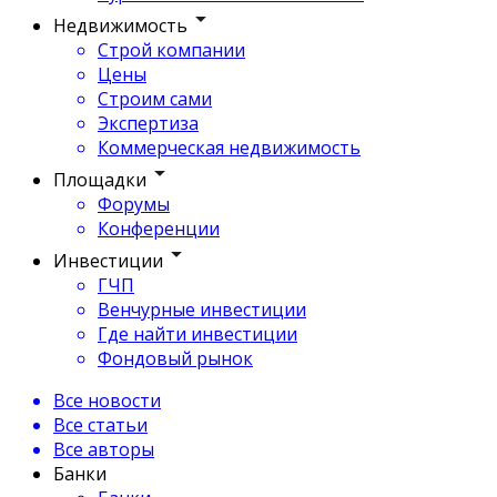
Недвижимость
Строй компании
Цены
Строим сами
Экспертиза
Коммерческая недвижимость
Площадки
Форумы
Конференции
Инвестиции
ГЧП
Венчурные инвестиции
Где найти инвестиции
Фондовый рынок
Все новости
Все статьи
Все авторы
Банки