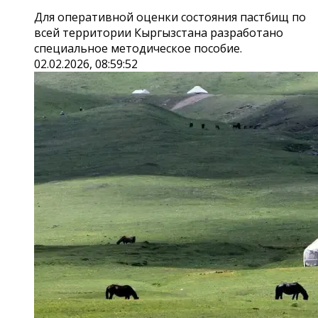
Для оперативной оценки состояния пастбищ по
всей территории Кыргызстана разработано
специальное методическое пособие.
02.02.2026, 08:59:52