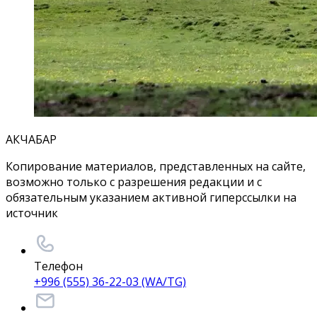
АКЧАБАР
Копирование материалов, представленных на сайте,
возможно только с разрешения редакции и с
обязательным указанием активной гиперссылки на
источник
Телефон
+996 (555) 36-22-03 (WA/TG)