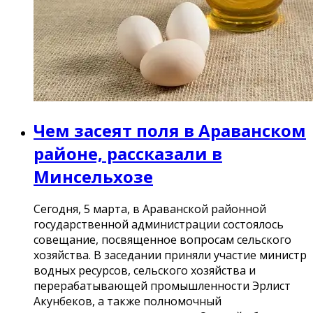
Чем засеят поля в Араванском
районе, рассказали в
Минсельхозе
Сегодня, 5 марта, в Араванской районной
государственной администрации состоялось
совещание, посвященное вопросам сельского
хозяйства. В заседании приняли участие министр
водных ресурсов, сельского хозяйства и
перерабатывающей промышленности Эрлист
Акунбеков, а также полномочный