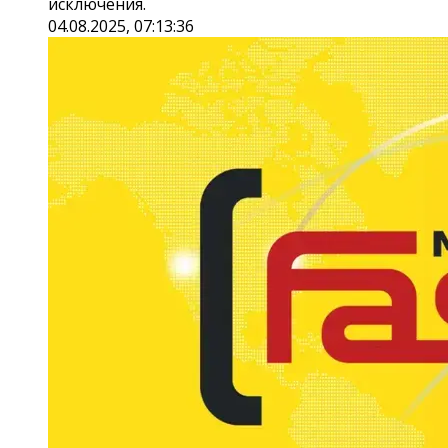
исключения.
04.08.2025, 07:13:36