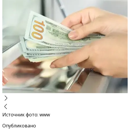
Источник фото
:
www
Опубликовано