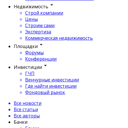
Недвижимость
Строй компании
Цены
Строим сами
Экспертиза
Коммерческая недвижимость
Площадки
Форумы
Конференции
Инвестиции
ГЧП
Венчурные инвестиции
Где найти инвестиции
Фондовый рынок
Все новости
Все статьи
Все авторы
Банки