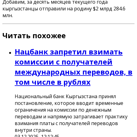
Добавим, за десять месяцев текущего года
кыргызстанцы отправили на родину $2 млрд 284.6
млн.
Читать похожее
Нацбанк запретил взимать
комиссии с получателей
международных переводов, в
том числе в рублях
Национальный банк Кыргызстана принял
постановление, которое вводит временные
ограничения на комиссии по денежным
переводам и напрямую затрагивает практику
взимания платы с получателей переводов
внутри страны.
03.12.2025, 12:12:45