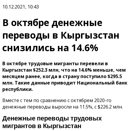
10.12.2021, 10:43
В октябре денежные
переводы в Кыргызстан
снизились на 14.6%
В октябре трудовые мигранты перевели в
Кыргызстан $252.3 млн, что на 14.6% меньше, чем
месяцем ранее, когда в страну поступило $295.5
млн. Такие данные приводит Национальный банк
республики.
Вместе с тем по сравнению с октябрем 2020-го
денежные переводы выросли на 11.5%, с $226.2 млн.