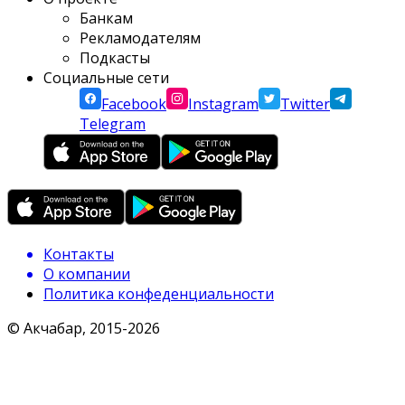
Банкам
Рекламодателям
Подкасты
Социальные сети
Facebook
Instagram
Twitter
Telegram
Контакты
О компании
Политика конфеденциальности
© Акчабар, 2015-
2026