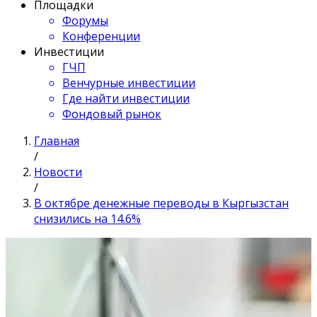
Площадки
Форумы
Конференции
Инвестиции
ГЧП
Венчурные инвестиции
Где найти инвестиции
Фондовый рынок
Главная
/
Новости
/
В октябре денежные переводы в Кыргызстан
снизились на 14.6%