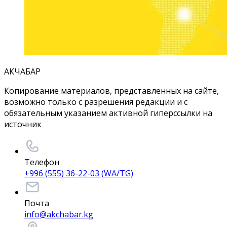
АКЧАБАР
Копирование материалов, представленных на сайте,
возможно только с разрешения редакции и с
обязательным указанием активной гиперссылки на
источник
Телефон
+996 (555) 36-22-03 (WA/TG)
Почта
info@akchabar.kg