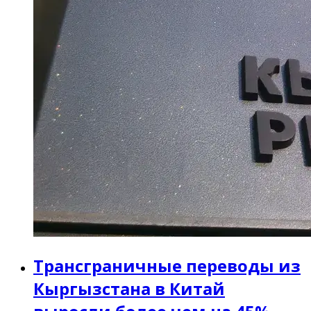
Трансграничные переводы из
Кыргызстана в Китай