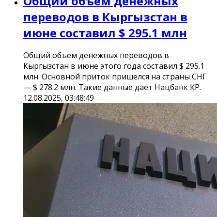
Общий объем денежных
переводов в Кыргызстан в
июне составил $ 295.1 млн
Общий объем денежных переводов в
Кыргызстан в июне этого года составил $ 295.1
млн. Основной приток пришелся на страны СНГ
— $ 278.2 млн. Такие данные дает Нацбанк КР.
12.08.2025, 03:48:49