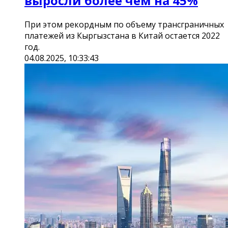
выросли более чем на 45%
При этом рекордным по объему трансграничных
платежей из Кыргызстана в Китай остается 2022
год.
04.08.2025, 10:33:43