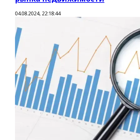
04.08.2024, 22:18:44