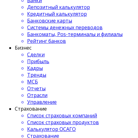
Банки
Депозитный калькулятор
Кредитный калькулятор
Банковские карты
Системы денежных переводов
Банкоматы, Pos-терминалы и филиалы
Рейтинг банков
Бизнес
Сделки
Прибыль
Кадры
Тренды
МСБ
Отчеты
Отрасли
Управление
Страхование
Список страховых компаний
Список страховых продуктов
Калькулятор ОСАГО
Страхование