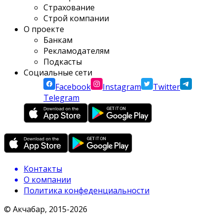
Страхование
Строй компании
О проекте
Банкам
Рекламодателям
Подкасты
Социальные сети
Facebook
Instagram
Twitter
Telegram
Контакты
О компании
Политика конфеденциальности
© Акчабар, 2015-
2026