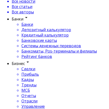
Все новости
Все статьи
Все авторы
Банки
Банки
Депозитный калькулятор
Кредитный калькулятор
Банковские карты
Системы денежных переводов
Банкоматы, Pos-терминалы и филиалы
Рейтинг банков
Бизнес
Сделки
Прибыль
Кадры
Тренды
МСБ
Отчеты
Отрасли
Управление