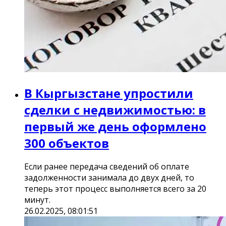
В Кыргызстане упростили
сделки с недвижимостью: в
первый же день оформлено
300 объектов
Если ранее передача сведений об оплате
задолженности занимала до двух дней, то
теперь этот процесс выполняется всего за 20
минут.
26.02.2025, 08:01:51