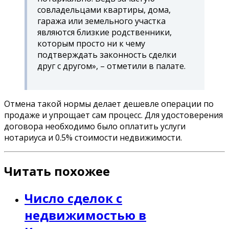
совладельцами квартиры, дома,
гаража или земельного участка
являются близкие родственники,
которым просто ни к чему
подтверждать законность сделки
друг с другом»,
–
отметили в палате.
Отмена такой нормы делает дешевле операции по
продаже и упрощает сам процесс. Для удостоверения
договора необходимо было оплатить услуги
нотариуса и 0.5% стоимости недвижимости.
Читать похожее
Число сделок с
недвижимостью в