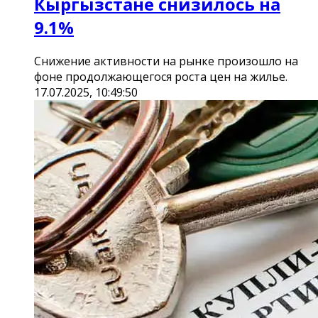
Кыргызстане снизилось на
9.1%
Снижение активности на рынке произошло на
фоне продолжающегося роста цен на жилье.
17.07.2025, 10:49:50