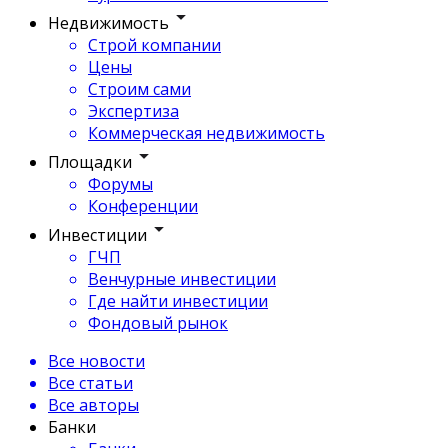
Недвижимость
Строй компании
Цены
Строим сами
Экспертиза
Коммерческая недвижимость
Площадки
Форумы
Конференции
Инвестиции
ГЧП
Венчурные инвестиции
Где найти инвестиции
Фондовый рынок
Все новости
Все статьи
Все авторы
Банки