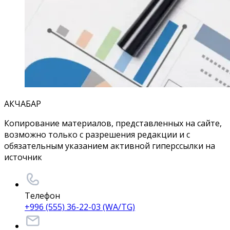
АКЧАБАР
Копирование материалов, представленных на сайте,
возможно только с разрешения редакции и с
обязательным указанием активной гиперссылки на
источник
Телефон
+996 (555) 36-22-03 (WA/TG)