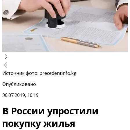
Источник фото
:
precedentinfo.kg
Опубликовано
30.07.2019, 10:19
В России упростили
покупку жилья