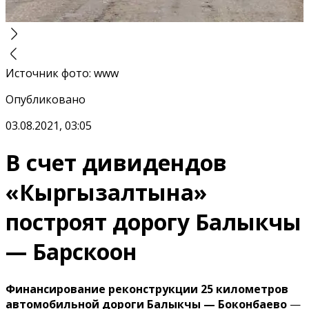
Источник фото
:
www
Опубликовано
03.08.2021, 03:05
В счет дивидендов
«Кыргызалтына»
построят дорогу Балыкчы
— Барскоон
Финансирование реконструкции 25 километров
автомобильной дороги Балыкчы — Боконбаево
—