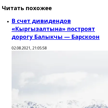
Читать похожее
В счет дивидендов
«Кыргызалтына» построят
дорогу Балыкчы — Барскоон
02.08.2021, 21:05:58