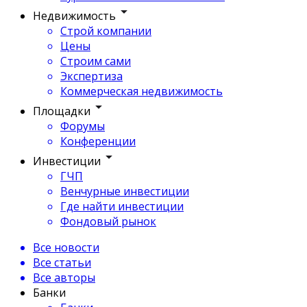
Недвижимость
Строй компании
Цены
Строим сами
Экспертиза
Коммерческая недвижимость
Площадки
Форумы
Конференции
Инвестиции
ГЧП
Венчурные инвестиции
Где найти инвестиции
Фондовый рынок
Все новости
Все статьи
Все авторы
Банки