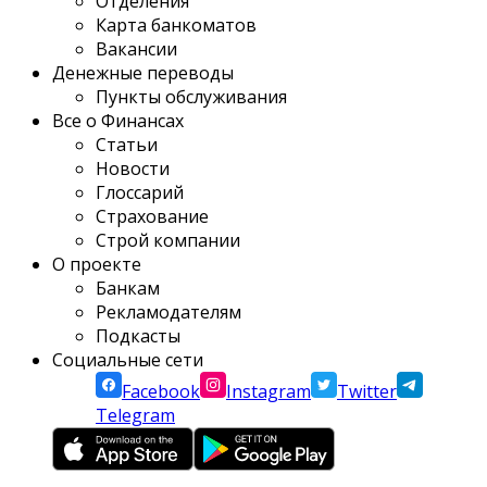
Отделения
Карта банкоматов
Вакансии
Денежные переводы
Пункты обслуживания
Все о Финансах
Статьи
Новости
Глоссарий
Страхование
Строй компании
О проекте
Банкам
Рекламодателям
Подкасты
Социальные сети
Facebook
Instagram
Twitter
Telegram