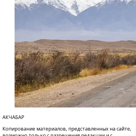
АКЧАБАР
Копирование материалов, представленных на сайте,
возможно только с разрешения редакции и с