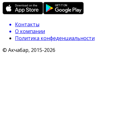
Контакты
О компании
Политика конфеденциальности
© Акчабар, 2015-
2026