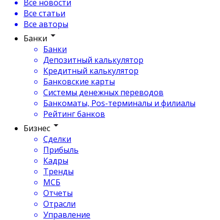
Все новости
Все статьи
Все авторы
Банки
Банки
Депозитный калькулятор
Кредитный калькулятор
Банковские карты
Системы денежных переводов
Банкоматы, Pos-терминалы и филиалы
Рейтинг банков
Бизнес
Сделки
Прибыль
Кадры
Тренды
МСБ
Отчеты
Отрасли
Управление