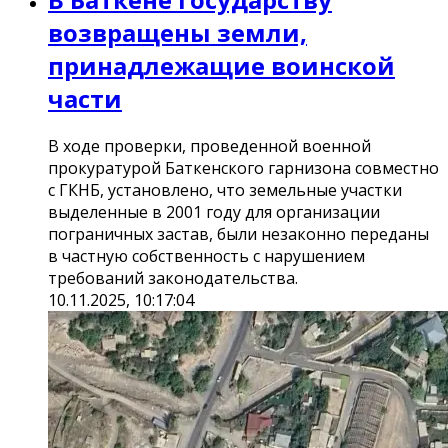
возвращены земли,
принадлежащие воинской
части
В ходе проверки, проведенной военной
прокуратурой Баткенского гарнизона совместно
с ГКНБ, установлено, что земельные участки
выделенные в 2001 году для организации
пограничных застав, были незаконно переданы
в частную собственность с нарушением
требований законодательства.
10.11.2025, 10:17:04