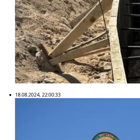
18.08.2024, 22:00:33