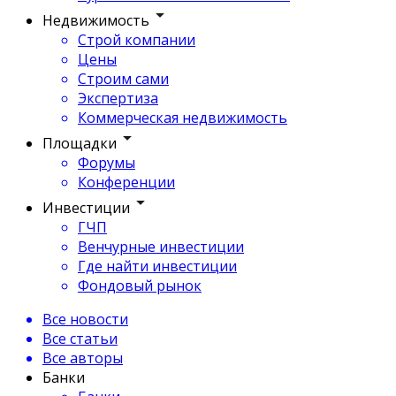
Недвижимость
Строй компании
Цены
Строим сами
Экспертиза
Коммерческая недвижимость
Площадки
Форумы
Конференции
Инвестиции
ГЧП
Венчурные инвестиции
Где найти инвестиции
Фондовый рынок
Все новости
Все статьи
Все авторы
Банки