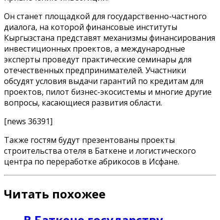
Он станет площадкой для государственно-частного
диалога, на которой финансовые институты
Кыргызстана представят механизмы финансирования
инвестиционных проектов, а международные
эксперты проведут практические семинары для
отечественных предпринимателей. Участники
обсудят условия выдачи гарантий по кредитам для
проектов, пилот бизнес-экосистемы и многие другие
вопросы, касающиеся развития области.
[news 36391]
Также гостям будут презентованы проекты
строительства отеля в Баткене и логистического
центра по переработке абрикосов в Исфане.
Читать похожее
В Баткене государству