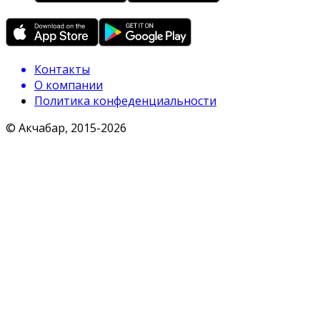
Контакты
О компании
Политика конфеденциальности
© Акчабар, 2015-
2026