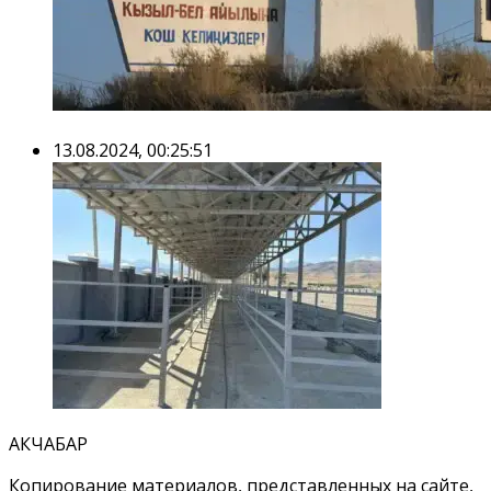
13.08.2024, 00:25:51
АКЧАБАР
Копирование материалов, представленных на сайте,