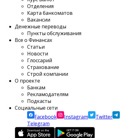
Отделения
Карта банкоматов
Вакансии
Денежные переводы
Пункты обслуживания
Все о Финансах
Статьи
Новости
Глоссарий
Страхование
Строй компании
О проекте
Банкам
Рекламодателям
Подкасты
Социальные сети
Facebook
Instagram
Twitter
Telegram