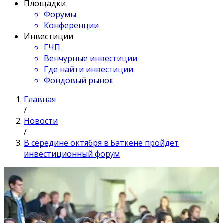
Площадки
Форумы
Конференции
Инвестиции
ГЧП
Венчурные инвестиции
Где найти инвестиции
Фондовый рынок
Главная
/
Новости
/
В середине октября в Баткене пройдет
инвестиционный форум