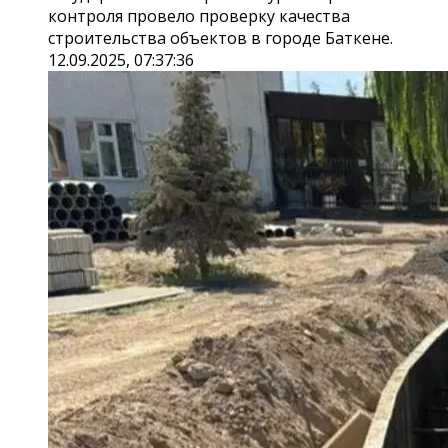
контроля провело проверку качества
строительства объектов в городе Баткене.
12.09.2025, 07:37:36