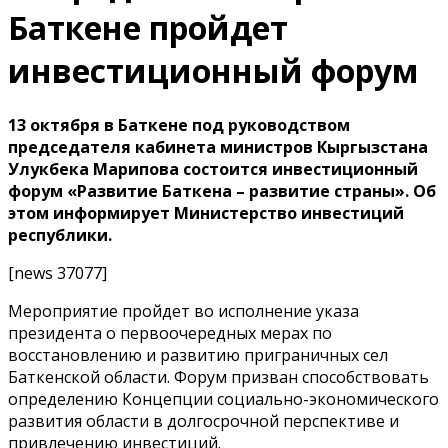
Баткене пройдет
инвестиционный форум
13 октября в Баткене под руководством
председателя кабинета министров Кыргызстана
Улукбека Марипова состоится инвестиционный
форум «Развитие Баткена – развитие страны». Об
этом информирует Министерство инвестиций
республики.
[news 37077]
Мероприятие пройдет во исполнение указа
президента о первоочередных мерах по
восстановлению и развитию приграничных сел
Баткенской области. Форум призван способствовать
определению Концепции социально-экономического
развития области в долгосрочной перспективе и
привлечению инвестиций.