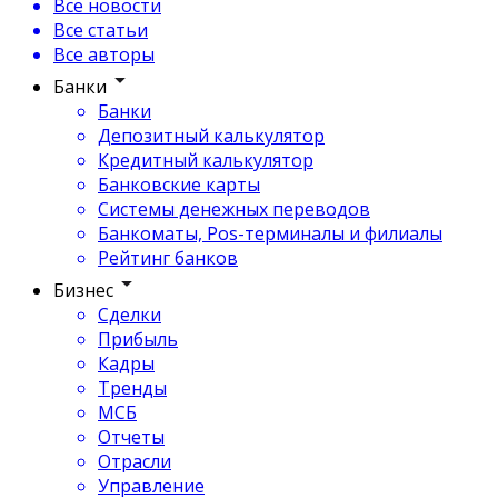
Все новости
Все статьи
Все авторы
Банки
Банки
Депозитный калькулятор
Кредитный калькулятор
Банковские карты
Системы денежных переводов
Банкоматы, Pos-терминалы и филиалы
Рейтинг банков
Бизнес
Сделки
Прибыль
Кадры
Тренды
МСБ
Отчеты
Отрасли
Управление