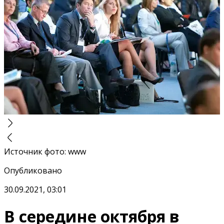
Источник фото
:
www
Опубликовано
30.09.2021, 03:01
В середине октября в