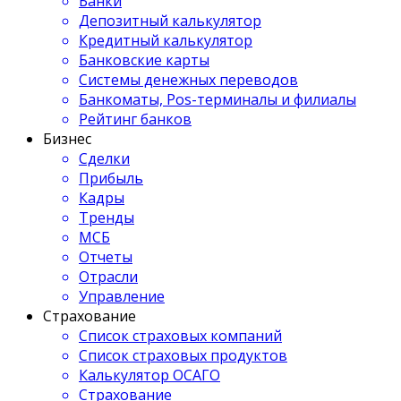
Банки
Депозитный калькулятор
Кредитный калькулятор
Банковские карты
Системы денежных переводов
Банкоматы, Pos-терминалы и филиалы
Рейтинг банков
Бизнес
Сделки
Прибыль
Кадры
Тренды
МСБ
Отчеты
Отрасли
Управление
Страхование
Список страховых компаний
Список страховых продуктов
Калькулятор ОСАГО
Страхование