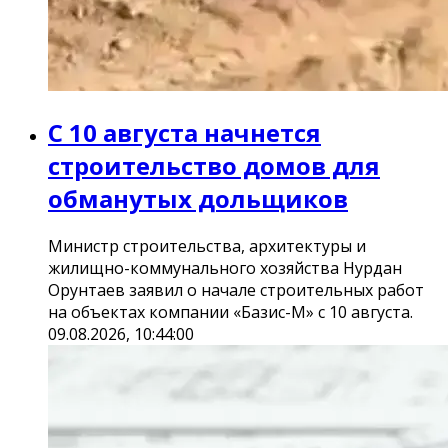
С 10 августа начнется
строительство домов для
обманутых дольщиков
Министр строительства, архитектуры и
жилищно-коммунального хозяйства Нурдан
Орунтаев заявил о начале строительных работ
на объектах компании «Базис-М» с 10 августа.
09.08.2026, 10:44:00