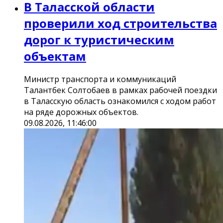
В Таласской области
проверили ход строительства
дорог к туристическим
объектам
Министр транспорта и коммуникаций
Талантбек Солтобаев в рамках рабочей поездки
в Таласскую область ознакомился с ходом работ
на ряде дорожных объектов.
09.08.2026, 11:46:00