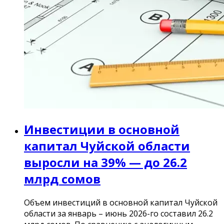
Инвестиции в основной
капитал Чуйской области
выросли на 39% — до 26.2
млрд сомов
Объем инвестиций в основной капитал Чуйской
области за январь – июнь 2026-го составил 26.2