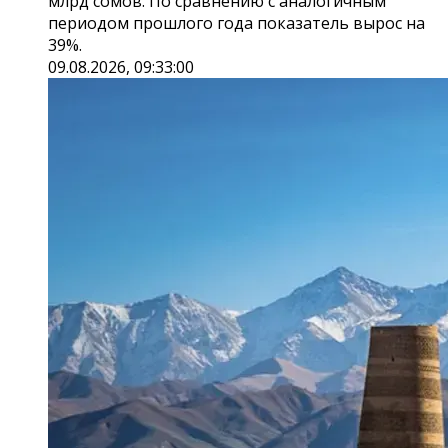
млрд сомов. По сравнению с аналогичным
периодом прошлого года показатель вырос на
39%.
09.08.2026, 09:33:00