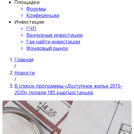
Площадки
Форумы
Конференции
Инвестиции
ГЧП
Венчурные инвестиции
Где найти инвестиции
Фондовый рынок
Главная
/
Новости
/
В список программы «Доступное жилье 2015-
2020» попали 185 кыргызстанцев