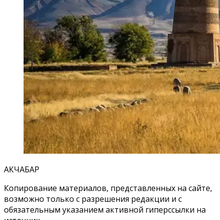
АКЧАБАР
Копирование материалов, представленных на сайте,
возможно только с разрешения редакции и с
обязательным указанием активной гиперссылки на