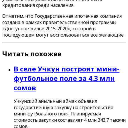
кредитования
среди населения
.
Отметим, что Государственная ипотечная компания
создана в рамках правительственной программы
«Доступное жилье 2015-2020», которой в
последующем могут воспользоваться все желающие.
Читать похожее
В селе Учкун построят мини-
футбольное поле за 4.3 млн
сомов
Учкунский айыльный аймак объявил
государственную закупку на строительство
мини-футбольного поля. Планируемая
стоимость закупки составляет 4 млн 343.7 тысячи
сомов.