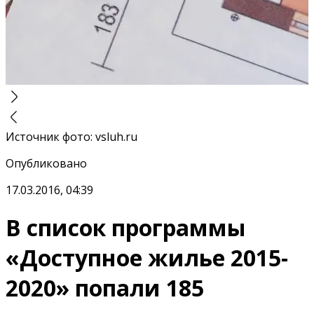
Источник фото
:
vsluh.ru
Опубликовано
17.03.2016, 04:39
В список программы
«Доступное жилье 2015-
2020» попали 185