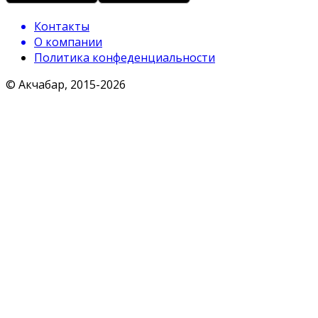
Контакты
О компании
Политика конфеденциальности
© Акчабар, 2015-
2026