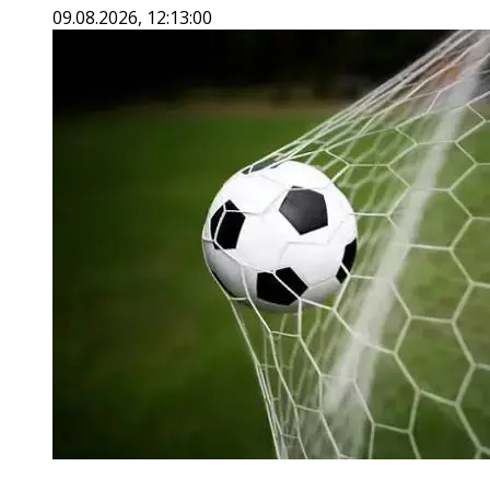
09.08.2026, 12:13:00