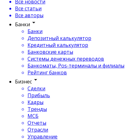
Все новости
Все статьи
Все авторы
Банки
Банки
Депозитный калькулятор
Кредитный калькулятор
Банковские карты
Системы денежных переводов
Банкоматы, Pos-терминалы и филиалы
Рейтинг банков
Бизнес
Сделки
Прибыль
Кадры
Тренды
МСБ
Отчеты
Отрасли
Управление