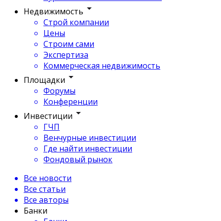
Недвижимость
Строй компании
Цены
Строим сами
Экспертиза
Коммерческая недвижимость
Площадки
Форумы
Конференции
Инвестиции
ГЧП
Венчурные инвестиции
Где найти инвестиции
Фондовый рынок
Все новости
Все статьи
Все авторы
Банки