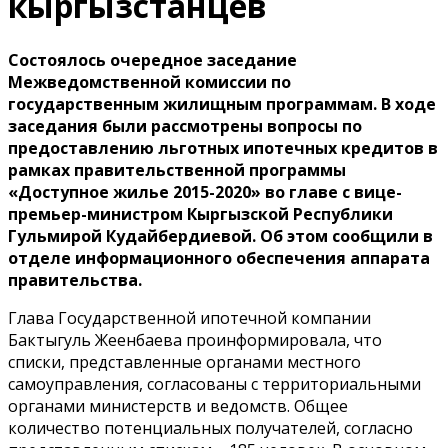
кыргызстанцев
Состоялось очередное заседание
Межведомственной комиссии по
государственным жилищным программам. В ходе
заседания были рассмотрены вопросы по
предоставлению льготных ипотечных кредитов в
рамках правительственной программы
«Доступное жилье 2015-2020» во главе с вице-
премьер-министром Кыргызской Республики
Гульмирой Кудайбердиевой. Об этом сообщили в
отделе информационного обеспечения аппарата
правительства.
Глава Государственной ипотечной компании
Бактыгуль Жеенбаева проинформировала, что
списки, представленные органами местного
самоуправления, согласованы с территориальными
органами министерств и ведомств. Общее
количество потенциальных получателей, согласно