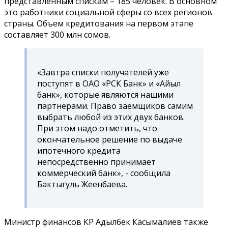
представленным спискам – 185 человек. В основном
это работники социальной сферы со всех регионов
страны. Объем кредитования на первом этапе
составляет 300 млн сомов.
«Завтра списки получателей уже
поступят в ОАО «РСК Банк» и «Айыл
банк», которые являются нашими
партнерами. Право заемщиков самим
выбрать любой из этих двух банков.
При этом надо отметить, что
окончательное решение по выдаче
ипотечного кредита
непосредственно принимает
коммерческий банк», - сообщила
Бактыгуль Жеенбаева.
Министр финансов КР Адылбек Касымалиев также