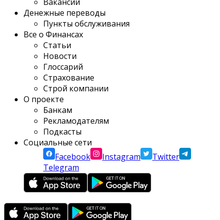
Вакансии
Денежные переводы
Пункты обслуживания
Все о Финансах
Статьи
Новости
Глоссарий
Страхование
Строй компании
О проекте
Банкам
Рекламодателям
Подкасты
Социальные сети
Facebook
Instagram
Twitter
Telegram