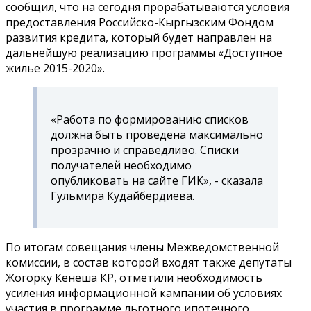
сообщил, что на сегодня прорабатываются условия
предоставления Российско-Кыргызским Фондом
развития кредита, который будет направлен на
дальнейшую реализацию программы «Доступное
жилье 2015-2020».
«Работа по формированию списков
должна быть проведена максимально
прозрачно и справедливо. Списки
получателей необходимо
опубликовать на сайте ГИК», - сказала
Гульмира Кудайбердиева.
По итогам совещания члены Межведомственной
комиссии, в состав которой входят также депутаты
Жогорку Кенеша КР, отметили необходимость
усиления информационной кампании об условиях
участия в программе льготного ипотечного