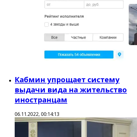
Кабмин упрощает систему
выдачи вида на жительство
иностранцам
06.11.2022, 00:14:13