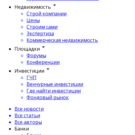
Недвижимость
Строй компании
Цены
Строим сами
Экспертиза
Коммерческая недвижимость
Площадки
Форумы
Конференции
Инвестиции
ГЧП
Венчурные инвестиции
Где найти инвестиции
Фондовый рынок
Все новости
Все статьи
Все авторы
Банки