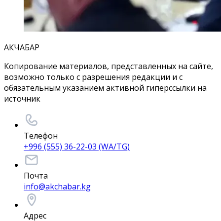
АКЧАБАР
Копирование материалов, представленных на сайте,
возможно только с разрешения редакции и с
обязательным указанием активной гиперссылки на
источник
Телефон
+996 (555) 36-22-03 (WA/TG)
Почта
info@akchabar.kg
Адрес