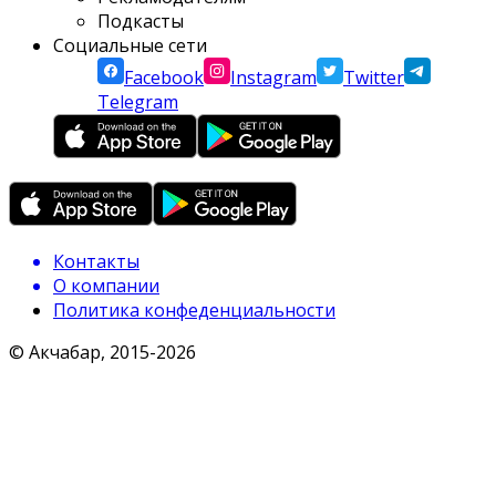
Подкасты
Социальные сети
Facebook
Instagram
Twitter
Telegram
Контакты
О компании
Политика конфеденциальности
© Акчабар, 2015-
2026