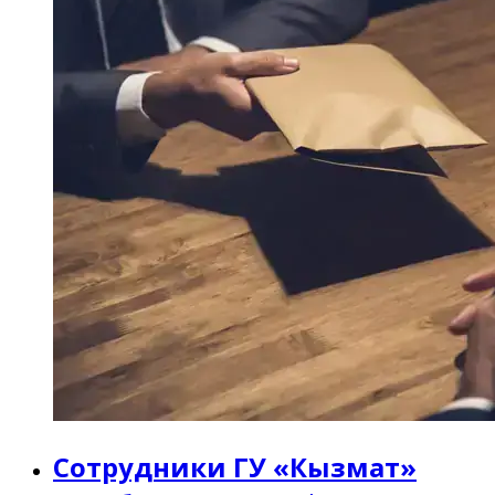
Сотрудники ГУ «Кызмат»