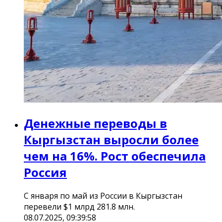
Денежные переводы в
Кыргызстан выросли более
чем на 16%. Рост обеспечила
Россия
С января по май из России в Кыргызстан
перевели $1 млрд 281.8 млн.
08.07.2025, 09:39:58