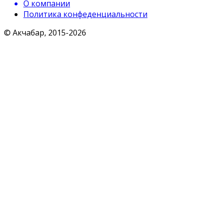
О компании
Политика конфеденциальности
© Акчабар, 2015-
2026