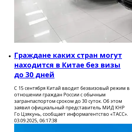
Граждане каких стран могут
находится в Китае без визы
до 30 дней
С 15 сентября Китай вводит безвизовый режим в
отношении граждан России с обычным
загранпаспортом сроком до 30 суток. Об этом
заявил официальный представитель МИД КНР
Го Цзякунь, сообщает информагентство «ТАСС».
03.09.2025, 06:17:38