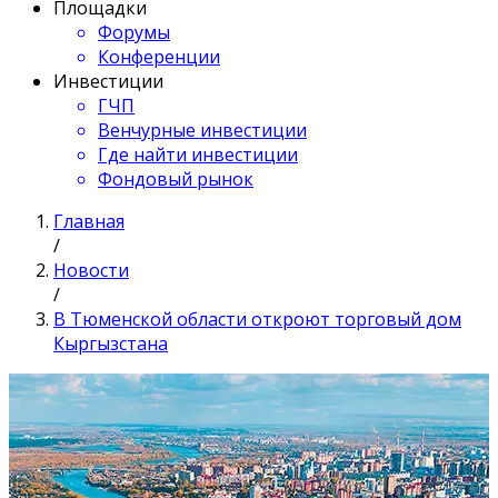
Площадки
Форумы
Конференции
Инвестиции
ГЧП
Венчурные инвестиции
Где найти инвестиции
Фондовый рынок
Главная
/
Новости
/
В Тюменской области откроют торговый дом
Кыргызстана