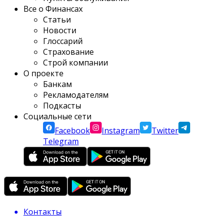
Все о Финансах
Статьи
Новости
Глоссарий
Страхование
Строй компании
О проекте
Банкам
Рекламодателям
Подкасты
Социальные сети
Facebook
Instagram
Twitter
Telegram
Контакты