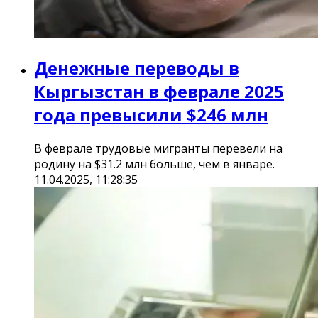
Денежные переводы в
Кыргызстан в феврале 2025
года превысили $246 млн
В феврале трудовые мигранты перевели на
родину на $31.2 млн больше, чем в январе.
11.04.2025, 11:28:35