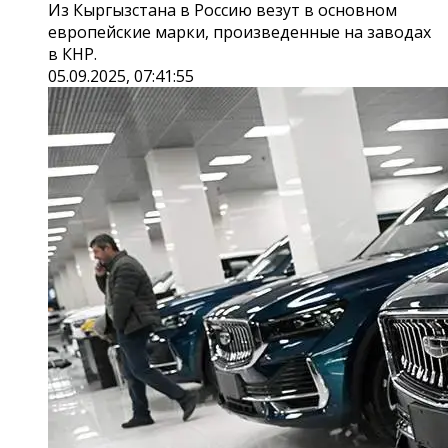
Из Кыргызстана в Россию везут в основном
европейские марки, произведенные на заводах
в КНР.
05.09.2025, 07:41:55