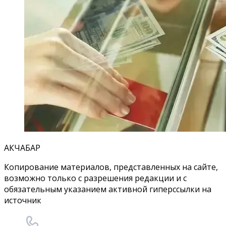
АКЧАБАР
Копирование материалов, представленных на сайте,
возможно только с разрешения редакции и с
обязательным указанием активной гиперссылки на
источник