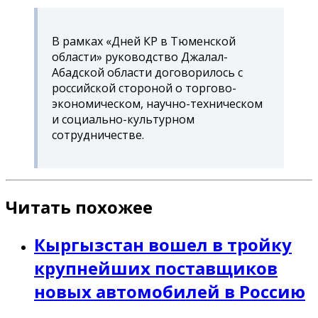
В рамках «Дней КР в Тюменской
области» руководство Джалал-
Абадской области договорилось с
российской стороной о торгово-
экономическом, научно-техническом
и социально-культурном
сотрудничестве.
Читать похожее
Кыргызстан вошел в тройку
крупнейших поставщиков
новых автомобилей в Россию