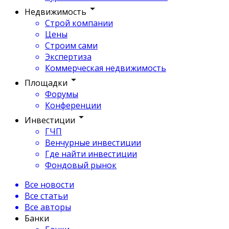
Недвижимость
Строй компании
Цены
Строим сами
Экспертиза
Коммерческая недвижимость
Площадки
Форумы
Конференции
Инвестиции
ГЧП
Венчурные инвестиции
Где найти инвестиции
Фондовый рынок
Все новости
Все статьи
Все авторы
Банки