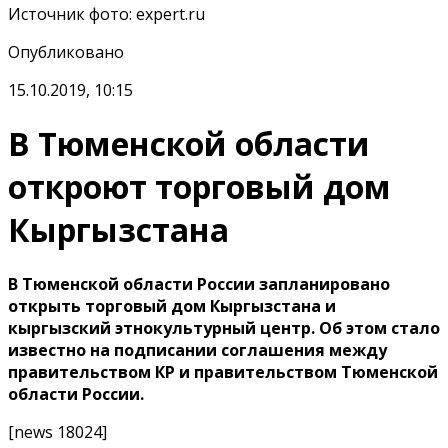
Источник фото
:
expert.ru
Опубликовано
15.10.2019, 10:15
В Тюменской области
откроют торговый дом
Кыргызстана
В Тюменской области России запланировано
открыть торговый дом Кыргызстана и
кыргызский этнокультурный центр. Об этом стало
известно на подписании соглашения между
правительством КР и правительством Тюменской
области России.
[news 18024]