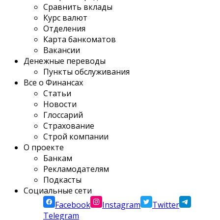
Сравнить вклады
Курс валют
Отделения
Карта банкоматов
Вакансии
Денежные переводы
Пункты обслуживания
Все о Финансах
Статьи
Новости
Глоссарий
Страхование
Строй компании
О проекте
Банкам
Рекламодателям
Подкасты
Социальные сети
Facebook
Instagram
Twitter
Telegram