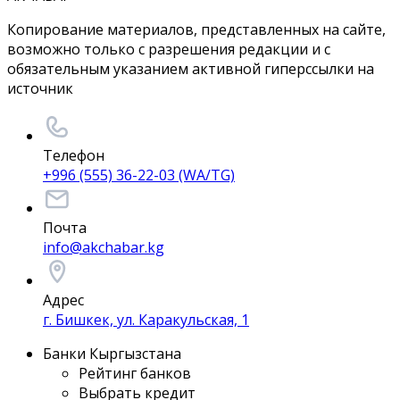
Копирование материалов, представленных на сайте,
возможно только с разрешения редакции и с
обязательным указанием активной гиперссылки на
источник
Телефон
+996 (555) 36-22-03 (WA/TG)
Почта
info@akchabar.kg
Адрес
г. Бишкек, ул. Каракульская, 1
Банки Кыргызстана
Рейтинг банков
Выбрать кредит