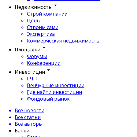
Недвижимость
Строй компании
Цены
Строим сами
Экспертиза
Коммерческая недвижимость
Площадки
Форумы
Конференции
Инвестиции
ГЧП
Венчурные инвестиции
Где найти инвестиции
Фондовый рынок
Все новости
Все статьи
Все авторы
Банки