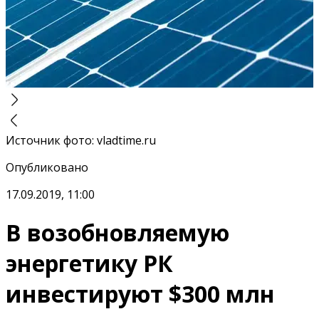
Источник фото
:
vladtime.ru
Опубликовано
17.09.2019, 11:00
В возобновляемую
энергетику РК
инвестируют $300 млн