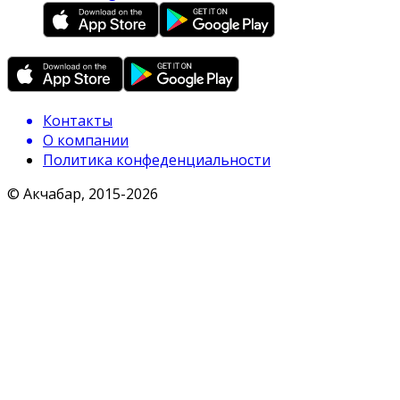
Контакты
О компании
Политика конфеденциальности
© Акчабар, 2015-
2026