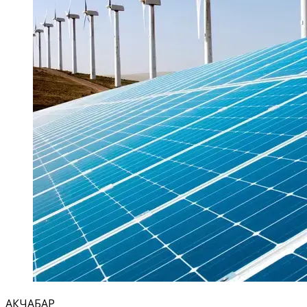
АКЧАБАР