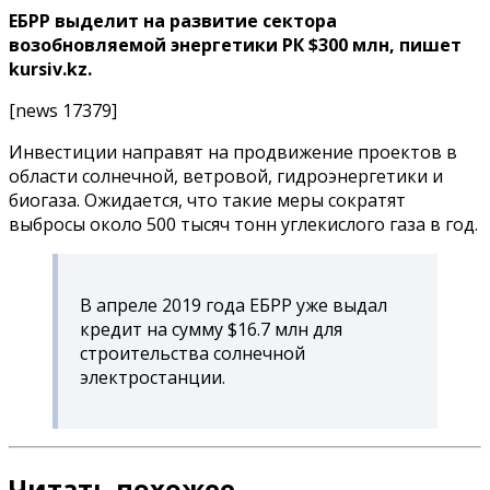
ЕБРР выделит на развитие сектора
возобновляемой энергетики РК $300 млн, пишет
kursiv.kz.
[news 17379]
Инвестиции направят на продвижение проектов в
области солнечной, ветровой, гидроэнергетики и
биогаза
. Ожидается, что такие меры сократят
выбросы около 500 тысяч тонн углекислого газа в год.
В апреле 2019 года ЕБРР уже выдал
кредит на сумму $16.7 млн для
строительства солнечной
электростанции.
Читать похожее