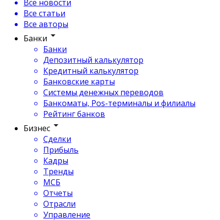
Все новости
Все статьи
Все авторы
Банки
Банки
Депозитный калькулятор
Кредитный калькулятор
Банковские карты
Системы денежных переводов
Банкоматы, Pos-терминалы и филиалы
Рейтинг банков
Бизнес
Сделки
Прибыль
Кадры
Тренды
МСБ
Отчеты
Отрасли
Управление