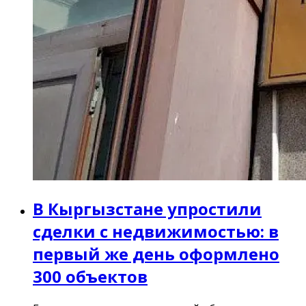
В Кыргызстане упростили
сделки с недвижимостью: в
первый же день оформлено
300 объектов