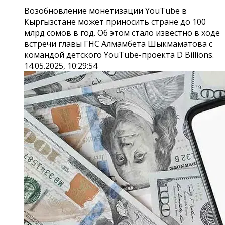
Возобновление монетизации YouTube в
Кыргызстане может приносить стране до 100
млрд сомов в год. Об этом стало известно в ходе
встречи главы ГНС Алмамбета Шыкмаматова с
командой детского YouTube-проекта D Billions.
14.05.2025, 10:29:54