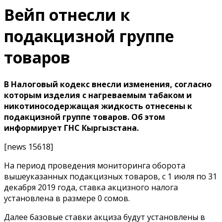
Вейп отнесли к
подакцизной группе
товаров
В Налоговый кодекс внесли изменения, согласно
которым изделия с нагреваемым табаком и
никотиносодержащая жидкость отнесены к
подакцизной группе товаров. Об этом
информирует ГНС Кыргызстана.
[news 15618]
На период проведения мониторинга оборота
вышеуказанных подакцизных товаров, с 1 июля по 31
декабря 2019 года, ставка акцизного налога
установлена в размере 0 сомов.
Далее базовые ставки акциза будут установлены в