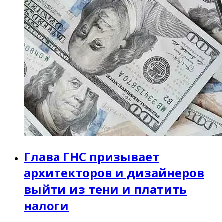
Глава ГНС призывает
архитекторов и дизайнеров
выйти из тени и платить
налоги