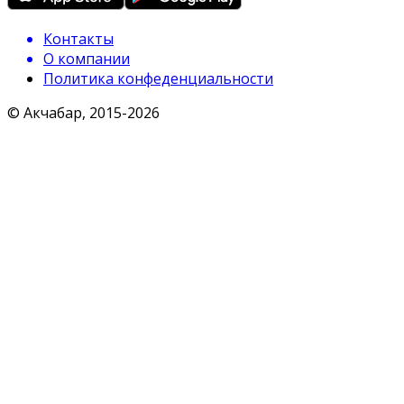
Контакты
О компании
Политика конфеденциальности
© Акчабар, 2015-
2026