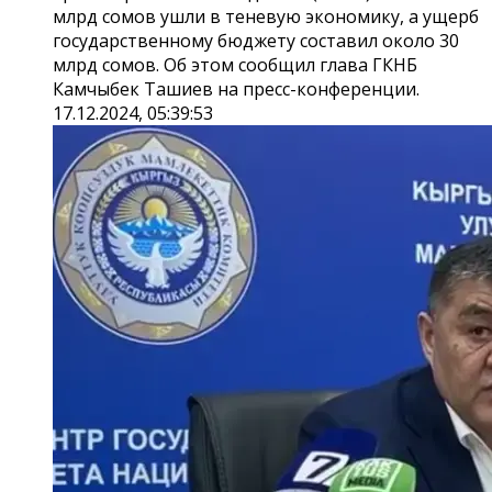
млрд сомов ушли в теневую экономику, а ущерб
государственному бюджету составил около 30
млрд сомов. Об этом сообщил глава ГКНБ
Камчыбек Ташиев на пресс-конференции.
17.12.2024, 05:39:53