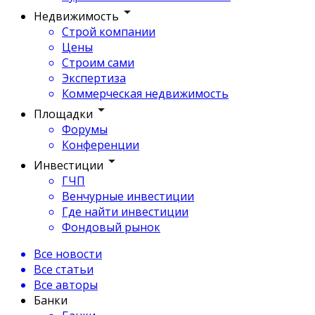
Недвижимость
Строй компании
Цены
Строим сами
Экспертиза
Коммерческая недвижимость
Площадки
Форумы
Конференции
Инвестиции
ГЧП
Венчурные инвестиции
Где найти инвестиции
Фондовый рынок
Все новости
Все статьи
Все авторы
Банки