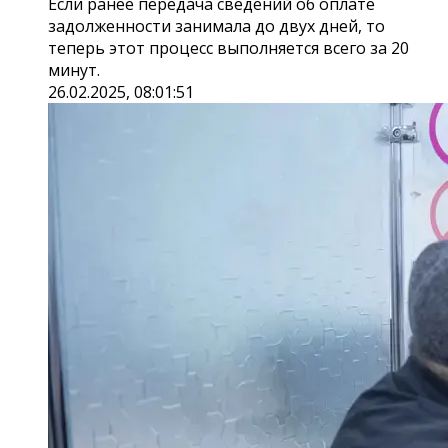
Если ранее передача сведений об оплате
задолженности занимала до двух дней, то
теперь этот процесс выполняется всего за 20
минут.
26.02.2025, 08:01:51