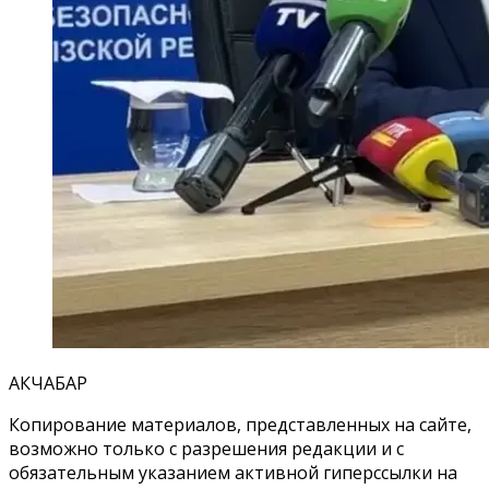
АКЧАБАР
Копирование материалов, представленных на сайте,
возможно только с разрешения редакции и с
обязательным указанием активной гиперссылки на