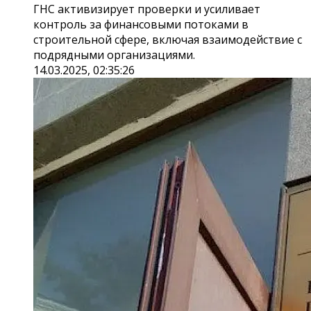
ГНС активизирует проверки и усиливает
контроль за финансовыми потоками в
строительной сфере, включая взаимодействие с
подрядными организациями.
14.03.2025, 02:35:26