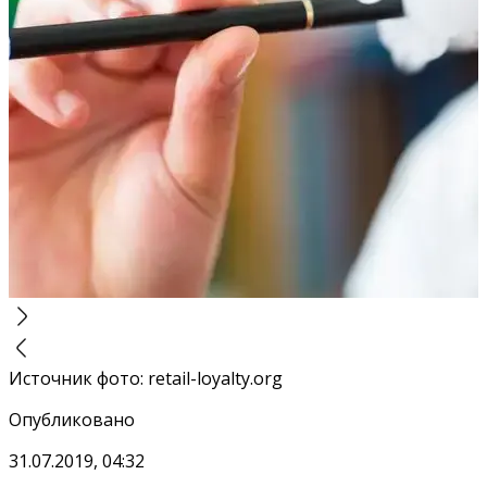
Источник фото
:
retail-loyalty.org
Опубликовано
31.07.2019, 04:32