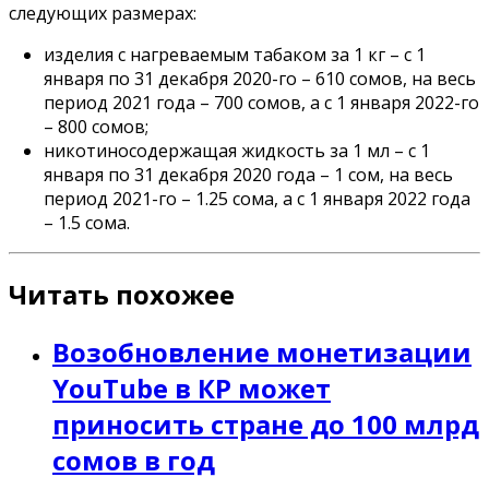
следующих размерах:
изделия с нагреваемым табаком за 1 кг – с 1
января по 31 декабря 2020-го – 610 сомов, на весь
период 2021 года – 700 сомов, а с 1 января 2022-го
– 800 сомов;
никотиносодержащая жидкость за 1 мл – с 1
января по 31 декабря 2020 года – 1 сом, на весь
период 2021-го – 1.25 сома, а с 1 января 2022 года
– 1.5 сома.
Читать похожее
Возобновление монетизации
YouTube в КР может
приносить стране до 100 млрд
сомов в год