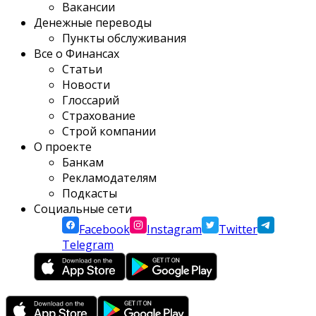
Вакансии
Денежные переводы
Пункты обслуживания
Все о Финансах
Статьи
Новости
Глоссарий
Страхование
Строй компании
О проекте
Банкам
Рекламодателям
Подкасты
Социальные сети
Facebook
Instagram
Twitter
Telegram