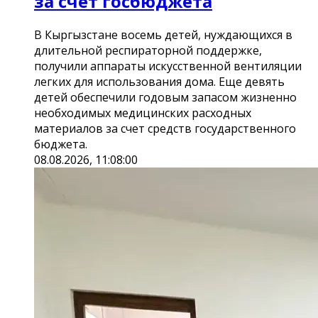
за счет госбюджета
В Кыргызстане восемь детей, нуждающихся в
длительной респираторной поддержке,
получили аппараты искусственной вентиляции
легких для использования дома. Еще девять
детей обеспечили годовым запасом жизненно
необходимых медицинских расходных
материалов за счет средств государственного
бюджета.
08.08.2026, 11:08:00