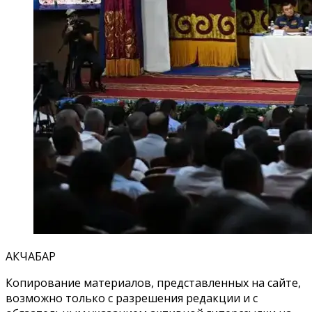
АКЧАБАР
Копирование материалов, представленных на сайте,
возможно только с разрешения редакции и с