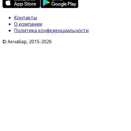
Контакты
О компании
Политика конфеденциальности
© Акчабар, 2015-
2026