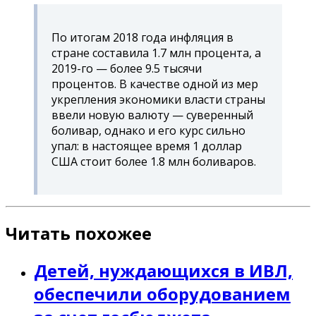
По итогам 2018 года инфляция в
стране составила 1.7 млн процента, а
2019-го — более 9.5 тысячи
процентов. В качестве одной из мер
укрепления экономики власти страны
ввели новую валюту — суверенный
боливар, однако и его курс сильно
упал: в настоящее время 1 доллар
США стоит более 1.8 млн боливаров.
Читать похожее
Детей, нуждающихся в ИВЛ,
обеспечили оборудованием