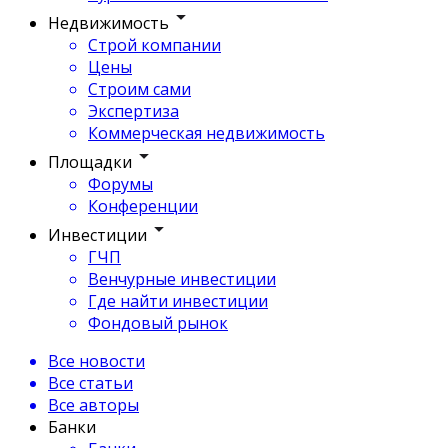
Недвижимость
Строй компании
Цены
Строим сами
Экспертиза
Коммерческая недвижимость
Площадки
Форумы
Конференции
Инвестиции
ГЧП
Венчурные инвестиции
Где найти инвестиции
Фондовый рынок
Все новости
Все статьи
Все авторы
Банки