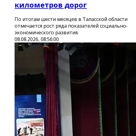
километров дорог
По итогам шести месяцев в Таласской области
отмечается рост ряда показателей социально-
экономического развития.
08.08.2026, 08:56:00