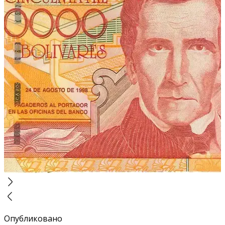
Опубликовано