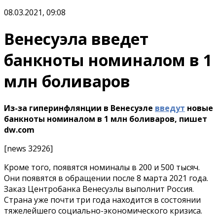
08.03.2021, 09:08
Венесуэла введет
банкноты номиналом в 1
млн боливаров
Из-за гиперинфлянции в Венесуэле
введут
новые
банкноты номиналом в 1 млн боливаров, пишет
dw.com
[news 32926]
Кроме того, появятся номиналы в 200 и 500 тысяч.
Они появятся в обращении после 8 марта 2021 года.
Заказ Центробанка Венесуэлы выполнит Россия.
Страна уже почти три года находится в состоянии
тяжелейшего социально-экономического кризиса.