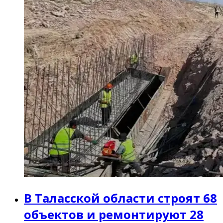
В Таласской области строят 68
объектов и ремонтируют 28