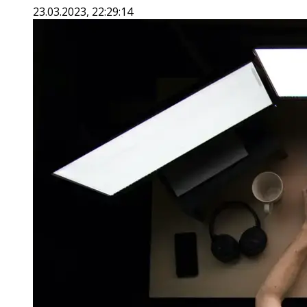
23.03.2023, 22:29:14