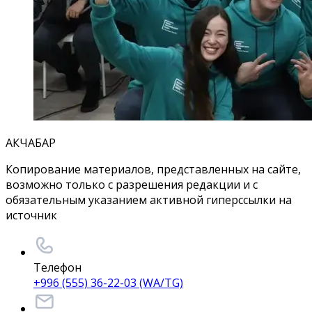
АКЧАБАР
Копирование материалов, представленных на сайте,
возможно только с разрешения редакции и с
обязательным указанием активной гиперссылки на
источник
Телефон
+996 (555) 36-22-03 (WA/TG)