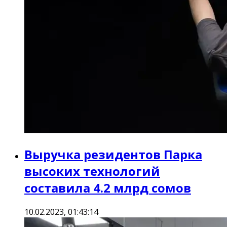
Выручка резидентов Парка
высоких технологий
составила 4.2 млрд сомов
10.02.2023, 01:43:14