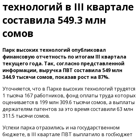
технологий в III квартале
составила 549.3 млн
сомов
Парк высоких технологий опубликовал
финансовую отчетность по итогам III квартала
текущего года. Так, согласно представленной
информации, выручка ПВТ составила 549 млн
344.9 тысячи сомов, показав рост на 87%.
Уточняется, что в Парке высоких технологий трудятся
1 тысяча 167 работников, фонд оплаты труда которых
оценивается в 199 млн 309.6 тысячи сомов, а выплаты
держателям патентов за это время составили 63 млн
311.5 тысячи сомов.
Успехи парка отразились и на государственном
бюджете, в III квартале ПВТ выплатило в госбюджет