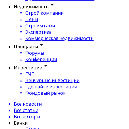
Недвижимость
Строй компании
Цены
Строим сами
Экспертиза
Коммерческая недвижимость
Площадки
Форумы
Конференции
Инвестиции
ГЧП
Венчурные инвестиции
Где найти инвестиции
Фондовый рынок
Все новости
Все статьи
Все авторы
Банки