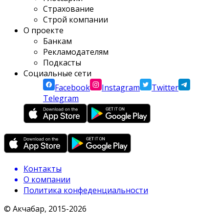
Страхование
Строй компании
О проекте
Банкам
Рекламодателям
Подкасты
Социальные сети
Facebook
Instagram
Twitter
Telegram
Контакты
О компании
Политика конфеденциальности
© Акчабар, 2015-
2026