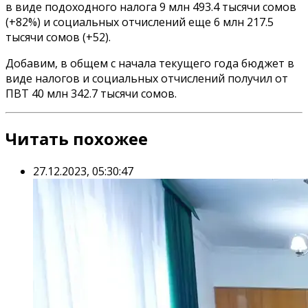
в виде подоходного налога 9 млн 493.4 тысячи сомов
(+82%) и социальных отчислений еще 6 млн 217.5
тысячи сомов (+52).
Добавим, в общем с начала текущего года бюджет в
виде налогов и социальных отчислений получил от
ПВТ 40 млн 342.7 тысячи сомов.
Читать похожее
27.12.2023, 05:30:47