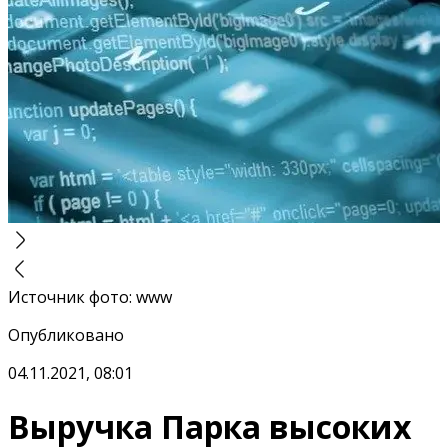
Источник фото
:
www
Опубликовано
04.11.2021, 08:01
Выручка Парка высоких