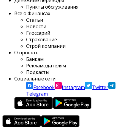
Денежные переводы
Пункты обслуживания
Все о Финансах
Статьи
Новости
Глоссарий
Страхование
Строй компании
О проекте
Банкам
Рекламодателям
Подкасты
Социальные сети
Facebook
Instagram
Twitter
Telegram