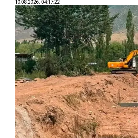
10.08.2026, 04:17:22