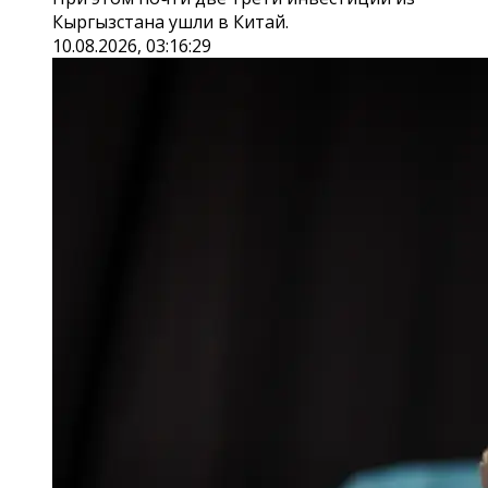
Кыргызстана ушли в Китай.
10.08.2026, 03:16:29