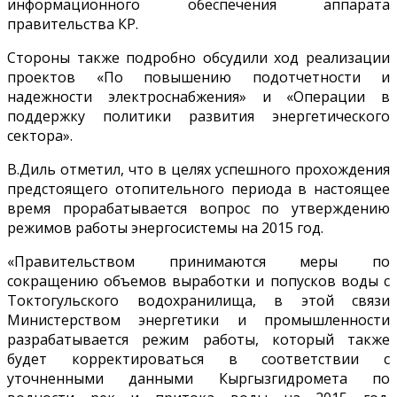
информационного обеспечения аппарата
правительства КР.
Стороны также подробно обсудили ход реализации
проектов «По повышению подотчетности и
надежности электроснабжения» и «Операции в
поддержку политики развития энергетического
сектора».
В.Диль отметил, что в целях успешного прохождения
предстоящего отопительного периода в настоящее
время прорабатывается вопрос по утверждению
режимов работы энергосистемы на 2015 год.
«Правительством принимаются меры по
сокращению объемов выработки и попусков воды с
Токтогульского водохранилища, в этой связи
Министерством энергетики и промышленности
разрабатывается режим работы, который также
будет корректироваться в соответствии с
уточненными данными Кыргызгидромета по