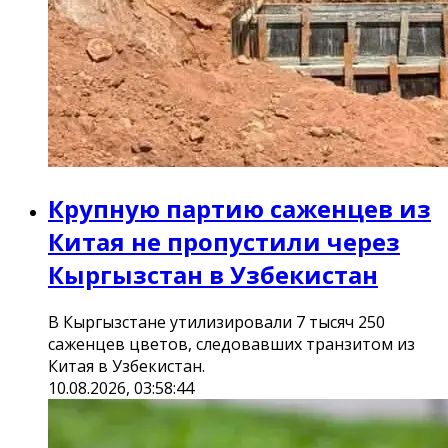
Крупную партию саженцев из
Китая не пропустили через
Кыргызстан в Узбекистан
В Кыргызстане утилизировали 7 тысяч 250
саженцев цветов, следовавших транзитом из
Китая в Узбекистан.
10.08.2026, 03:58:44