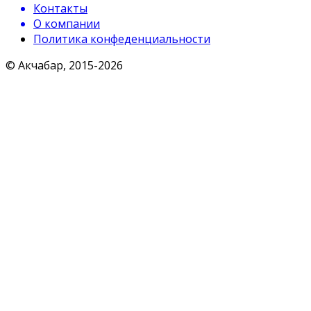
Контакты
О компании
Политика конфеденциальности
© Акчабар, 2015-
2026