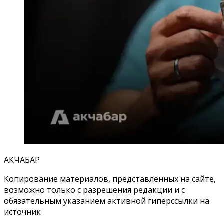
АКЧАБАР
Копирование материалов, представленных на сайте,
возможно только с разрешения редакции и с
обязательным указанием активной гиперссылки на
источник