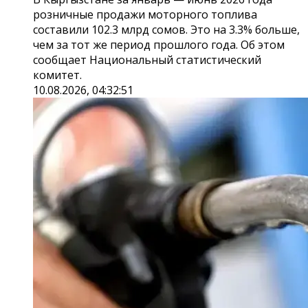
розничные продажи моторного топлива
составили 102.3 млрд сомов. Это на 3.3% больше,
чем за тот же период прошлого года. Об этом
сообщает Национальный статистический
комитет.
10.08.2026, 04:32:51