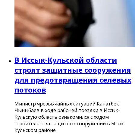
В Иссык-Кульской области
строят защитные сооружения
для предотвращения селевых
потоков
Министр чрезвычайных ситуаций Канатбек
Чыныбаев в ходе рабочей поездки в Иссык-
Кульскую область ознакомился с ходом
строительства защитных сооружений в Ысык-
Кульском районе.