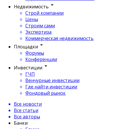
Недвижимость
Строй компании
Цены
Строим сами
Экспертиза
Коммерческая недвижимость
Площадки
Форумы
Конференции
Инвестиции
ГЧП
Венчурные инвестиции
Где найти инвестиции
Фондовый рынок
Все новости
Все статьи
Все авторы
Банки