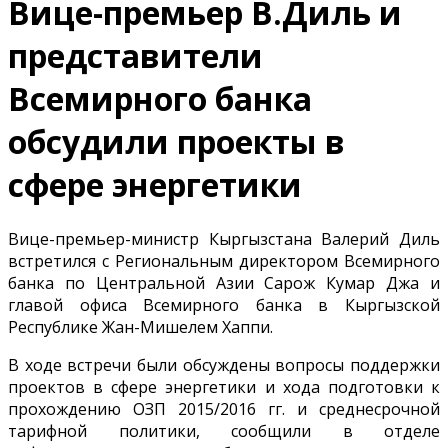
Вице-премьер В.Диль и
представители
Всемирного банка
обсудили проекты в
сфере энергетики
Вице-премьер-министр Кыргызстана Валерий Диль
встретился с Региональным директором Всемирного
банка по Центральной Азии Сарож Кумар Джа и
главой офиса Всемирного банка в Кыргызской
Республике Жан-Мишелем Хаппи.
В ходе встречи были обсуждены вопросы поддержки
проектов в сфере энергетики и хода подготовки к
прохождению ОЗП 2015/2016 гг. и среднесрочной
тарифной политики, сообщили в отделе