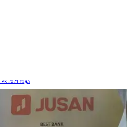
РК 2021 года