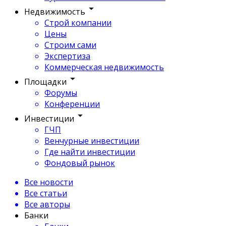
Недвижимость
Строй компании
Цены
Строим сами
Экспертиза
Коммерческая недвижимость
Площадки
Форумы
Конференции
Инвестиции
ГЧП
Венчурные инвестиции
Где найти инвестиции
Фондовый рынок
Все новости
Все статьи
Все авторы
Банки