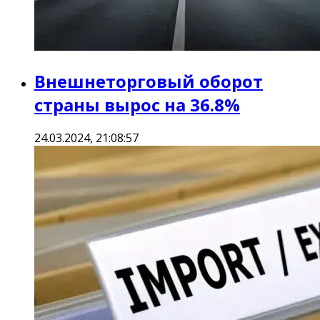
Внешнеторговый оборот
страны вырос на 36.8%
24.03.2024, 21:08:57