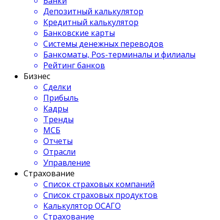
Банки
Депозитный калькулятор
Кредитный калькулятор
Банковские карты
Системы денежных переводов
Банкоматы, Pos-терминалы и филиалы
Рейтинг банков
Бизнес
Сделки
Прибыль
Кадры
Тренды
МСБ
Отчеты
Отрасли
Управление
Страхование
Список страховых компаний
Список страховых продуктов
Калькулятор ОСАГО
Страхование