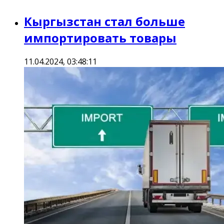
Кыргызстан стал больше
импортировать товары
11.04.2024, 03:48:11