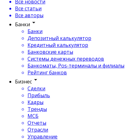
Все новости
Все статьи
Все авторы
Банки
Банки
Депозитный калькулятор
Кредитный калькулятор
Банковские карты
Системы денежных переводов
Банкоматы, Pos-терминалы и филиалы
Рейтинг банков
Бизнес
Сделки
Прибыль
Кадры
Тренды
МСБ
Отчеты
Отрасли
Управление