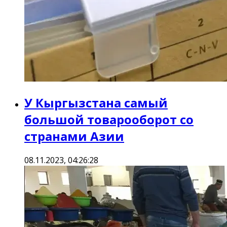
У Кыргызстана самый
большой товарооборот со
странами Азии
08.11.2023, 04:26:28