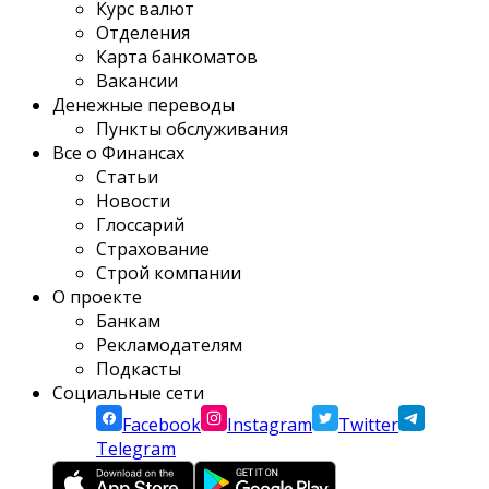
Курс валют
Отделения
Карта банкоматов
Вакансии
Денежные переводы
Пункты обслуживания
Все о Финансах
Статьи
Новости
Глоссарий
Страхование
Строй компании
О проекте
Банкам
Рекламодателям
Подкасты
Социальные сети
Facebook
Instagram
Twitter
Telegram