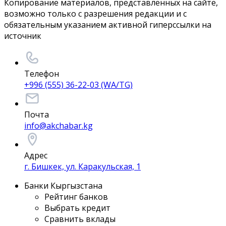
Копирование материалов, представленных на сайте,
возможно только с разрешения редакции и с
обязательным указанием активной гиперссылки на
источник
Телефон
+996 (555) 36-22-03 (WA/TG)
Почта
info@akchabar.kg
Адрес
г. Бишкек, ул. Каракульская, 1
Банки Кыргызстана
Рейтинг банков
Выбрать кредит
Сравнить вклады