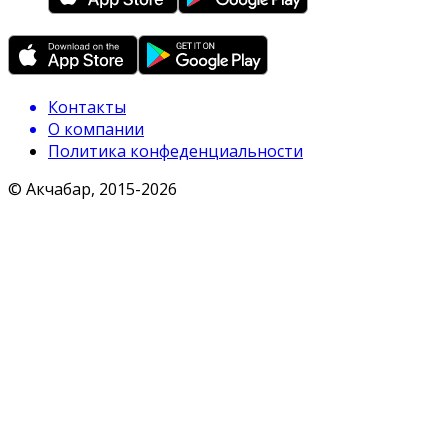
Контакты
О компании
Политика конфеденциальности
© Акчабар, 2015-
2026