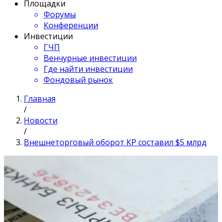
Площадки
Форумы
Конференции
Инвестиции
ГЧП
Венчурные инвестиции
Где найти инвестиции
Фондовый рынок
Главная
/
Новости
/
Внешнеторговый оборот КР составил $5 млрд