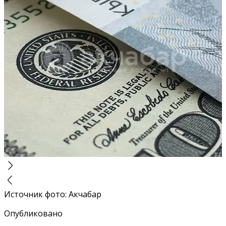
Источник фото
:
Акчабар
Опубликовано