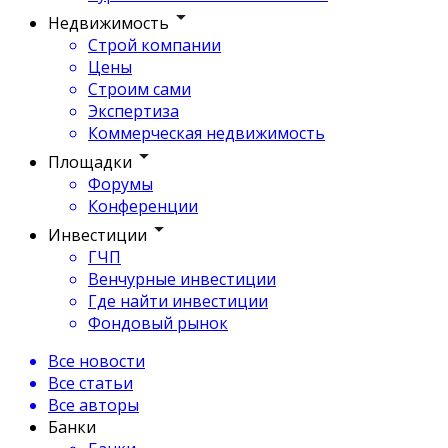
Недвижимость
Строй компании
Цены
Строим сами
Экспертиза
Коммерческая недвижимость
Площадки
Форумы
Конференции
Инвестиции
ГЧП
Венчурные инвестиции
Где найти инвестиции
Фондовый рынок
Все новости
Все статьи
Все авторы
Банки