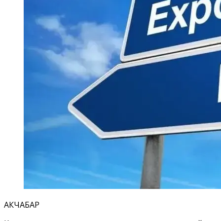
АКЧАБАР