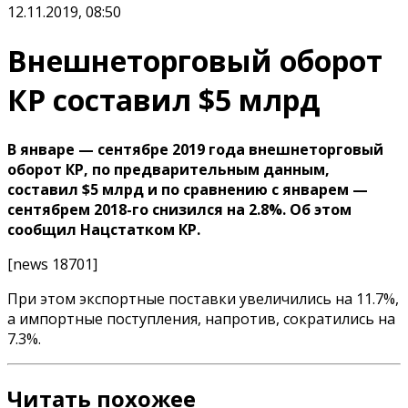
12.11.2019, 08:50
Внешнеторговый оборот
КР составил $5 млрд
В январе — сентябре 2019 года внешнеторговый
оборот КР, по предварительным данным,
составил $5 млрд и по сравнению с январем —
сентябрем 2018-го снизился на 2.8%. Об этом
сообщил Нацстатком КР.
[news 18701]
При этом экспортные поставки увеличились на 11.7%,
а импортные поступления, напротив, сократились на
7.3%.
Читать похожее