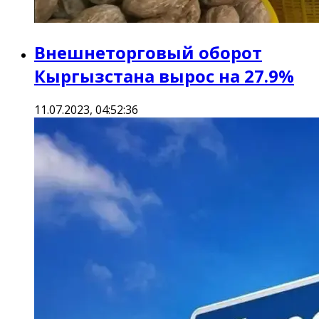
Внешнеторговый оборот
Кыргызстана вырос на 27.9%
11.07.2023, 04:52:36