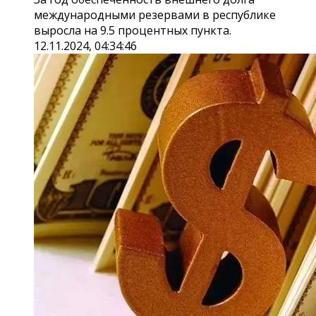
международными резервами в республике
выросла на 9.5 процентных пункта.
12.11.2024, 04:34:46