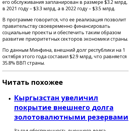
его обслуживания запланирован в размере $3.2 млрд,
в 2021 году – $3.3 млрд, а в 2022 году – $3.5 млрд.
В программе говорится, что ее реализация позволит
правительству своевременно финансировать
социальные проекты и обеспечить таким образом
развитие приоритетных секторов экономики страны.
По данным Минфина, внешний долг республики на 1
октября этого года составил $2.9 млрд, что равняется
35.8% ВВП страны.
Читать похожее
Кыргызстан увеличил
покрытие внешнего долга
золотовалютными резервами
За год обеспеченность внешнего долга