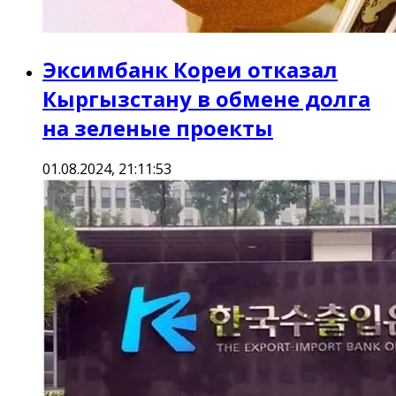
Эксимбанк Кореи отказал
Кыргызстану в обмене долга
на зеленые проекты
01.08.2024, 21:11:53