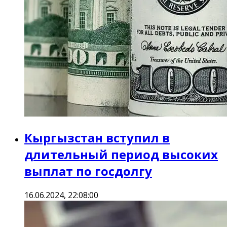
Кыргызстан вступил в
длительный период высоких
выплат по госдолгу
16.06.2024, 22:08:00