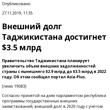
Опубликовано
27.11.2019, 11:35
Внешний долг
Таджикистана достигнет
$3.5 млрд
Правительство Таджикистана планирует
увеличить объем внешних задолженностей
страны с нынешнего $2.9 млрд до $3.5 млрд в 2022
году. Об этом сообщил портал Asia-Plus.
[news 19083]
Согласно принятой на днях парламентом республики
программы государственных внешних
заимствований, внешний долг в 2020 году с учетом