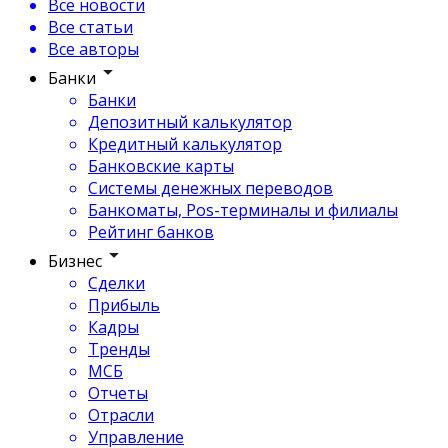
Все новости
Все статьи
Все авторы
Банки
Банки
Депозитный калькулятор
Кредитный калькулятор
Банковские карты
Системы денежных переводов
Банкоматы, Pos-терминалы и филиалы
Рейтинг банков
Бизнес
Сделки
Прибыль
Кадры
Тренды
МСБ
Отчеты
Отрасли
Управление