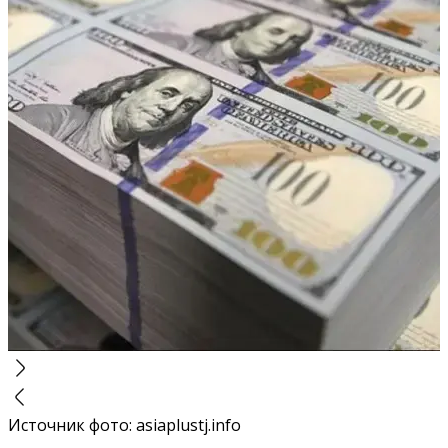
Источник фото
:
asiaplustj.info