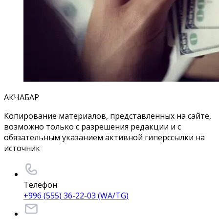
АКЧАБАР
Копирование материалов, представленных на сайте,
возможно только с разрешения редакции и с
обязательным указанием активной гиперссылки на
источник
Телефон
+996 (555) 36-22-03 (WA/TG)