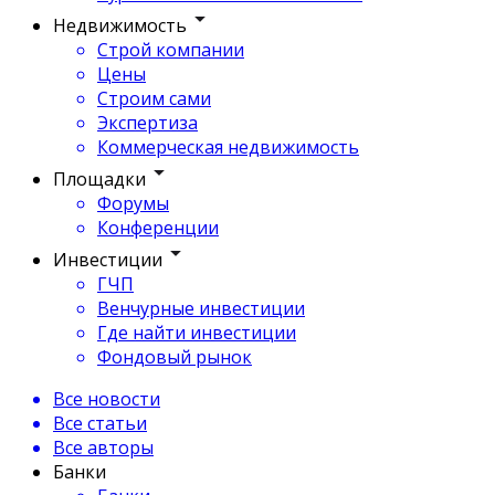
Недвижимость
Строй компании
Цены
Строим сами
Экспертиза
Коммерческая недвижимость
Площадки
Форумы
Конференции
Инвестиции
ГЧП
Венчурные инвестиции
Где найти инвестиции
Фондовый рынок
Все новости
Все статьи
Все авторы
Банки