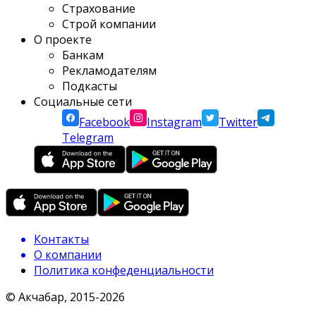
Страхование
Строй компании
О проекте
Банкам
Рекламодателям
Подкасты
Социальные сети
Facebook
Instagram
Twitter
Telegram
Контакты
О компании
Политика конфеденциальности
© Акчабар, 2015-
2026