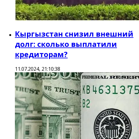
Кыргызстан снизил внешний
долг: сколько выплатили
кредиторам?
11.07.2024, 21:10:38