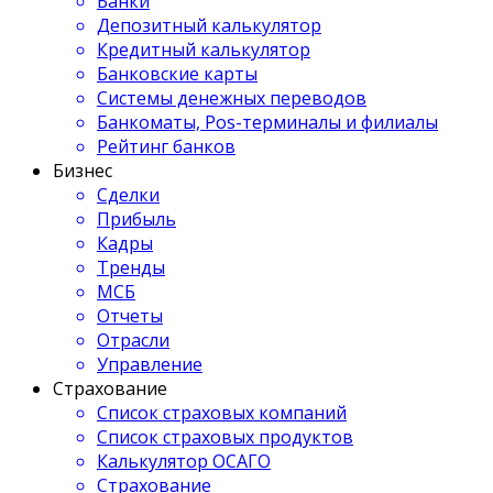
Банки
Депозитный калькулятор
Кредитный калькулятор
Банковские карты
Системы денежных переводов
Банкоматы, Pos-терминалы и филиалы
Рейтинг банков
Бизнес
Сделки
Прибыль
Кадры
Тренды
МСБ
Отчеты
Отрасли
Управление
Страхование
Список страховых компаний
Список страховых продуктов
Калькулятор ОСАГО
Страхование