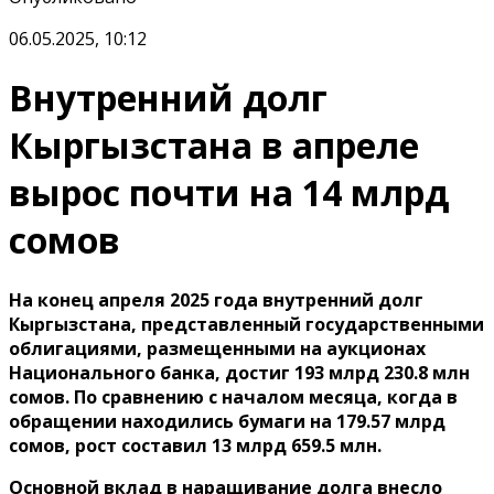
06.05.2025, 10:12
Внутренний долг
Кыргызстана в апреле
вырос почти на 14 млрд
сомов
На конец апреля 2025 года внутренний долг
Кыргызстана, представленный государственными
облигациями, размещенными на аукционах
Национального банка, достиг 193 млрд 230.8 млн
сомов. По сравнению с началом месяца, когда в
обращении находились бумаги на 179.57 млрд
сомов, рост составил 13 млрд 659.5 млн.
Основной вклад в наращивание долга внесло