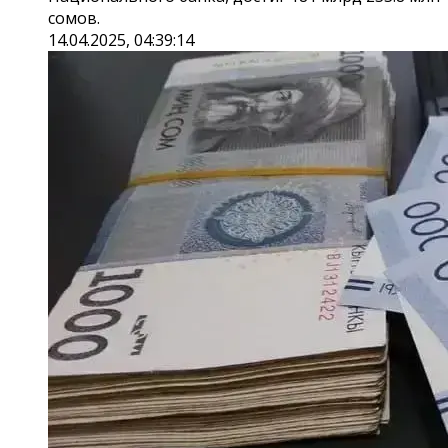
сомов.
14.04.2025, 04:39:14