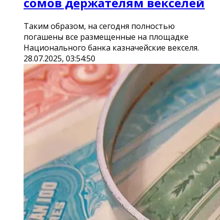
сомов держателям векселей
Таким образом, на сегодня полностью
погашены все размещенные на площадке
Национального банка казначейские векселя.
28.07.2025, 03:54:50