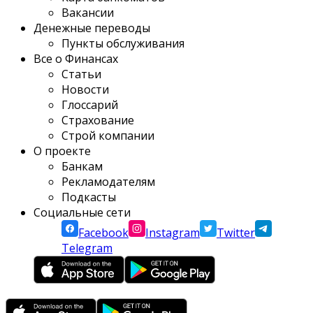
Вакансии
Денежные переводы
Пункты обслуживания
Все о Финансах
Статьи
Новости
Глоссарий
Страхование
Строй компании
О проекте
Банкам
Рекламодателям
Подкасты
Социальные сети
Facebook
Instagram
Twitter
Telegram