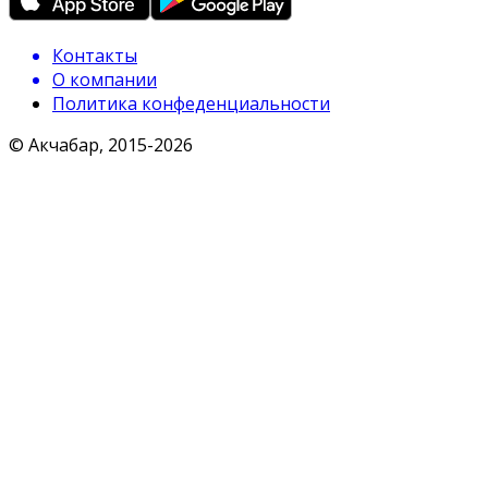
Контакты
О компании
Политика конфеденциальности
© Акчабар, 2015-
2026