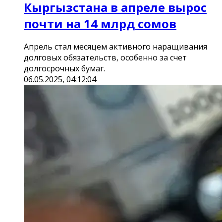
Кыргызстана в апреле вырос
почти на 14 млрд сомов
Апрель стал месяцем активного наращивания
долговых обязательств, особенно за счет
долгосрочных бумаг.
06.05.2025, 04:12:04