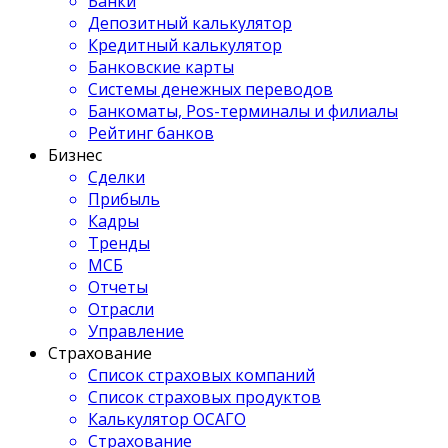
Банки
Депозитный калькулятор
Кредитный калькулятор
Банковские карты
Системы денежных переводов
Банкоматы, Pos-терминалы и филиалы
Рейтинг банков
Бизнес
Сделки
Прибыль
Кадры
Тренды
МСБ
Отчеты
Отрасли
Управление
Страхование
Список страховых компаний
Список страховых продуктов
Калькулятор ОСАГО
Страхование