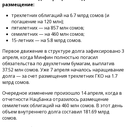
размещение:
трехлетних облигаций на 6.7 млрд сомов (и
погашение на 120 млн);
пятилетних — на 857 млн сомов;
семилетних — на 460 млн сомов;
15-летних — на 5.8 млрд сомов.
Первое движение в структуре долга зафиксировано 3
апреля, когда Минфин полностью погасил
обязательства по двухлетним бумагам, выплатив
37.52 млн сомов. Уже 7 апреля началось наращивание
долга — за счет размещения трехлетних ГКО на 1.7
млрд сомов.
Очередное изменение произошло 14 апреля, когда в
отчетности Нацбанка отразилось размещение
семилетних облигаций на 460 млн сомов. В этот день
объем внутреннего долга составил 181.69 млрд
сомов.