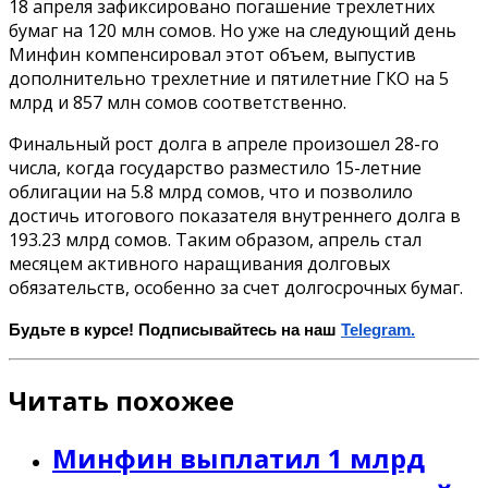
18 апреля зафиксировано погашение трехлетних
бумаг на 120 млн сомов. Но уже на следующий день
Минфин компенсировал этот объем, выпустив
дополнительно трехлетние и пятилетние ГКО на 5
млрд и 857 млн сомов соответственно.
Финальный рост долга в апреле произошел 28-го
числа, когда государство разместило 15-летние
облигации на 5.8 млрд сомов, что и позволило
достичь итогового показателя внутреннего долга в
193.23 млрд сомов. Таким образом, апрель стал
месяцем активного наращивания долговых
обязательств, особенно за счет долгосрочных бумаг.
Будьте в курсе! Подписывайтесь на наш
Telegram.
Читать похожее
Минфин выплатил 1 млрд