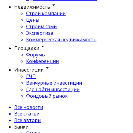
Недвижимость
Строй компании
Цены
Строим сами
Экспертиза
Коммерческая недвижимость
Площадки
Форумы
Конференции
Инвестиции
ГЧП
Венчурные инвестиции
Где найти инвестиции
Фондовый рынок
Все новости
Все статьи
Все авторы
Банки