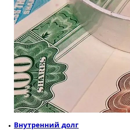
Внутренний долг