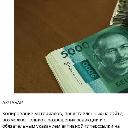
АКЧАБАР
Копирование материалов, представленных на сайте,
возможно только с разрешения редакции и с
обязательным указанием активной гиперссылки на