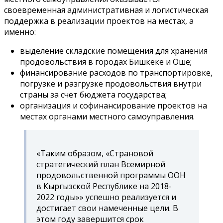
своевременная административная и логистическая
поддержка в реализации проектов на местах, а
именно:
выделение складские помещения для хранения
продовольствия в городах Бишкеке и Оше;
финансирование расходов по транспортировке,
погрузке и разгрузке продовольствия внутри
страны за счет бюджета государства;
организация и софинансирование проектов на
местах органами местного самоуправления.
«Таким образом, «Страновой
стратегический план Всемирной
продовольственной программы ООН
в Кыргызской Республике на 2018-
2022 годы»» успешно реализуется и
достигает свои намеченные цели. В
этом году завершится срок