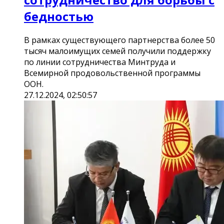
бедностью
В рамках существующего партнерства более 50
тысяч малоимущих семей получили поддержку
по линии сотрудничества Минтруда и
Всемирной продовольственной программы
ООН.
27.12.2024, 02:50:57