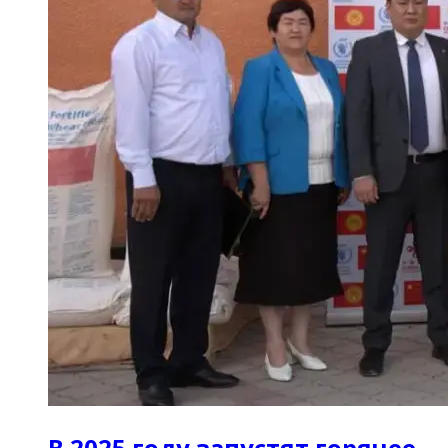
В 2025 году запустят горячее