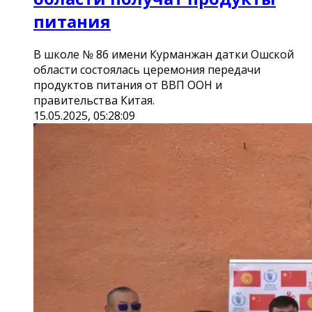
питания
В школе № 86 имени Курманжан датки Ошской
области состоялась церемония передачи
продуктов питания от ВВП ООН и
правительства Китая.
15.05.2025, 05:28:09