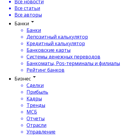
Все новости
Все статьи
Все авторы
Банки
Банки
Депозитный калькулятор
Кредитный калькулятор
Банковские карты
Системы денежных переводов
Банкоматы, Pos-терминалы и филиалы
Рейтинг банков
Бизнес
Сделки
Прибыль
Кадры
Тренды
МСБ
Отчеты
Отрасли
Управление