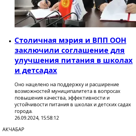
Столичная мэрия и ВПП ООН
заключили соглашение для
улучшения питания в школах
и детсадах
Оно нацелено на поддержку и расширение
возможностей муниципалитета в вопросах
повышения качества, эффективности и
устойчивости питания в школах и детских садах
города.
26.09.2024, 15:58:12
АКЧАБАР