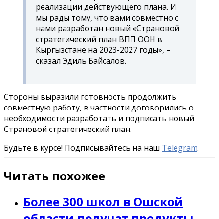
реализации действующего плана. И
мы рады тому, что вами совместно с
нами разработан новый «Страновой
стратегический план ВПП ООН в
Кыргызстане на 2023-2027 годы», –
сказал Эдиль Байсалов.
Стороны выразили готовность продолжить
совместную работу, в частности договорились о
необходимости разработать и подписать новый
Страновой стратегический план.
Будьте в курсе! Подписывайтесь на наш
Telegram
.
Читать похожее
Более 300 школ в Ошской
области получат продукты