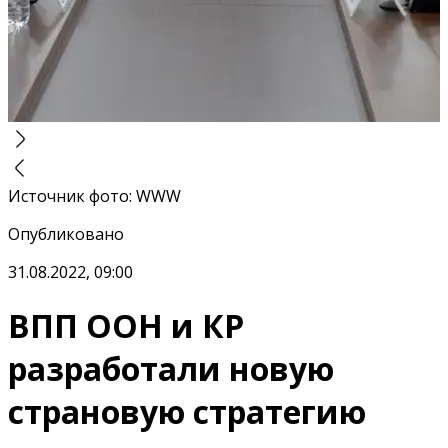
Источник фото
:
WWW
Опубликовано
31.08.2022, 09:00
ВПП ООН и КР
разработали новую
страновую стратегию