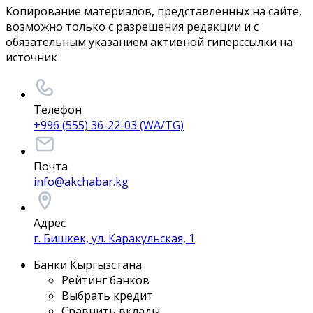
Копирование материалов, представленных на сайте,
возможно только с разрешения редакции и с
обязательным указанием активной гиперссылки на
источник
Телефон
+996 (555) 36-22-03 (WA/TG)
Почта
info@akchabar.kg
Адрес
г. Бишкек, ул. Каракульская, 1
Банки Кыргызстана
Рейтинг банков
Выбрать кредит
Сравнить вклады