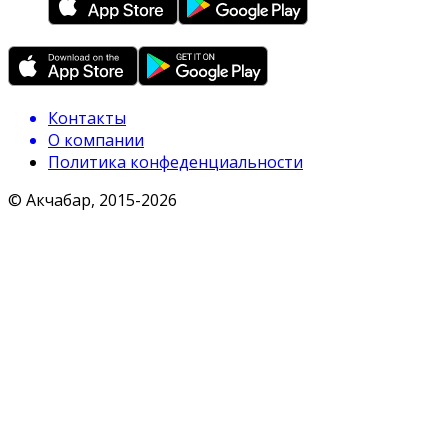
Контакты
О компании
Политика конфеденциальности
© Акчабар, 2015-
2026