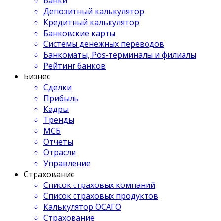
Банки
Депозитный калькулятор
Кредитный калькулятор
Банковские карты
Системы денежных переводов
Банкоматы, Pos-терминалы и филиалы
Рейтинг банков
Бизнес
Сделки
Прибыль
Кадры
Тренды
МСБ
Отчеты
Отрасли
Управление
Страхование
Список страховых компаний
Список страховых продуктов
Калькулятор ОСАГО
Страхование