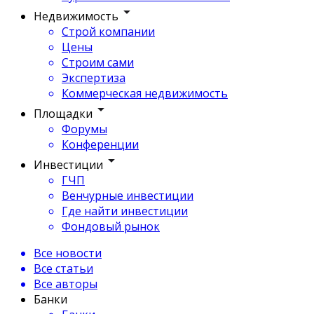
Недвижимость
Строй компании
Цены
Строим сами
Экспертиза
Коммерческая недвижимость
Площадки
Форумы
Конференции
Инвестиции
ГЧП
Венчурные инвестиции
Где найти инвестиции
Фондовый рынок
Все новости
Все статьи
Все авторы
Банки