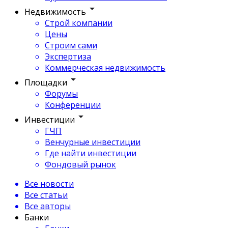
Недвижимость
Строй компании
Цены
Строим сами
Экспертиза
Коммерческая недвижимость
Площадки
Форумы
Конференции
Инвестиции
ГЧП
Венчурные инвестиции
Где найти инвестиции
Фондовый рынок
Все новости
Все статьи
Все авторы
Банки