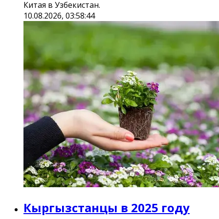
Китая в Узбекистан.
10.08.2026, 03:58:44
Кыргызстанцы в 2025 году