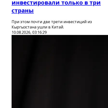
инвестировали только в три
страны
При этом почти две трети инвестиций из
Кыргызстана ушли в Китай.
10.08.2026, 03:16:29