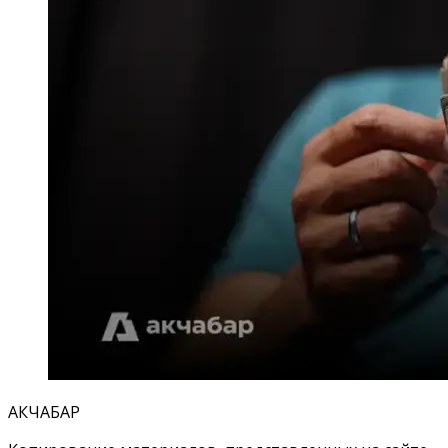
АКЧАБАР