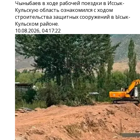
Чыныбаев в ходе рабочей поездки в Иссык-
Кульскую область ознакомился с ходом
строительства защитных сооружений в Ысык-
Кульском районе.
10.08.2026, 04:17:22