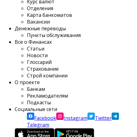
Курс валют
Отделения
Карта банкоматов
Вакансии
Денежные переводы
Пункты обслуживания
Все о Финансах
Статьи
Новости
Глоссарий
Страхование
Строй компании
О проекте
Банкам
Рекламодателям
Подкасты
Социальные сети
Facebook
Instagram
Twitter
Telegram