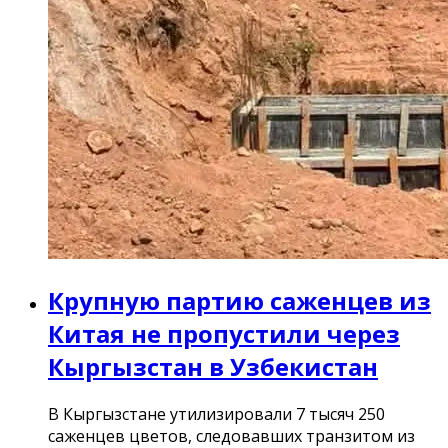
Крупную партию саженцев из
Китая не пропустили через
Кыргызстан в Узбекистан
В Кыргызстане утилизировали 7 тысяч 250
саженцев цветов, следовавших транзитом из