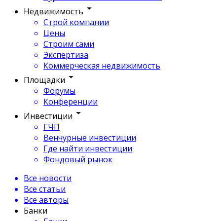
Недвижимость
Строй компании
Цены
Строим сами
Экспертиза
Коммерческая недвижимость
Площадки
Форумы
Конференции
Инвестиции
ГЧП
Венчурные инвестиции
Где найти инвестиции
Фондовый рынок
Все новости
Все статьи
Все авторы
Банки