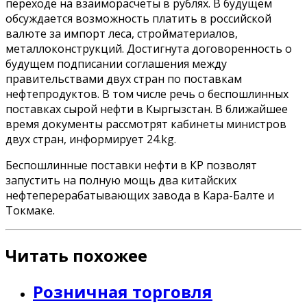
переходе на взаиморасчеты в рублях. В будущем
обсуждается возможность платить в российской
валюте за импорт леса, стройматериалов,
металлоконструкций. Достигнута договоренность о
будущем подписании соглашения между
правительствами двух стран по поставкам
нефтепродуктов. В том числе речь о беспошлинных
поставках сырой нефти в Кыргызстан. В ближайшее
время документы рассмотрят кабинеты министров
двух стран, информирует 24.kg.
Беспошлинные поставки нефти в КР позволят
запустить на полную мощь два китайских
нефтеперерабатывающих завода в Кара-Балте и
Токмаке.
Читать похожее
Розничная торговля