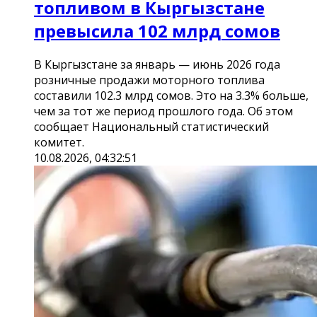
топливом в Кыргызстане
превысила 102 млрд сомов
В Кыргызстане за январь — июнь 2026 года
розничные продажи моторного топлива
составили 102.3 млрд сомов. Это на 3.3% больше,
чем за тот же период прошлого года. Об этом
сообщает Национальный статистический
комитет.
10.08.2026, 04:32:51