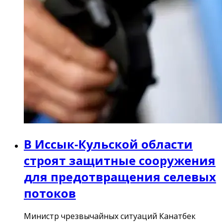
В Иссык-Кульской области
строят защитные сооружения
для предотвращения селевых
потоков
Министр чрезвычайных ситуаций Канатбек