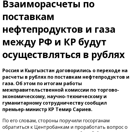
Взаиморасчеты по
поставкам
нефтепродуктов и газа
между РФ и КР будут
осуществляться в рублях
Россия и Кыргызстан договорились о переходе на
расчеты в рублях по поставкам нефтепродуктов и
газа. Об этом по итогам работы
межправительственной комиссии по торгово-
экономическому, научно-техническому и
гуманитарному сотрудничеству сообщил
премьер-министр КР Темир Сариев.
По его словам, стороны поручили госорганам
обратиться к Центробанкам и проработать вопрос о