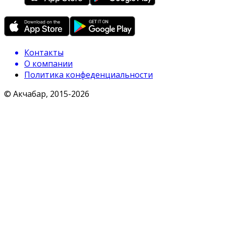
Контакты
О компании
Политика конфеденциальности
© Акчабар, 2015-
2026