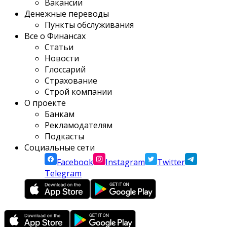
Вакансии
Денежные переводы
Пункты обслуживания
Все о Финансах
Статьи
Новости
Глоссарий
Страхование
Строй компании
О проекте
Банкам
Рекламодателям
Подкасты
Социальные сети
Facebook
Instagram
Twitter
Telegram