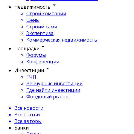
Недвижимость
Строй компании
Цены
Строим сами
Экспертиза
Коммерческая недвижимость
Площадки
Форумы
Конференции
Инвестиции
ГЧП
Венчурные инвестиции
Где найти инвестиции
Фондовый рынок
Все новости
Все статьи
Все авторы
Банки