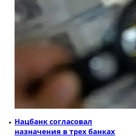
Нацбанк согласовал
назначения в трех банках