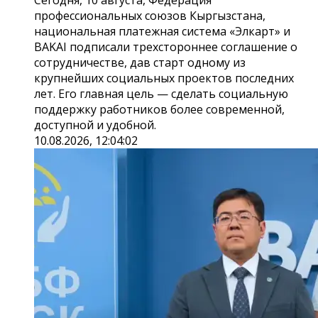
профессиональных союзов Кыргызстана,
национальная платежная система «Элкарт» и
BAKAI подписали трехстороннее соглашение о
сотрудничестве, дав старт одному из
крупнейших социальных проектов последних
лет. Его главная цель — сделать социальную
поддержку работников более современной,
доступной и удобной.
10.08.2026, 12:04:02