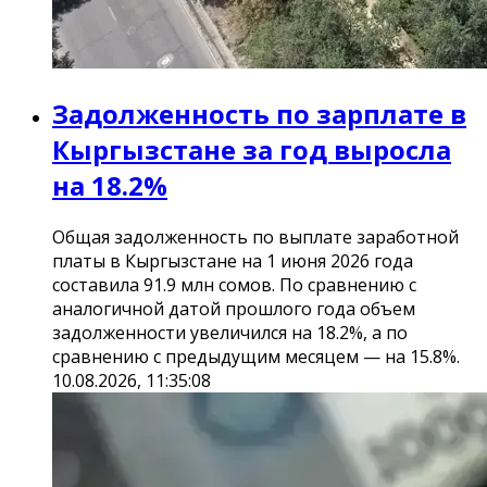
Задолженность по зарплате в
Кыргызстане за год выросла
на 18.2%
Общая задолженность по выплате заработной
платы в Кыргызстане на 1 июня 2026 года
составила 91.9 млн сомов. По сравнению с
аналогичной датой прошлого года объем
задолженности увеличился на 18.2%, а по
сравнению с предыдущим месяцем — на 15.8%.
10.08.2026, 11:35:08