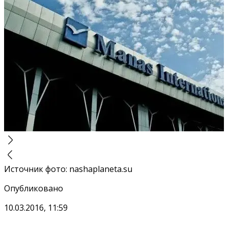
Источник фото
:
nashaplaneta.su
Опубликовано
10.03.2016, 11:59