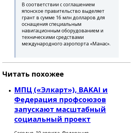
В соответствии с соглашением
японское правительство выделяет
грант в сумме 16 млн долларов для
оснащения специальным
навигационным оборудованием и
техническими средствами
международного аэропорта «Манас».
Читать похожее
МПЦ («Элкарт»), BAKAI и
Федерация профсоюзов
запускают масштабный
социальный проект
Сегодня, 10 августа, Федерация