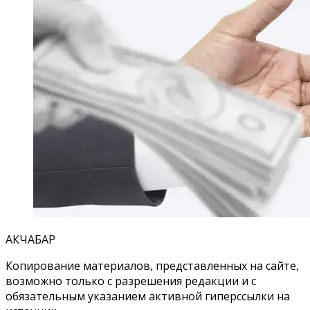
АКЧАБАР
Копирование материалов, представленных на сайте,
возможно только с разрешения редакции и с
обязательным указанием активной гиперссылки на