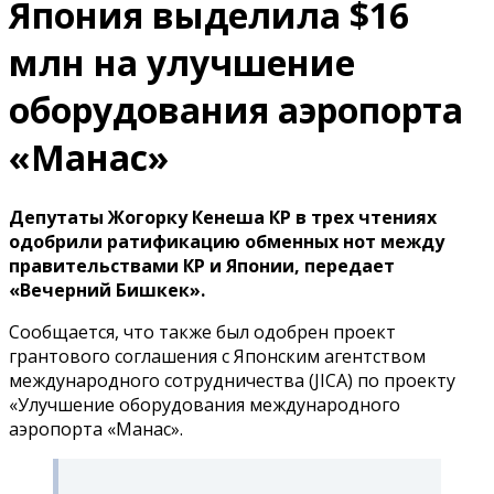
Япония выделила $16
млн на улучшение
оборудования аэропорта
«Манас»
Депутаты Жогорку Кенеша КР в трех чтениях
одобрили ратификацию обменных нот между
правительствами КР и Японии, передает
«Вечерний Бишкек».
Сообщается, что также был одобрен проект
грантового соглашения с Японским агентством
международного сотрудничества (JICA) по проекту
«Улучшение оборудования международного
аэропорта «Манас».