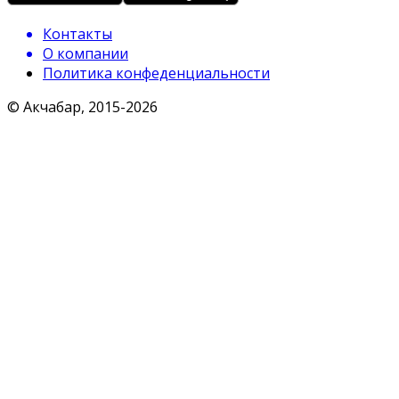
Контакты
О компании
Политика конфеденциальности
© Акчабар, 2015-
2026