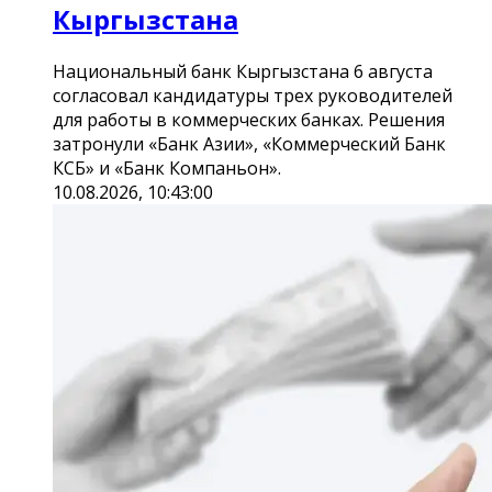
Кыргызстана
Национальный банк Кыргызстана 6 августа
согласовал кандидатуры трех руководителей
для работы в коммерческих банках. Решения
затронули «Банк Азии», «Коммерческий Банк
КСБ» и «Банк Компаньон».
10.08.2026, 10:43:00