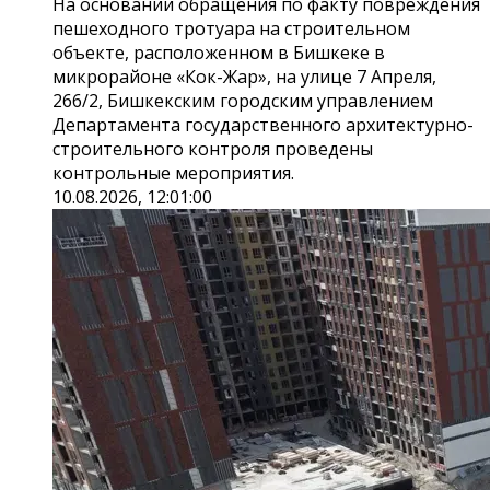
На основании обращения по факту повреждения
пешеходного тротуара на строительном
объекте, расположенном в Бишкеке в
микрорайоне «Кок-Жар», на улице 7 Апреля,
266/2, Бишкекским городским управлением
Департамента государственного архитектурно-
строительного контроля проведены
контрольные мероприятия.
10.08.2026, 12:01:00