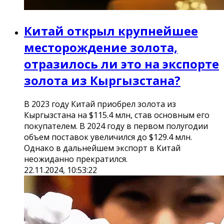
Китай открыл крупнейшее
месторождение золота,
отразилось ли это на экспорте
золота из Кыргызстана?
В 2023 году Китай приобрел золота из
Кыргызстана на $115.4 млн, став основным его
покупателем. В 2024 году в первом полугодии
объем поставок увеличился до $129.4 млн.
Однако в дальнейшем экспорт в Китай
неожиданно прекратился.
22.11.2024, 10:53:22