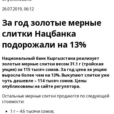
26.07.2019, 06:12
За год золотые мерные
слитки Нацбанка
подорожали на 13%
Национальный банк Кыргызстана реализует
золотые мерные слитки весом 31.1 г (тройская
унция) за 115 тысяч сомов. За год цена за унцию
выросла более чем на 13%. Выкупают слитки уже
чуть дешевле – 114 тысяч сомов. Цены
опубликованы на сайте регулятора.
Остальные мерные слитки продаются по следующей
стоимости:
1 г – 4.6 тысячи сомов;