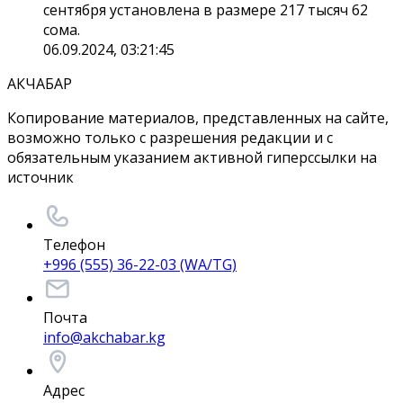
сентября установлена в размере 217 тысяч 62
сома.
06.09.2024, 03:21:45
АКЧАБАР
Копирование материалов, представленных на сайте,
возможно только с разрешения редакции и с
обязательным указанием активной гиперссылки на
источник
Телефон
+996 (555) 36-22-03 (WA/TG)
Почта
info@akchabar.kg
Адрес