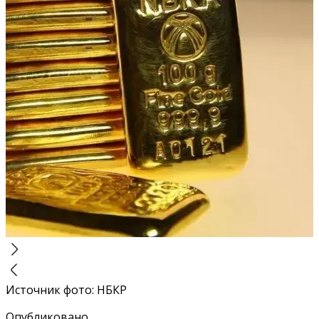
Источник фото
:
НБКР
Опубликовано