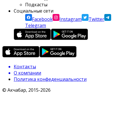
Подкасты
Социальные сети
Facebook
Instagram
Twitter
Telegram
Контакты
О компании
Политика конфеденциальности
© Акчабар, 2015-
2026