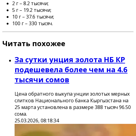
2 г – 8.2 тысячи;
5 г – 19.2 тысячи;
10 г – 37.6 тысячи;
100 г – 330 тысяч.
Читать похожее
За сутки унция золота НБ КР
подешевела более чем на 4.6
тысячи сомов
Цена обратного выкупа унции золотых мерных
слитков Национального банка Кыргызстана на
25 марта установлена в размере 388 тысяч 96.50
сома.
25.03.2026, 08:18:34