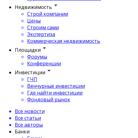
Недвижимость
Строй компании
Цены
Строим сами
Экспертиза
Коммерческая недвижимость
Площадки
Форумы
Конференции
Инвестиции
ГЧП
Венчурные инвестиции
Где найти инвестиции
Фондовый рынок
Все новости
Все статьи
Все авторы
Банки