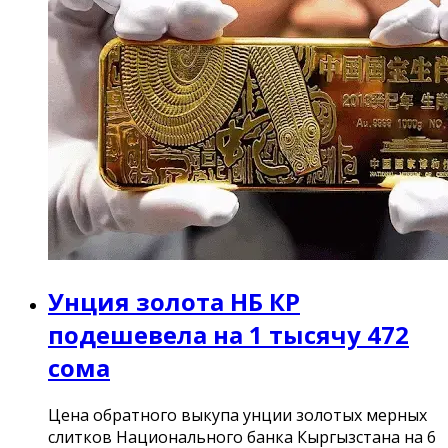
Унция золота НБ КР
подешевела на 1 тысячу 472
сома
Цена обратного выкупа унции золотых мерных
слитков Национального банка Кыргызстана на 6