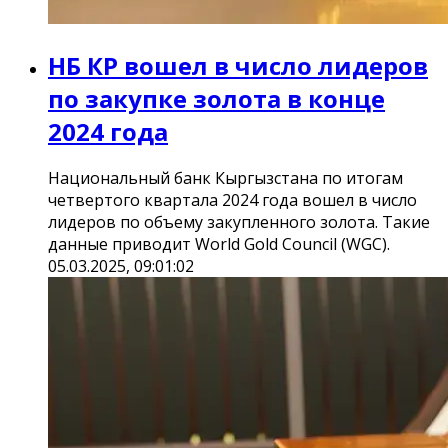
НБ КР вошел в число лидеров
по закупке золота в конце
2024 года
Национальный банк Кыргызстана по итогам
четвертого квартала 2024 года вошел в число
лидеров по объему закупленного золота. Такие
данные приводит World Gold Council (WGC).
05.03.2025, 09:01:02