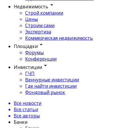
Недвижимость
Строй компании
Цены
Строим сами
Экспертиза
Коммерческая недвижимость
Площадки
Форумы
Конференции
Инвестиции
ГЧП
Венчурные инвестиции
Где найти инвестиции
Фондовый рынок
Все новости
Все статьи
Все авторы
Банки