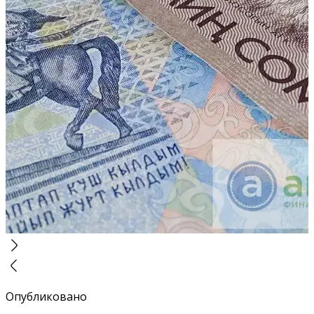
Опубликовано