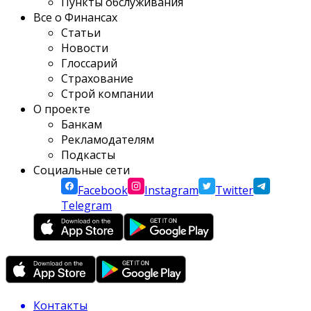
Пункты обслуживания
Все о Финансах
Статьи
Новости
Глоссарий
Страхование
Строй компании
О проекте
Банкам
Рекламодателям
Подкасты
Социальные сети
Facebook
Instagram
Twitter
Telegram
Контакты