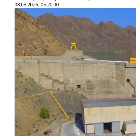
08.08.2026, 05:20:00