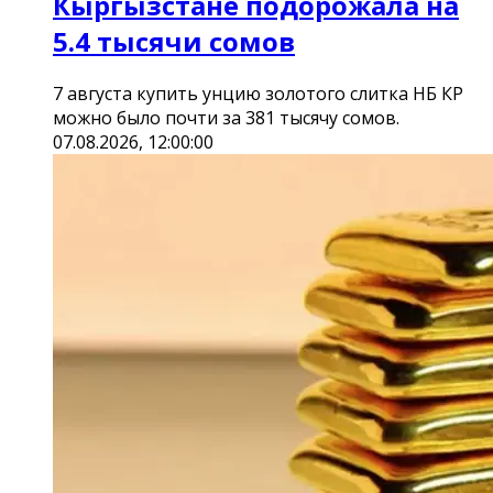
Кыргызстане подорожала на
5.4 тысячи сомов
7 августа купить унцию золотого слитка НБ КР
можно было почти за 381 тысячу сомов.
07.08.2026, 12:00:00