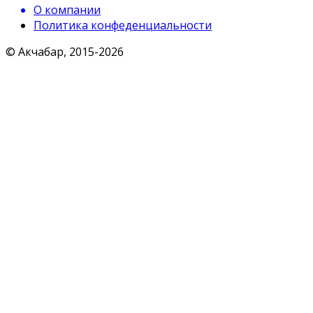
О компании
Политика конфеденциальности
© Акчабар, 2015-
2026