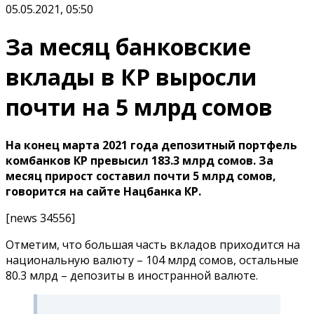
05.05.2021, 05:50
За месяц банковские
вклады в КР выросли
почти на 5 млрд сомов
На конец марта 2021 года депозитный портфель
комбанков КР превысил 183.3 млрд сомов. За
месяц прирост составил почти 5 млрд сомов,
говорится на сайте Нацбанка КР.
[news 34556]
Отметим, что большая часть вкладов приходится на
национальную валюту – 104 млрд сомов, остальные
80.3 млрд – депозиты в иностранной валюте.