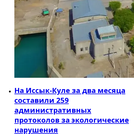
На Иссык-Куле за два месяца
составили 259
административных
протоколов за экологические
нарушения