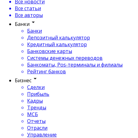
Все новости
Все статьи
Все авторы
Банки
Банки
Депозитный калькулятор
Кредитный калькулятор
Банковские карты
Системы денежных переводов
Банкоматы, Pos-терминалы и филиалы
Рейтинг банков
Бизнес
Сделки
Прибыль
Кадры
Тренды
МСБ
Отчеты
Отрасли
Управление