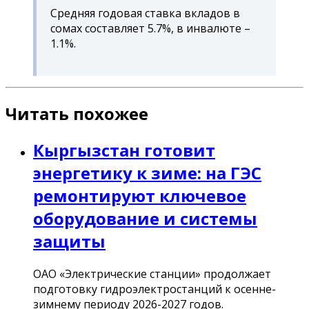
Средняя годовая ставка вкладов в
сомах составляет 5.7%, в инвалюте –
1.1%.
Читать похожее
Кыргызстан готовит
энергетику к зиме: на ГЭС
ремонтируют ключевое
оборудование и системы
защиты
ОАО «Электрические станции» продолжает
подготовку гидроэлектростанций к осенне-
зимнему периоду 2026-2027 годов.