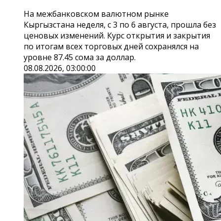
На межбанковском валютном рынке
Кыргызстана неделя, с 3 по 6 августа, прошла без
ценовых изменений. Курс открытия и закрытия
по итогам всех торговых дней сохранялся на
уровне 87.45 сома за доллар.
08.08.2026, 03:00:00