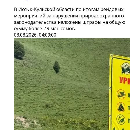
В Иссык-Кульской области по итогам рейдовых
мероприятий за нарушения природоохранного
законодательства наложены штрафы на общую
сумму более 2.9 млн сомов.
08.08.2026, 04:09:00