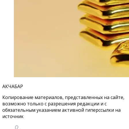
АКЧАБАР
Копирование материалов, представленных на сайте,
возможно только с разрешения редакции и с
обязательным указанием активной гиперссылки на
источник