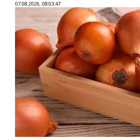
07.08.2026, 08:03:47