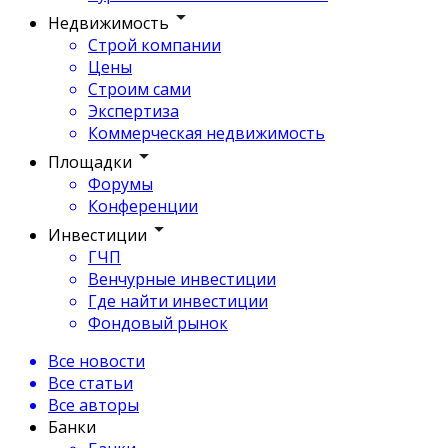
Недвижимость
Строй компании
Цены
Строим сами
Экспертиза
Коммерческая недвижимость
Площадки
Форумы
Конференции
Инвестиции
ГЧП
Венчурные инвестиции
Где найти инвестиции
Фондовый рынок
Все новости
Все статьи
Все авторы
Банки