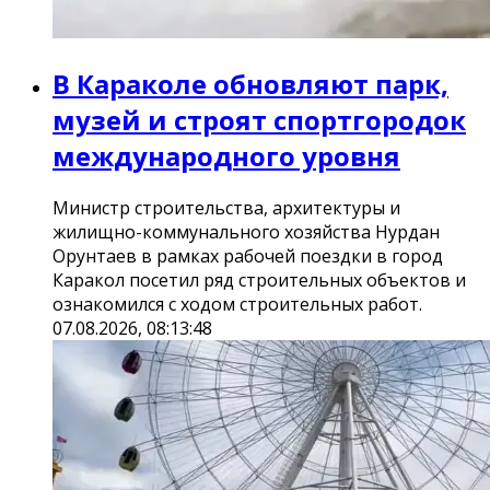
В Караколе обновляют парк,
музей и строят спортгородок
международного уровня
Министр строительства, архитектуры и
жилищно-коммунального хозяйства Нурдан
Орунтаев в рамках рабочей поездки в город
Каракол посетил ряд строительных объектов и
ознакомился с ходом строительных работ.
07.08.2026, 08:13:48