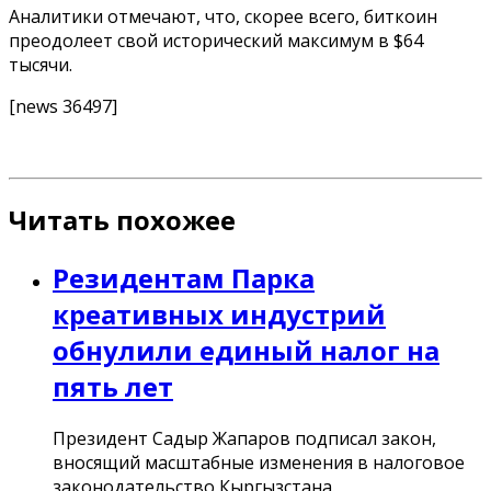
Аналитики отмечают, что, скорее всего, биткоин
преодолеет свой исторический максимум в $64
тысячи.
[news 36497]
Читать похожее
Резидентам Парка
креативных индустрий
обнулили единый налог на
пять лет
Президент Садыр Жапаров подписал закон,
вносящий масштабные изменения в налоговое
законодательство Кыргызстана.