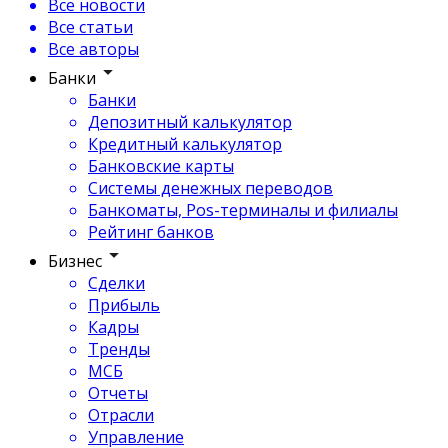
Все новости
Все статьи
Все авторы
Банки
Банки
Депозитный калькулятор
Кредитный калькулятор
Банковские карты
Системы денежных переводов
Банкоматы, Pos-терминалы и филиалы
Рейтинг банков
Бизнес
Сделки
Прибыль
Кадры
Тренды
МСБ
Отчеты
Отрасли
Управление