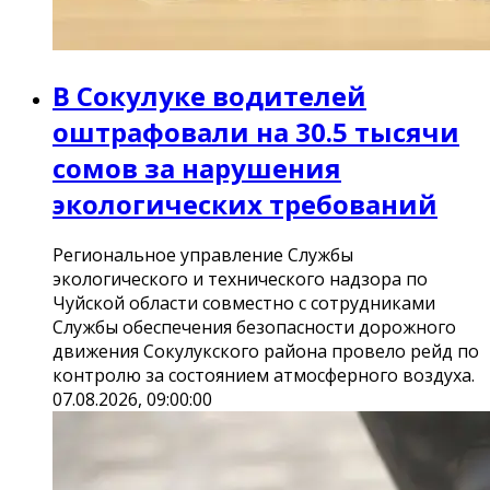
В Сокулуке водителей
оштрафовали на 30.5 тысячи
сомов за нарушения
экологических требований
Региональное управление Службы
экологического и технического надзора по
Чуйской области совместно с сотрудниками
Службы обеспечения безопасности дорожного
движения Сокулукского района провело рейд по
контролю за состоянием атмосферного воздуха.
07.08.2026, 09:00:00