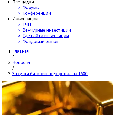
Площадки
Форумы
Конференции
Инвестиции
ГЧП
Венчурные инвестиции
Где найти инвестиции
Фондовый рынок
Главная
/
Новости
/
За сутки биткоин подорожал на $600