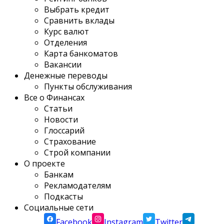
Выбрать кредит
Сравнить вклады
Курс валют
Отделения
Карта банкоматов
Вакансии
Денежные переводы
Пункты обслуживания
Все о Финансах
Статьи
Новости
Глоссарий
Страхование
Строй компании
О проекте
Банкам
Рекламодателям
Подкасты
Социальные сети
Facebook
Instagram
Twitter