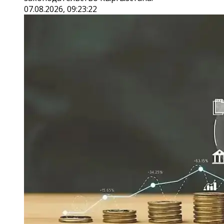
07.08.2026, 09:23:22