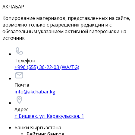
АКЧАБАР
Копирование материалов, представленных на сайте,
возможно только с разрешения редакции и с
обязательным указанием активной гиперссылки на
источник
Телефон
+996 (555) 36-22-03 (WA/TG)
Почта
info@akchabar.kg
Адрес
г. Бишкек, ул. Каракульская, 1
Банки Кыргызстана
Рейтинг банков