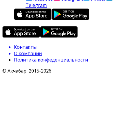
Telegram
Контакты
О компании
Политика конфеденциальности
© Акчабар, 2015-
2026