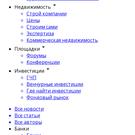
Недвижимость
Строй компании
Цены
Строим сами
Экспертиза
Коммерческая недвижимость
Площадки
Форумы
Конференции
Инвестиции
ГЧП
Венчурные инвестиции
Где найти инвестиции
Фондовый рынок
Все новости
Все статьи
Все авторы
Банки