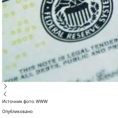
Источник фото
:
WWW
Опубликовано