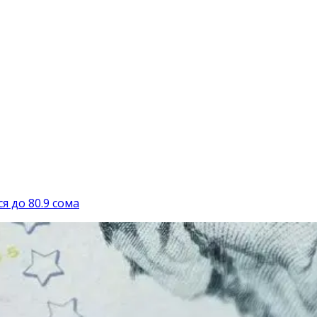
я до 80.9 сома