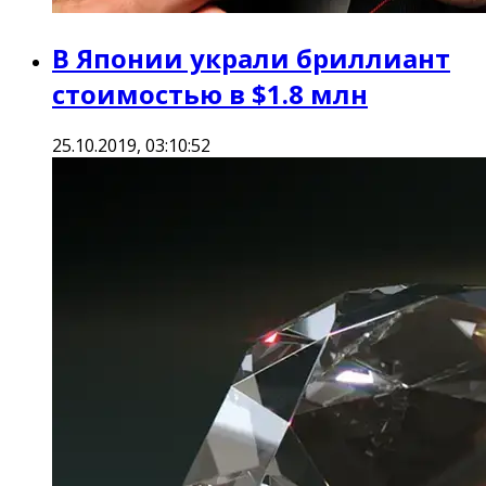
В Японии украли бриллиант
стоимостью в $1.8 млн
25.10.2019, 03:10:52