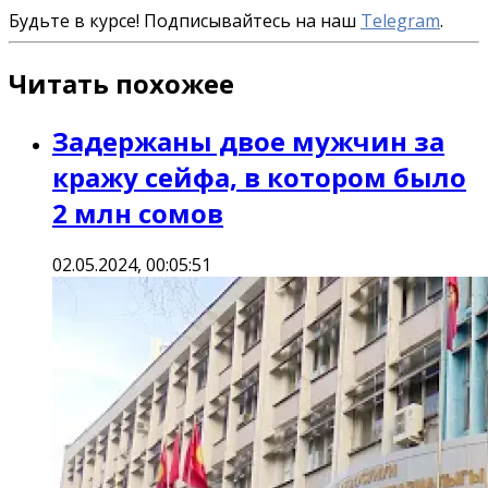
Будьте в курсе! Подписывайтесь на наш
Telegram
.
Читать похожее
Задержаны двое мужчин за
кражу сейфа, в котором было
2 млн сомов
02.05.2024, 00:05:51