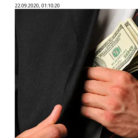
22.09.2020, 01:10:20