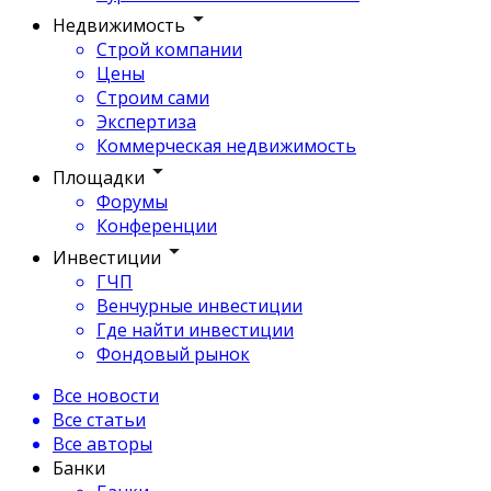
Недвижимость
Строй компании
Цены
Строим сами
Экспертиза
Коммерческая недвижимость
Площадки
Форумы
Конференции
Инвестиции
ГЧП
Венчурные инвестиции
Где найти инвестиции
Фондовый рынок
Все новости
Все статьи
Все авторы
Банки