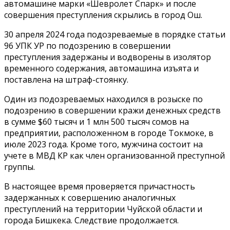
автомашине марки «Шевролет Спарк» и после
совершения преступления скрылись в город Ош.
30 апреля 2024 года подозреваемые в порядке статьи
96 УПК УР по подозрению в совершении
преступления задержаны и водворены в изолятор
временного содержания, автомашина изъята и
поставлена на штраф-стоянку.
Один из подозреваемых находился в розыске по
подозрению в совершении кражи денежных средств
в сумме $60 тысяч и 1 млн 500 тысяч сомов на
предприятии, расположенном в городе Токмоке, в
июле 2023 года. Кроме того, мужчина состоит на
учете в МВД КР как член организованной преступной
группы.
В настоящее время проверяется причастность
задержанных к совершению аналогичных
преступлений на территории Чуйской области и
города Бишкека. Следствие продолжается.