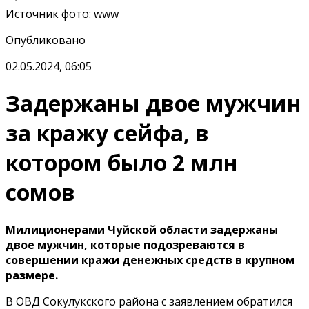
Источник фото
:
www
Опубликовано
02.05.2024, 06:05
Задержаны двое мужчин
за кражу сейфа, в
котором было 2 млн
сомов
Милиционерами Чуйской области задержаны
двое мужчин, которые подозреваются в
совершении кражи денежных средств в крупном
размере.
В ОВД Сокулукского района с заявлением обратился