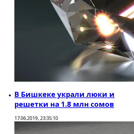
В Бишкеке украли люки и
решетки на 1.8 млн сомов
17.06.2019, 23:35:10