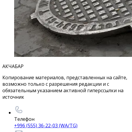
АКЧАБАР
Копирование материалов, представленных на сайте,
возможно только с разрешения редакции и с
обязательным указанием активной гиперссылки на
источник
Телефон
+996 (555) 36-22-03 (WA/TG)