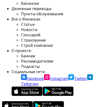
Вакансии
Денежные переводы
Пункты обслуживания
Все о Финансах
Статьи
Новости
Глоссарий
Страхование
Строй компании
О проекте
Банкам
Рекламодателям
Подкасты
Социальные сети
Facebook
Instagram
Twitter
Telegram