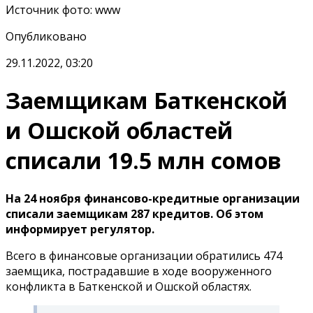
Источник фото
:
www
Опубликовано
29.11.2022, 03:20
Заемщикам Баткенской
и Ошской областей
списали 19.5 млн сомов
На 24 ноября финансово-кредитные организации
списали заемщикам 287 кредитов. Об этом
информирует регулятор.
Всего в финансовые организации обратились 474
заемщика, пострадавшие в ходе вооруженного
конфликта в Баткенской и Ошской областях.