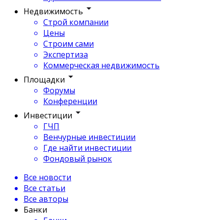
Недвижимость
Строй компании
Цены
Строим сами
Экспертиза
Коммерческая недвижимость
Площадки
Форумы
Конференции
Инвестиции
ГЧП
Венчурные инвестиции
Где найти инвестиции
Фондовый рынок
Все новости
Все статьи
Все авторы
Банки