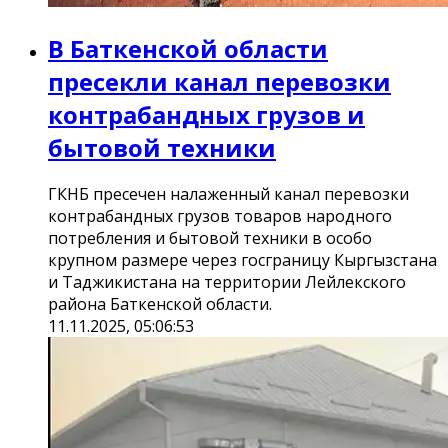
В Баткенской области
пресекли канал перевозки
контрабандных грузов и
бытовой техники
ГКНБ пресечен налаженный канал перевозки
контрабандных грузов товаров народного
потребления и бытовой техники в особо
крупном размере через госграницу Кыргызстана
и Таджикистана на территории Лейлекского
района Баткенской области.
11.11.2025, 05:06:53