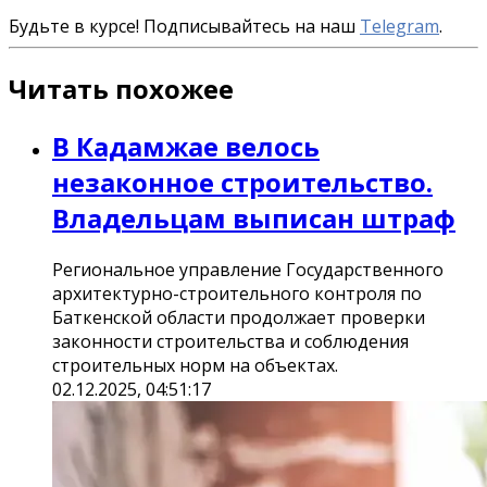
Будьте в курсе! Подписывайтесь на наш
Telegram
.
Читать похожее
В Кадамжае велось
незаконное строительство.
Владельцам выписан штраф
Региональное управление Государственного
архитектурно-строительного контроля по
Баткенской области продолжает проверки
законности строительства и соблюдения
строительных норм на объектах.
02.12.2025, 04:51:17