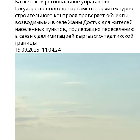
Баткенское региональное управление
Государственного департамента архитектурно-
строительного контроля проверяет объекты,
возводимыми в селе Жаны Достук для жителей
населенных пунктов, подлежащих переселению
в связи с делимитацией кыргызско-таджикской
границы.
19.09.2025, 11:04:24