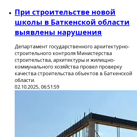
При строительстве новой
школы в Баткенской области
выявлены нарушения
Департамент государственного архитектурно-
строительного контроля Министерства
строительства, архитектуры и жилищно-
коммунального хозяйства провел проверку
качества строительства объектов в Баткенской
области.
02.10.2025, 06:51:59