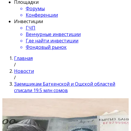
Площадки
Форумы
Конференции
Инвестиции
ГЧП
Венчурные инвестиции
Где найти инвестиции
Фондовый рынок
Главная
/
Новости
/
Заемщикам Баткенской и Ошской областей
списали 19.5 млн сомов