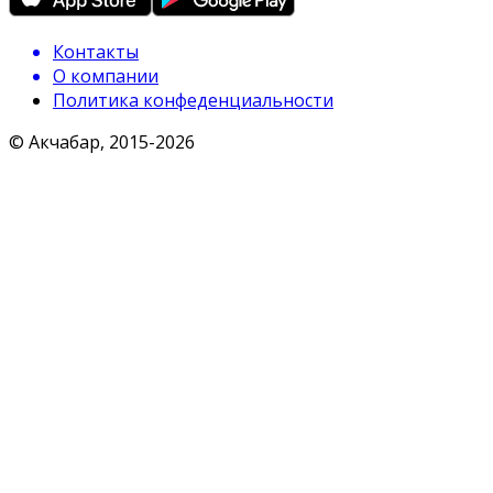
Контакты
О компании
Политика конфеденциальности
© Акчабар, 2015-
2026