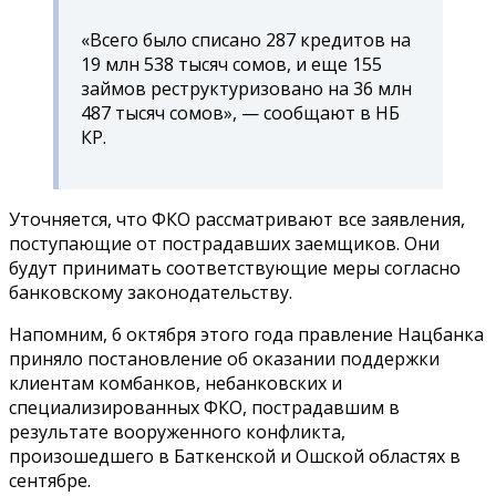
«Всего было списано 287 кредитов на
19 млн 538 тысяч сомов, и еще 155
займов реструктуризовано на 36 млн
487 тысяч сомов», — сообщают в НБ
КР.
Уточняется, что ФКО рассматривают все заявления,
поступающие от пострадавших заемщиков. Они
будут принимать соответствующие меры согласно
банковскому законодательству.
Напомним, 6 октября этого года правление Нацбанка
приняло постановление об оказании поддержки
клиентам комбанков, небанковских и
специализированных ФКО, пострадавшим в
результате вооруженного конфликта,
произошедшего в Баткенской и Ошской областях в
сентябре.