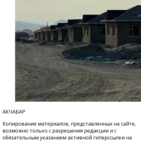
АКЧАБАР
Копирование материалов, представленных на сайте,
возможно только с разрешения редакции и с
обязательным указанием активной гиперссылки на