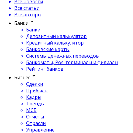
Все новости
Все статьи
Все авторы
Банки
Банки
Депозитный калькулятор
Кредитный калькулятор
Банковские карты
Системы денежных переводов
Банкоматы, Pos-терминалы и филиалы
Рейтинг банков
Бизнес
Сделки
Прибыль
Кадры
Тренды
МСБ
Отчеты
Отрасли
Управление