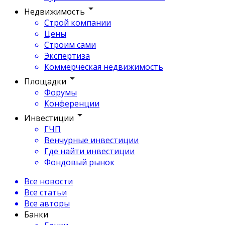
Недвижимость
Строй компании
Цены
Строим сами
Экспертиза
Коммерческая недвижимость
Площадки
Форумы
Конференции
Инвестиции
ГЧП
Венчурные инвестиции
Где найти инвестиции
Фондовый рынок
Все новости
Все статьи
Все авторы
Банки