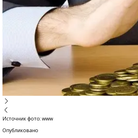
Источник фото
:
www
Опубликовано