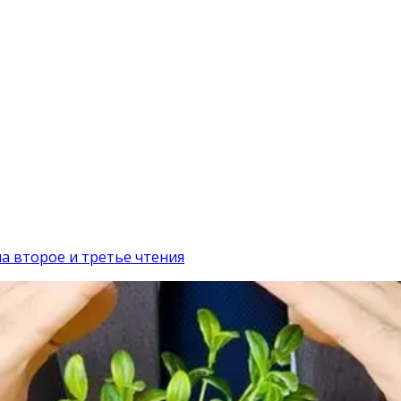
а второе и третье чтения