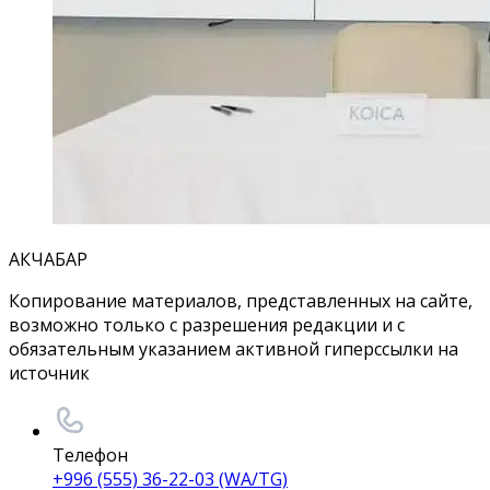
АКЧАБАР
Копирование материалов, представленных на сайте,
возможно только с разрешения редакции и с
обязательным указанием активной гиперссылки на
источник
Телефон
+996 (555) 36-22-03 (WA/TG)