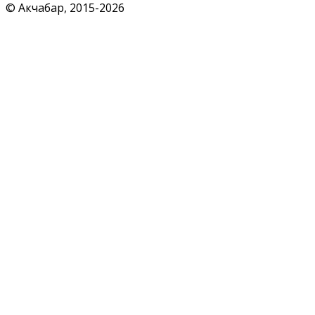
© Акчабар, 2015-
2026