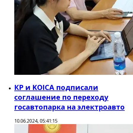
КР и KOICA подписали
соглашение по переходу
госавтопарка на электроавто
10.06.2024, 05:41:15