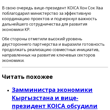
В свою очередь вице-президент KOICA Хон Сок Хва
поблагодарил министерство за эффективную
координацию проектов и подчеркнул важность
дальнейшего сотрудничества для развития
экономики КР.
Обе стороны отметили высокий уровень
двустороннего партнерства и выразили готовность
продолжать реализацию совместных инициатив,
направленных на развитие ключевых секторов
экономики.
Читать похожее
Замминистра экономики
Кыргызстана и вице-
президент KOICA обсудили