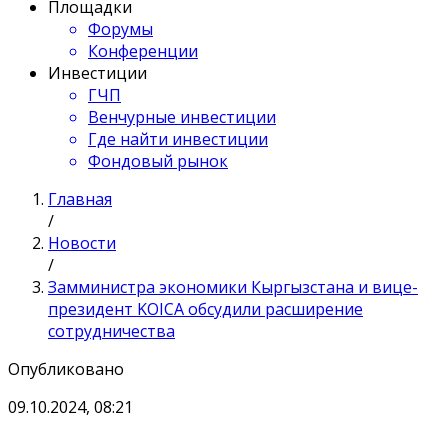
Площадки
Форумы
Конференции
Инвестиции
ГЧП
Венчурные инвестиции
Где найти инвестиции
Фондовый рынок
Главная
/
Новости
/
Замминистра экономики Кыргызстана и вице-
президент KOICA обсудили расширение
сотрудничества
Опубликовано
09.10.2024, 08:21