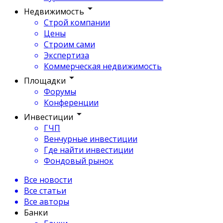
Недвижимость
Строй компании
Цены
Строим сами
Экспертиза
Коммерческая недвижимость
Площадки
Форумы
Конференции
Инвестиции
ГЧП
Венчурные инвестиции
Где найти инвестиции
Фондовый рынок
Все новости
Все статьи
Все авторы
Банки