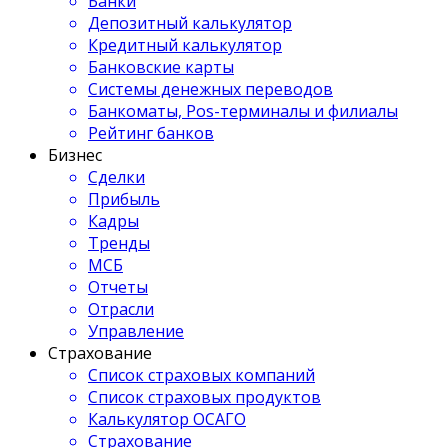
Банки
Депозитный калькулятор
Кредитный калькулятор
Банковские карты
Системы денежных переводов
Банкоматы, Pos-терминалы и филиалы
Рейтинг банков
Бизнес
Сделки
Прибыль
Кадры
Тренды
МСБ
Отчеты
Отрасли
Управление
Страхование
Список страховых компаний
Список страховых продуктов
Калькулятор ОСАГО
Страхование