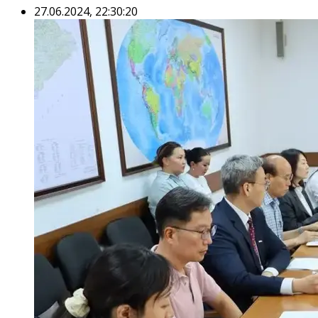
27.06.2024, 22:30:20