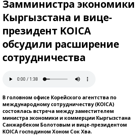
Замминистра экономики
Кыргызстана и вице-
президент KOICA
обсудили расширение
сотрудничества
В головном офисе Корейского агентства по
международному сотрудничеству (KOICA)
состоялась встреча между заместителем
министра экономики и коммерции Кыргызстана
Санжарбеком Болотовым и вице-президентом
KOICA господином Хоном Сок Хва.