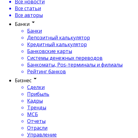
Все новости
Все статьи
Все авторы
Банки
Банки
Депозитный калькулятор
Кредитный калькулятор
Банковские карты
Системы денежных переводов
Банкоматы, Pos-терминалы и филиалы
Рейтинг банков
Бизнес
Сделки
Прибыль
Кадры
Тренды
МСБ
Отчеты
Отрасли
Управление