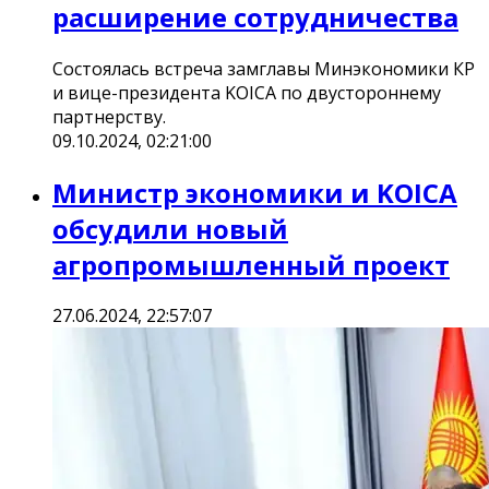
расширение сотрудничества
Состоялась встреча замглавы Минэкономики КР
и вице-президента KOICA по двустороннему
партнерству.
09.10.2024, 02:21:00
Министр экономики и KOICA
обсудили новый
агропромышленный проект
27.06.2024, 22:57:07