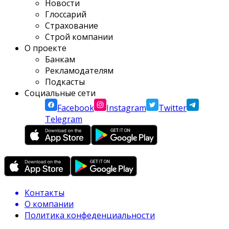
Новости
Глоссарий
Страхование
Строй компании
О проекте
Банкам
Рекламодателям
Подкасты
Социальные сети
Facebook
Instagram
Twitter
Telegram
Контакты
О компании
Политика конфеденциальности