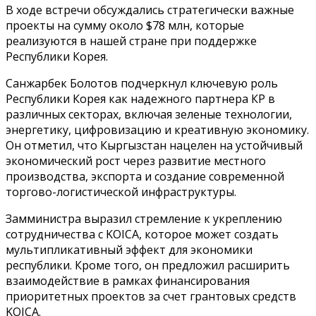
В ходе встречи обсуждались стратегически важные
проекты на сумму около $78 млн, которые
реализуются в нашей стране при поддержке
Республики Корея.
Санжарбек Болотов подчеркнул ключевую роль
Республики Корея как надежного партнера КР в
различных секторах, включая зеленые технологии,
энергетику, цифровизацию и креативную экономику.
Он отметил, что Кыргызстан нацелен на устойчивый
экономический рост через развитие местного
производства, экспорта и создание современной
торгово-логистической инфраструктуры.
Замминистра выразил стремление к укреплению
сотрудничества с KOICA, которое может создать
мультипликативный эффект для экономики
республики. Кроме того, он предложил расширить
взаимодействие в рамках финансирования
приоритетных проектов за счет грантовых средств
KOICA.