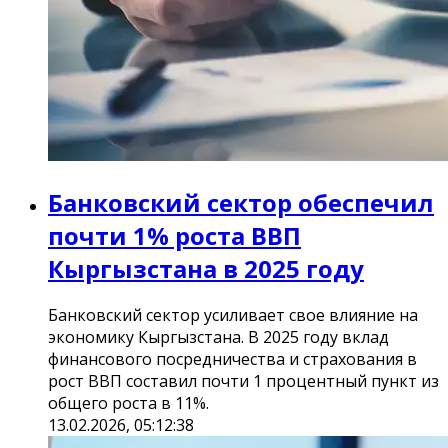
Банковский сектор обеспечил
почти 1% роста ВВП
Кыргызстана в 2025 году
Банковский сектор усиливает свое влияние на
экономику Кыргызстана. В 2025 году вклад
финансового посредничества и страхования в
рост ВВП составил почти 1 процентный пункт из
общего роста в 11%.
13.02.2026, 05:12:38