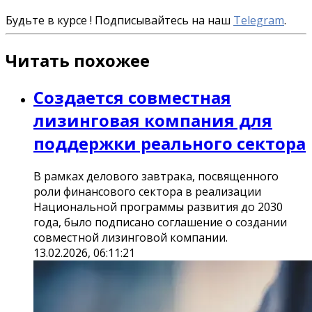
Будьте в курсе ! Подписывайтесь на наш
Telegram
.
Читать похожее
Создается совместная
лизинговая компания для
поддержки реального сектора
В рамках делового завтрака, посвященного
роли финансового сектора в реализации
Национальной программы развития до 2030
года, было подписано соглашение о создании
совместной лизинговой компании.
13.02.2026, 06:11:21