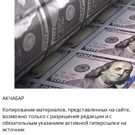
АКЧАБАР
Копирование материалов, представленных на сайте,
возможно только с разрешения редакции и с
обязательным указанием активной гиперссылки на
источник