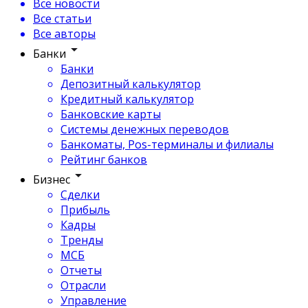
Все новости
Все статьи
Все авторы
Банки
Банки
Депозитный калькулятор
Кредитный калькулятор
Банковские карты
Системы денежных переводов
Банкоматы, Pos-терминалы и филиалы
Рейтинг банков
Бизнес
Сделки
Прибыль
Кадры
Тренды
МСБ
Отчеты
Отрасли
Управление