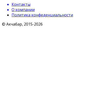
Контакты
О компании
Политика конфеденциальности
© Акчабар, 2015-
2026