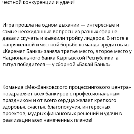
честной конкуренции и удачи!
Игра прошла на одном дыхании — интересные и
самые неожиданные вопросы из разных сфер не
давали скучать и выявили тройку лидеров. В итоге в
напряженной и честной борьбе команда эрудитов из
«Керемет Банка» заняла третье место, второе место у
Национального банка Кыргызской Республики, а
титул победителя — у сборной «Бакай Банка».
Команда «Межбанковского процессингового центра»
поздравляет всех банкиров с профессиональным
праздником и от всего сердца желает крепкого
здоровья, счастья, благополучия, интересных
проектов, мудрых финансовых решений и удачи в
реализации всех намеченных планов!