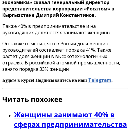
экономики» сказал генеральный директор
представительства корпорации «Росатом» в
Кыргызстане Дмитрий Константинов.
Также 40% в предпринимательстве и на
руководящих должностях занимают женщины.
Он также отметил, что в России доля женщин-
руководителей составляет порядка 41%. Также
растет доля женщин в высокотехнологичных
отраслях. В российской атомной промышленности,
занято порядка 33% женщин.
Telegram
Будьте в курсе! Подписывайтесь на наш
.
Читать похожее
Женщины занимают 40% в
сферах предпринимательства