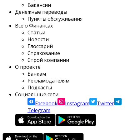
Вакансии
Денежные переводы
Пункты обслуживания
Все о Финансах
Статьи
Новости
Глоссарий
Страхование
Строй компании
О проекте
Банкам
Рекламодателям
Подкасты
Социальные сети
Facebook
Instagram
Twitter
Telegram