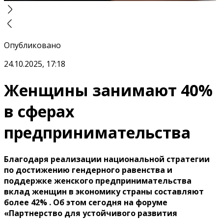
Опубликовано
24.10.2025, 17:18
Женщины занимают 40%
в сферах
предпринимательства
Благодаря реализации национальной стратегии
по достижению гендерного равенства и
поддержке женского предпринимательства
вклад женщин в экономику страны составляют
более 42% . Об этом сегодня на форуме
«Партнерство для устойчивого развития