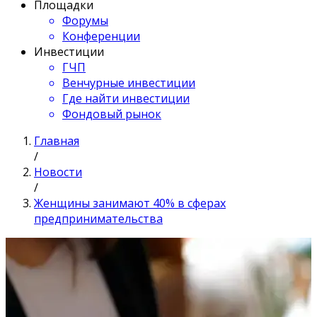
Площадки
Форумы
Конференции
Инвестиции
ГЧП
Венчурные инвестиции
Где найти инвестиции
Фондовый рынок
Главная
/
Новости
/
Женщины занимают 40% в сферах
предпринимательства