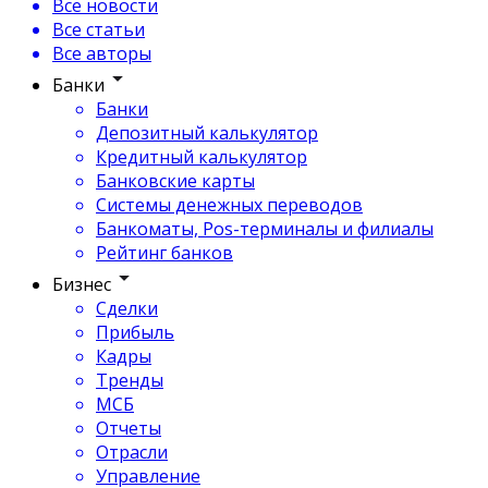
Все новости
Все статьи
Все авторы
Банки
Банки
Депозитный калькулятор
Кредитный калькулятор
Банковские карты
Системы денежных переводов
Банкоматы, Pos-терминалы и филиалы
Рейтинг банков
Бизнес
Сделки
Прибыль
Кадры
Тренды
МСБ
Отчеты
Отрасли
Управление