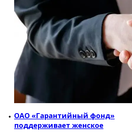
ОАО «Гарантийный фонд»
поддерживает женское