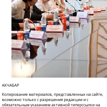
АКЧАБАР
Копирование материалов, представленных на сайте,
возможно только с разрешения редакции и с
обязательным указанием активной гиперссылки на