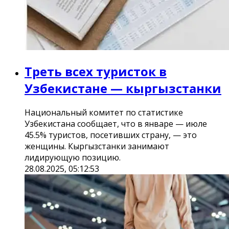
Треть всех туристок в
Узбекистане — кыргызстанки
Национальный комитет по статистике
Узбекистана сообщает, что в январе — июле
45.5% туристов, посетивших страну, — это
женщины. Кыргызстанки занимают
лидирующую позицию.
28.08.2025, 05:12:53