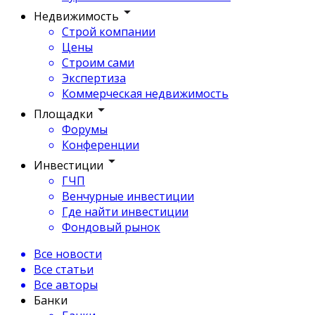
Недвижимость
Строй компании
Цены
Строим сами
Экспертиза
Коммерческая недвижимость
Площадки
Форумы
Конференции
Инвестиции
ГЧП
Венчурные инвестиции
Где найти инвестиции
Фондовый рынок
Все новости
Все статьи
Все авторы
Банки