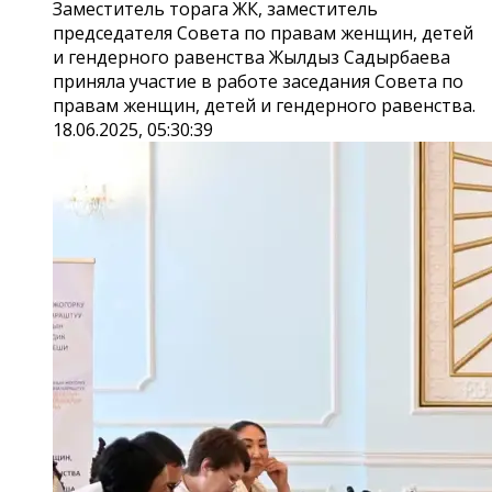
Заместитель торага ЖК, заместитель
председателя Совета по правам женщин, детей
и гендерного равенства Жылдыз Садырбаева
приняла участие в работе заседания Совета по
правам женщин, детей и гендерного равенства.
18.06.2025, 05:30:39