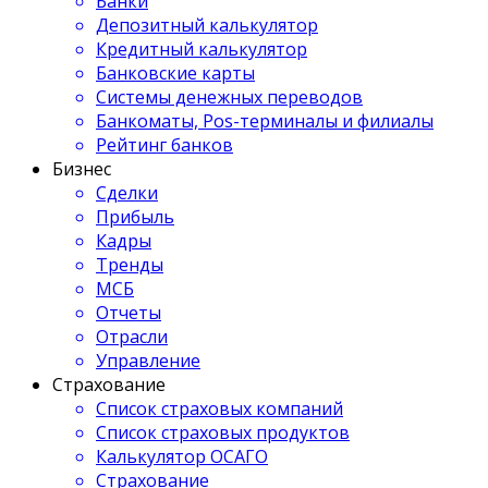
Банки
Депозитный калькулятор
Кредитный калькулятор
Банковские карты
Системы денежных переводов
Банкоматы, Pos-терминалы и филиалы
Рейтинг банков
Бизнес
Сделки
Прибыль
Кадры
Тренды
МСБ
Отчеты
Отрасли
Управление
Страхование
Список страховых компаний
Список страховых продуктов
Калькулятор ОСАГО
Страхование