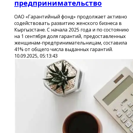
предпринимательство
ОАО «Гарантийный фонд» продолжает активно
содействовать развитию женского бизнеса в
Кыргызстане. С начала 2025 года и по состоянию
на 1 сентября доля гарантий, предоставленных
женщинам-предпринимательницам, составила
41% от общего числа выданных гарантий.
10.09.2025, 05:13:43