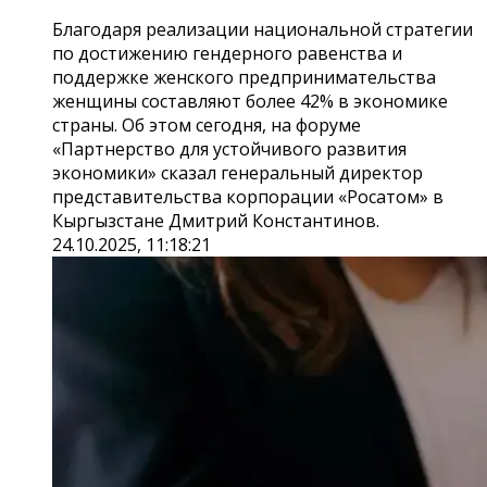
Благодаря реализации национальной стратегии
по достижению гендерного равенства и
поддержке женского предпринимательства
женщины составляют более 42% в экономике
страны. Об этом сегодня, на форуме
«Партнерство для устойчивого развития
экономики» сказал генеральный директор
представительства корпорации «Росатом» в
Кыргызстане Дмитрий Константинов.
24.10.2025, 11:18:21