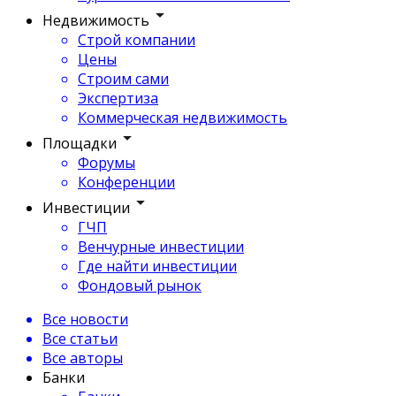
Недвижимость
Строй компании
Цены
Строим сами
Экспертиза
Коммерческая недвижимость
Площадки
Форумы
Конференции
Инвестиции
ГЧП
Венчурные инвестиции
Где найти инвестиции
Фондовый рынок
Все новости
Все статьи
Все авторы
Банки