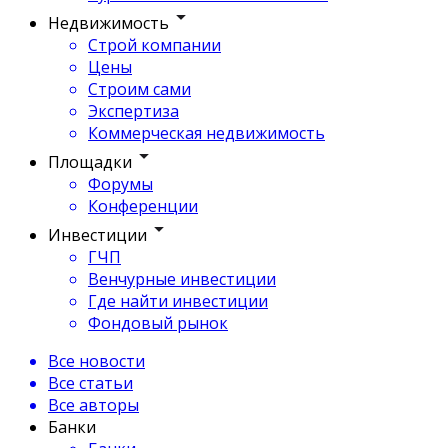
Недвижимость
Строй компании
Цены
Строим сами
Экспертиза
Коммерческая недвижимость
Площадки
Форумы
Конференции
Инвестиции
ГЧП
Венчурные инвестиции
Где найти инвестиции
Фондовый рынок
Все новости
Все статьи
Все авторы
Банки