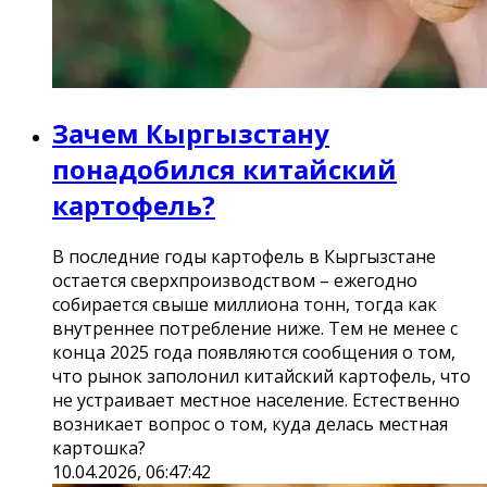
Зачем Кыргызстану
понадобился китайский
картофель?
В последние годы картофель в Кыргызстане
остается сверхпроизводством – ежегодно
собирается свыше миллиона тонн, тогда как
внутреннее потребление ниже. Тем не менее с
конца 2025 года появляются сообщения о том,
что рынок заполонил китайский картофель, что
не устраивает местное население. Естественно
возникает вопрос о том, куда делась местная
картошка?
10.04.2026, 06:47:42