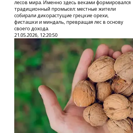
лесов мира. Именно здесь веками формировался
традиционный промысел: местные жители
собирали дикорастущие грецкие орехи,
фисташки и миндаль, превращая лес в основу
своего дохода.
21.05.2026, 12:20:50