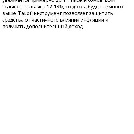
ставка составляет 12-13%, то доход будет немного
выше. Такой инструмент позволяет защитить
средства от частичного влияния инфляции и
получить дополнительный доход.