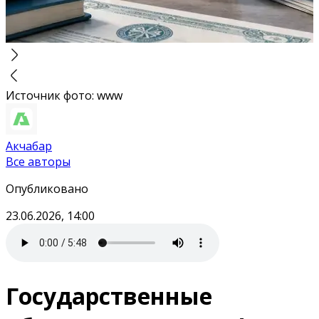
Источник фото
:
www
Акчабар
Все авторы
Опубликовано
23.06.2026, 14:00
Государственные