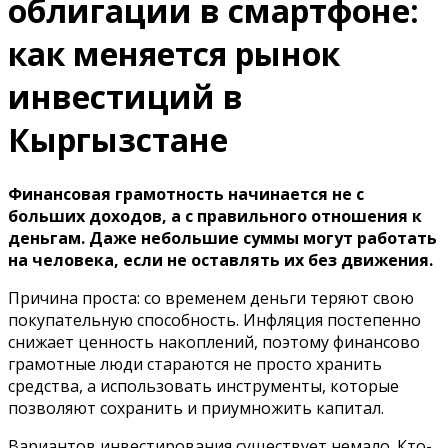
облигации в смартфоне:
как меняется рынок
инвестиций в
Кыргызстане
Финансовая грамотность начинается не с
больших доходов, а с правильного отношения к
деньгам. Даже небольшие суммы могут работать
на человека, если не оставлять их без движения.
Причина проста: со временем деньги теряют свою
покупательную способность. Инфляция постепенно
снижает ценность накоплений, поэтому финансово
грамотные люди стараются не просто хранить
средства, а использовать инструменты, которые
позволяют сохранить и приумножить капитал.
Вариантов инвестирования существует немало. Кто-