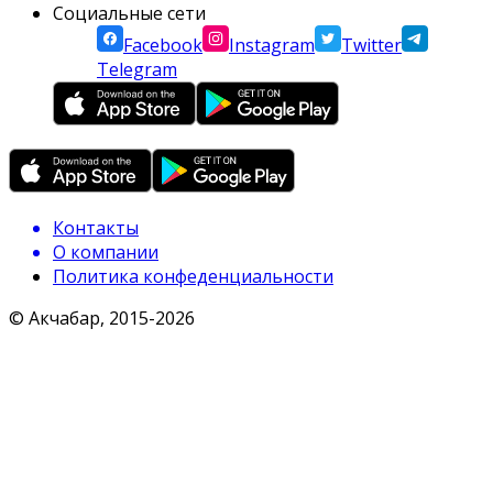
Социальные сети
Facebook
Instagram
Twitter
Telegram
Контакты
О компании
Политика конфеденциальности
© Акчабар, 2015-
2026