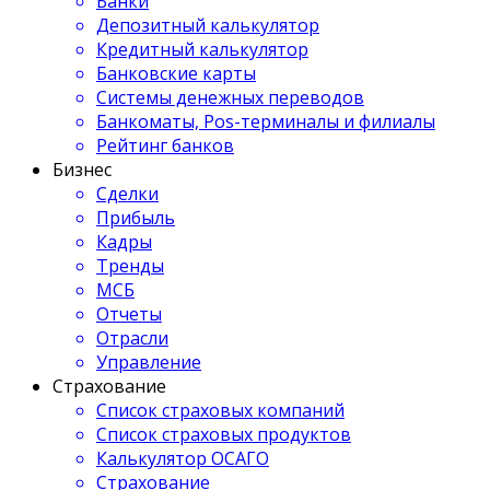
Банки
Депозитный калькулятор
Кредитный калькулятор
Банковские карты
Системы денежных переводов
Банкоматы, Pos-терминалы и филиалы
Рейтинг банков
Бизнес
Сделки
Прибыль
Кадры
Тренды
МСБ
Отчеты
Отрасли
Управление
Страхование
Список страховых компаний
Список страховых продуктов
Калькулятор ОСАГО
Страхование