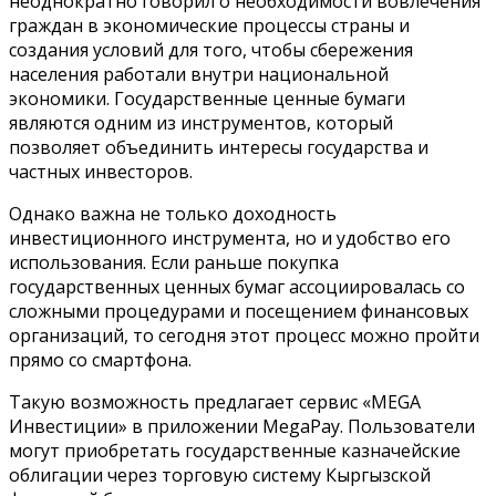
неоднократно говорил о необходимости вовлечения
граждан в экономические процессы страны и
создания условий для того, чтобы сбережения
населения работали внутри национальной
экономики. Государственные ценные бумаги
являются одним из инструментов, который
позволяет объединить интересы государства и
частных инвесторов.
Однако важна не только доходность
инвестиционного инструмента, но и удобство его
использования. Если раньше покупка
государственных ценных бумаг ассоциировалась со
сложными процедурами и посещением финансовых
организаций, то сегодня этот процесс можно пройти
прямо со смартфона.
Такую возможность предлагает сервис «MEGA
Инвестиции» в приложении MegaPay. Пользователи
могут приобретать государственные казначейские
облигации через торговую систему Кыргызской