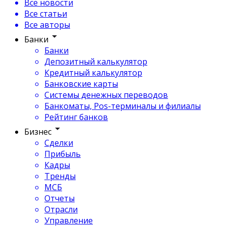
Все новости
Все статьи
Все авторы
Банки
Банки
Депозитный калькулятор
Кредитный калькулятор
Банковские карты
Системы денежных переводов
Банкоматы, Pos-терминалы и филиалы
Рейтинг банков
Бизнес
Сделки
Прибыль
Кадры
Тренды
МСБ
Отчеты
Отрасли
Управление