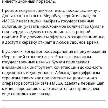
инвестиционный портфель.
Процесс покупки занимает всего несколько минут.
Достаточно открыть MegaPay, перейти в раздел
«MEGA Инвестиции», выбрать государственные
облигации, указать необходимое количество бумаг и
подтвердить сделку с помощью электронной
подписи. Все документы оформляются дистанционно,
а доступ к сервису открыт в любое удобное время.
В условиях, когда вопрос сохранения и приумножения
сбережений становится все более актуальным,
государственные ценные бумаги привлекают
внимание как инструмент, сочетающий доходность,
надежность и доступность. А благодаря цифровым
сервисам, таким как приложение национального
оператора сотовой связи MEGA, сделать первый шаг
к инвестированию стало значительно проще, чем
еще несколько лет назад.