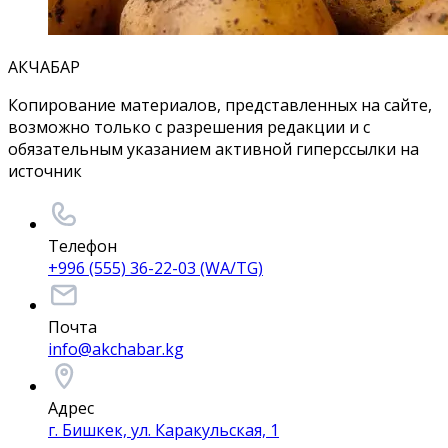
АКЧАБАР
Копирование материалов, представленных на сайте,
возможно только с разрешения редакции и с
обязательным указанием активной гиперссылки на
источник
Телефон
+996 (555) 36-22-03 (WA/TG)
Почта
info@akchabar.kg
Адрес
г. Бишкек, ул. Каракульская, 1