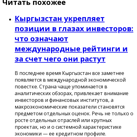
Читать похожее
Кыргызстан укрепляет
позиции в глазах инвесторов:
что означают
международные рейтинги и
за счет чего они растут
В последнее время Кыргызстан все заметнее
появляется в международной экономической
повестке. Страна чаще упоминается в
аналитических обзорах, привлекает внимание
инвесторов и финансовых институтов, а
макроэкономические показатели становятся
предметом отдельных оценок. Речь не только о
росте отдельных отраслей или крупных
проектах, но и о системной характеристике
экономики — ее кредитном профиле.