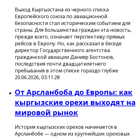
Выход Кыргызстана из черного списка
Европейского союза по авиационной
безопасности стал историческим событием для
страны. Для большинства граждан эта новость,
прежде всего, означает перспективу прямых
рейсов в Европу. Но, как рассказал в беседе
директор Государственного агентства
гражданской авиации Данияр Бостонов,
последствия почти двадцатилетнего
пребывания в этом списке гораздо глубже
20.06.2026, 03:11:28
От Арсланбоба до Европы: как
кыргызские орехи выходят на
мировой рынок
История кыргызских орехов начинается в
Арсланбобе — одном из крупнейших ореховых