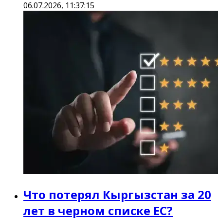
06.07.2026, 11:37:15
Что потерял Кыргызстан за 20
лет в черном списке ЕС?