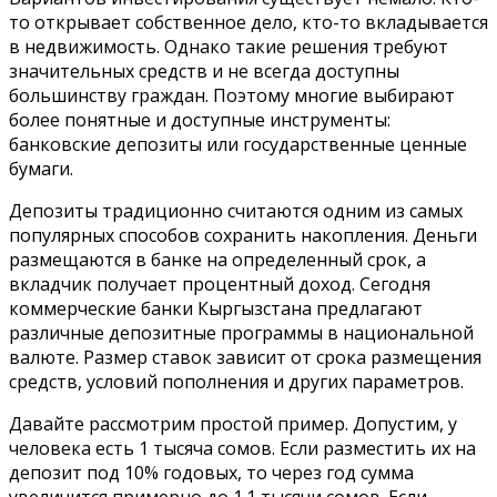
то открывает собственное дело, кто-то вкладывается
в недвижимость. Однако такие решения требуют
значительных средств и не всегда доступны
большинству граждан. Поэтому многие выбирают
более понятные и доступные инструменты:
банковские депозиты или государственные ценные
бумаги.
Депозиты традиционно считаются одним из самых
популярных способов сохранить накопления. Деньги
размещаются в банке на определенный срок, а
вкладчик получает процентный доход. Сегодня
коммерческие банки Кыргызстана предлагают
различные депозитные программы в национальной
валюте. Размер ставок зависит от срока размещения
средств, условий пополнения и других параметров.
Давайте рассмотрим простой пример. Допустим, у
человека есть 1 тысяча сомов. Если разместить их на
депозит под 10% годовых, то через год сумма
увеличится примерно до 1.1 тысячи сомов. Если