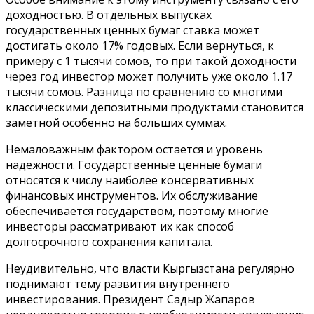
доходностью. В отдельных выпусках
государственных ценных бумаг ставка может
достигать около 17% годовых. Если вернуться, к
примеру с 1 тысячи сомов, то при такой доходности
через год инвестор может получить уже около 1.17
тысячи сомов. Разница по сравнению со многими
классическими депозитными продуктами становится
заметной особенно на больших суммах.
Немаловажным фактором остается и уровень
надежности. Государственные ценные бумаги
относятся к числу наиболее консервативных
финансовых инструментов. Их обслуживание
обеспечивается государством, поэтому многие
инвесторы рассматривают их как способ
долгосрочного сохранения капитала.
Неудивительно, что власти Кыргызстана регулярно
поднимают тему развития внутреннего
инвестирования. Президент Садыр Жапаров