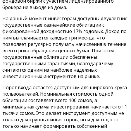
фондовой биржи с участием лицензированного
брокера не выходя из дома.
На данный момент инвесторам доступны двухлетние
государственные казначейские облигации с
фиксированной доходностью 17% годовых. Доход по
ним выплачивается каждые три месяца, что
позволяет регулярно получать начисления в течение
всего срока обращения ценных бумаг. При этом
государственные облигации обеспечены
государственными гарантиями, благодаря чему
считаются одним из наиболее надежных
инвестиционных инструментов на рынке.
Порог входа остается доступным для широкого круга
пользователей. Номинальная стоимость одной
облигации составляет всего 100 сомов, а
минимальная сумма инвестирования начинается от 1
тысячи сомов. Это делает инструмент доступным не
только для крупных инвесторов, но и для тех, кто
только начинает формировать собственный