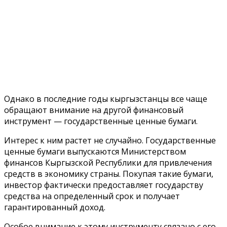
Однако в последние годы кыргызстанцы все чаще
обращают внимание на другой финансовый
инструмент — государственные ценные бумаги.
Интерес к ним растет не случайно. Государственные
ценные бумаги выпускаются Министерством
финансов Кыргызской Республики для привлечения
средств в экономику страны. Покупая такие бумаги,
инвестор фактически предоставляет государству
средства на определенный срок и получает
гарантированный доход.
Особое внимание к этому инструменту связано с его