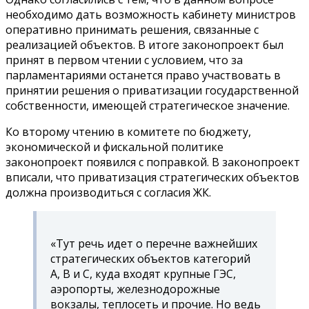
необходимо дать возможность кабинету министров
оперативно принимать решения, связанные с
реализацией объектов. В итоге законопроект был
принят в первом чтении с условием, что за
парламентариями останется право участвовать в
принятии решения о приватизации государственной
собственности, имеющей стратегическое значение.
Ко второму чтению в комитете по бюджету,
экономической и фискальной политике
законопроект появился с поправкой. В законопроект
вписали, что приватизация стратегических объектов
должна производиться с согласия ЖК.
«Тут речь идет о перечне важнейших
стратегических объектов категорий
А, В и С, куда входят крупные ГЭС,
аэропорты, железнодорожные
вокзалы, теплосеть и прочие. Но ведь