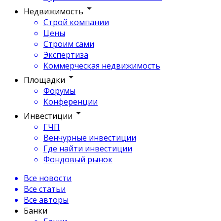
Недвижимость
Строй компании
Цены
Строим сами
Экспертиза
Коммерческая недвижимость
Площадки
Форумы
Конференции
Инвестиции
ГЧП
Венчурные инвестиции
Где найти инвестиции
Фондовый рынок
Все новости
Все статьи
Все авторы
Банки