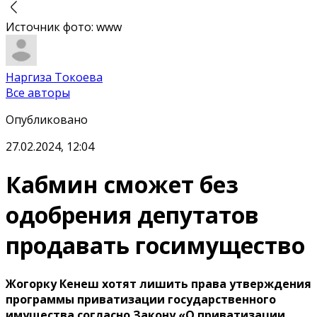
Источник фото
:
www
Наргиза Токоева
Все авторы
Опубликовано
27.02.2024, 12:04
Кабмин сможет без
одобрения депутатов
продавать госимущество
Жогорку Кенеш хотят лишить права утверждения
программы приватизации государственного
имущества согласно Закону «О приватизации