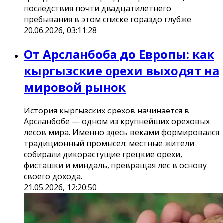
последствия почти двадцатилетнего
пребывания в этом списке гораздо глубже
20.06.2026, 03:11:28
От Арсланбоба до Европы: как
кыргызские орехи выходят на
мировой рынок
История кыргызских орехов начинается в
Арсланбобе — одном из крупнейших ореховых
лесов мира. Именно здесь веками формировался
традиционный промысел: местные жители
собирали дикорастущие грецкие орехи,
фисташки и миндаль, превращая лес в основу
своего дохода.
21.05.2026, 12:20:50