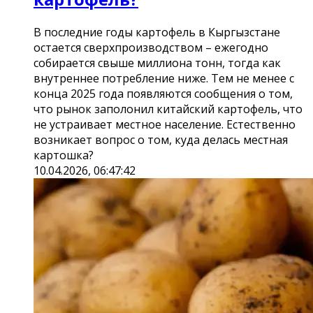
В последние годы картофель в Кыргызстане
остается сверхпроизводством – ежегодно
собирается свыше миллиона тонн, тогда как
внутреннее потребление ниже. Тем не менее с
конца 2025 года появляются сообщения о том,
что рынок заполонил китайский картофель, что
не устраивает местное население. Естественно
возникает вопрос о том, куда делась местная
картошка?
10.04.2026, 06:47:42