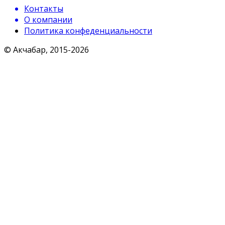
Контакты
О компании
Политика конфеденциальности
© Акчабар, 2015-
2026