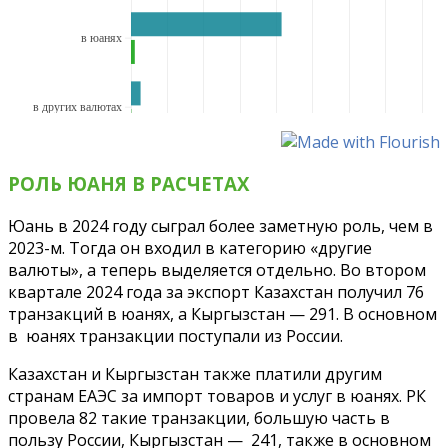
РОЛЬ ЮАНЯ В РАСЧЕТАХ
Юань в 2024 году сыграл более заметную роль, чем в
2023-м. Тогда он входил в категорию «‎другие
валюты», а теперь выделяется отдельно. Во втором
квартале 2024 года за экспорт Казахстан получил 76
транзакций в юанях, а Кыргызстан — 291. В основном
в юанях транзакции поступали из России.
Казахстан и Кыргызстан также платили другим
странам ЕАЭС за импорт товаров и услуг в юанях. РК
провела 82 такие транзакции, большую часть в
пользу России, Кыргызстан — 241, также в основном