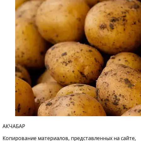
АКЧАБАР
Копирование материалов, представленных на сайте,