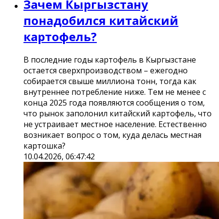
Зачем Кыргызстану
понадобился китайский
картофель?
В последние годы картофель в Кыргызстане
остается сверхпроизводством – ежегодно
собирается свыше миллиона тонн, тогда как
внутреннее потребление ниже. Тем не менее с
конца 2025 года появляются сообщения о том,
что рынок заполонил китайский картофель, что
не устраивает местное население. Естественно
возникает вопрос о том, куда делась местная
картошка?
10.04.2026, 06:47:42