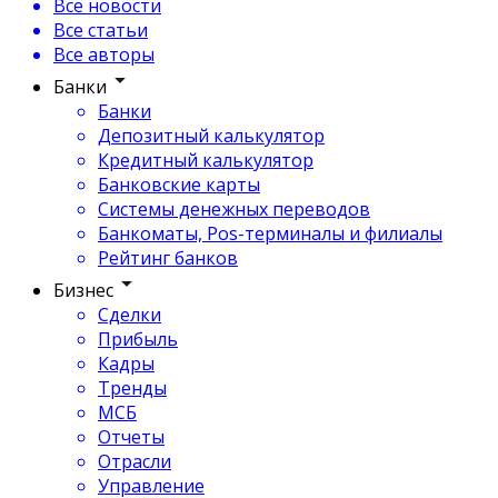
Все новости
Все статьи
Все авторы
Банки
Банки
Депозитный калькулятор
Кредитный калькулятор
Банковские карты
Системы денежных переводов
Банкоматы, Pos-терминалы и филиалы
Рейтинг банков
Бизнес
Сделки
Прибыль
Кадры
Тренды
МСБ
Отчеты
Отрасли
Управление