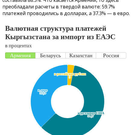
преобладали расчеты в твердой валюте: 59.7%
платежей проводились в долларах, а 37.3% — в евро.