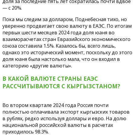
доля за последние пять лет сократилась почти вдвое
— с 20%.
Пока мы следим за долларом, Поднебесная тихо, но
уверенно продвигает свою валюту в ЕАЭС. По итогам
первых шести месяцев 2024 года доля юаня во
взаиморасчетах стран Евразийского экономического
союза составила 1.5%. Казалось бы, всего лишь,
однако это исторический момент, поскольку до этого
доля юаня была настолько мала, что он входил в
категорию «‎другие валюты».
В КАКОЙ ВАЛЮТЕ СТРАНЫ ЕАЭС
РАССЧИТЫВАЮТСЯ С КЫРГЫЗСТАНОМ?
Во втором квартале 2024 года Россия почти
полностью оплачивала экспорт кыргызских товаров
в рублях, редко используя доллары и евро. На долю
национальной российской валюты в расчетах
приходилось 98.3%.