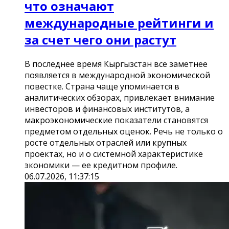
что означают
международные рейтинги и
за счет чего они растут
В последнее время Кыргызстан все заметнее
появляется в международной экономической
повестке. Страна чаще упоминается в
аналитических обзорах, привлекает внимание
инвесторов и финансовых институтов, а
макроэкономические показатели становятся
предметом отдельных оценок. Речь не только о
росте отдельных отраслей или крупных
проектах, но и о системной характеристике
экономики — ее кредитном профиле.
06.07.2026, 11:37:15