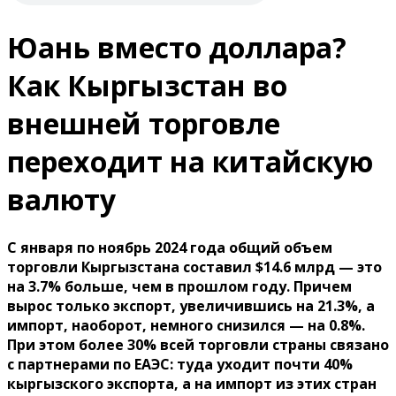
Юань вместо доллара?
Как Кыргызстан во
внешней торговле
переходит на китайскую
валюту
С января по ноябрь 2024 года общий объем
торговли Кыргызстана составил $14.6 млрд — это
на 3.7% больше, чем в прошлом году. Причем
вырос только экспорт, увеличившись на 21.3%, а
импорт, наоборот, немного снизился — на 0.8%.
При этом более 30% всей торговли страны связано
с партнерами по ЕАЭС: туда уходит почти 40%
кыргызского экспорта, а на импорт из этих стран