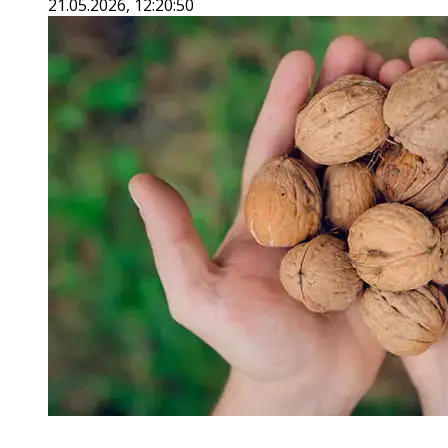
21.05.2026, 12:20:50