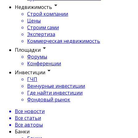
Недвижимость
Строй компании
Цены
Строим сами
Экспертиза
Коммерческая недвижимость
Площадки
Форумы
Конференции
Инвестиции
ГЧП
Венчурные инвестиции
Где найти инвестиции
Фондовый рынок
Все новости
Все статьи
Все авторы
Банки