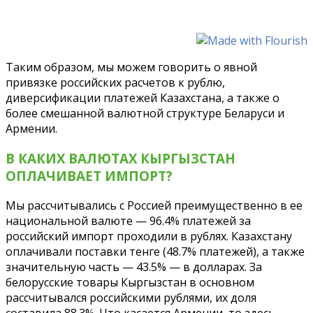
Таким образом, мы можем говорить о явной
привязке российских расчетов к рублю,
диверсификации платежей Казахстана, а также о
более смешанной валютной структуре Беларуси и
Армении.
В КАКИХ ВАЛЮТАХ КЫРГЫЗСТАН
ОПЛАЧИВАЕТ ИМПОРТ?
Мы рассчитывались с Россией преимущественно в ее
национальной валюте — 96.4% платежей за
российский импорт проходили в рублях. Казахстану
оплачивали поставки тенге (48.7% платежей), а также
значительную часть — 43.5% — в долларах. За
белорусские товары Кыргызстан в основном
рассчитывался российскими рублями, их доля
составила 88.3%. Что касается Армении, то здесь