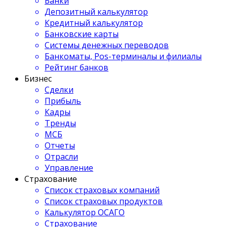
Банки
Депозитный калькулятор
Кредитный калькулятор
Банковские карты
Системы денежных переводов
Банкоматы, Pos-терминалы и филиалы
Рейтинг банков
Бизнес
Сделки
Прибыль
Кадры
Тренды
МСБ
Отчеты
Отрасли
Управление
Страхование
Список страховых компаний
Список страховых продуктов
Калькулятор ОСАГО
Страхование