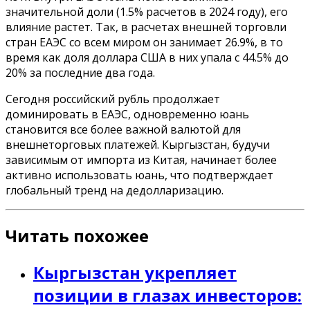
значительной доли (1.5% расчетов в 2024 году), его
влияние растет. Так, в расчетах внешней торговли
стран ЕАЭС со всем миром он занимает 26.9%, в то
время как доля доллара США в них упала с 44.5% до
20% за последние два года.
Сегодня российский рубль продолжает
доминировать в ЕАЭС, одновременно юань
становится все более важной валютой для
внешнеторговых платежей. Кыргызстан, будучи
зависимым от импорта из Китая, начинает более
активно использовать юань, что подтверждает
глобальный тренд на дедолларизацию.
Читать похожее
Кыргызстан укрепляет
позиции в глазах инвесторов: