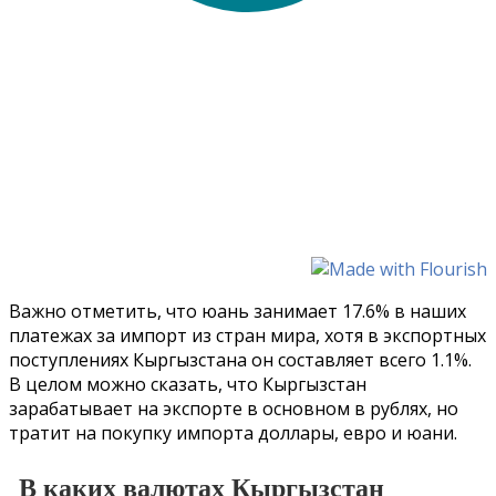
Важно отметить, что юань занимает 17.6% в наших
платежах за импорт из стран мира, хотя в экспортных
поступлениях Кыргызстана он составляет всего 1.1%.
В целом можно сказать, что Кыргызстан
зарабатывает на экспорте в основном в рублях, но
тратит на покупку импорта доллары, евро и юани.