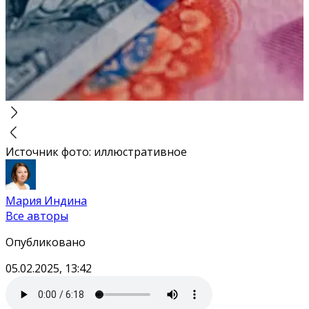
Источник фото
:
иллюстративное
Мария Индина
Все авторы
Опубликовано
05.02.2025, 13:42