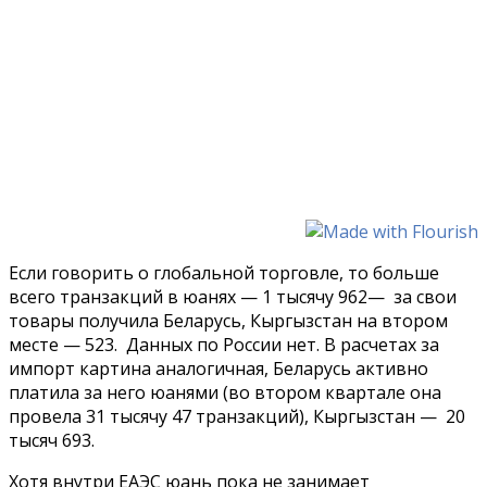
Если говорить о глобальной торговле, то больше
всего транзакций в юанях — 1 тысячу 962— за свои
товары получила Беларусь, Кыргызстан на втором
месте — 523. Данных по России нет. В расчетах за
импорт картина аналогичная, Беларусь активно
платила за него юанями (во втором квартале она
провела 31 тысячу 47 транзакций), Кыргызстан — 20
тысяч 693.
Хотя внутри ЕАЭС юань пока не занимает