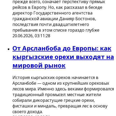
прежде всего, означает перспективу прямых
рейсов в Европу. Но, как рассказал в беседе
директор Государственного агентства
гражданской авиации Данияр Бостонов,
последствия почти двадцатилетнего
пребывания в этом списке гораздо глубже
20.06.2026, 03:11:28
От Арсланбоба до Европы: как
кыргызские орехи выходят на
мировой рынок
История кыргызских орехов начинается в
Арсланбобе — одном из крупнейших ореховых
лесов мира. Именно здесь веками формировался
традиционный промысел: местные жители
собирали дикорастущие грецкие орехи,
фисташки и миндаль, превращая лес в основу
своего дохода.