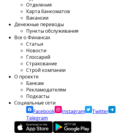
Отделения
Карта банкоматов
Вакансии
Денежные переводы
Пункты обслуживания
Все о Финансах
Статьи
Новости
Глоссарий
Страхование
Строй компании
О проекте
Банкам
Рекламодателям
Подкасты
Социальные сети
Facebook
Instagram
Twitter
Telegram