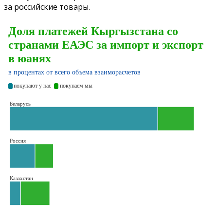
за российские товары.