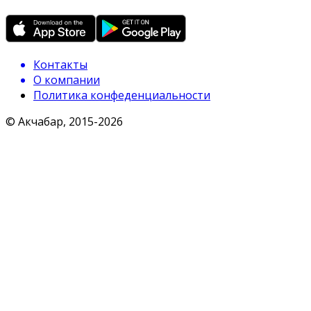
Контакты
О компании
Политика конфеденциальности
© Акчабар, 2015-
2026