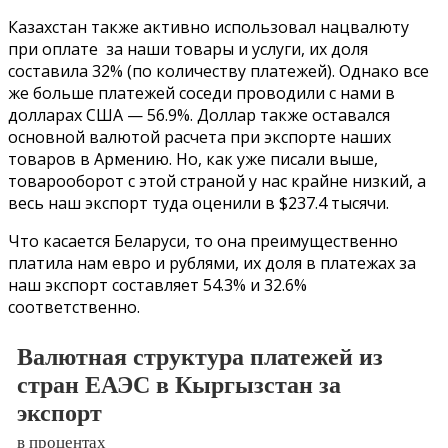
Казахстан также активно использовал нацвалюту
при оплате за наши товары и услуги, их доля
составила 32% (по количеству платежей). Однако все
же больше платежей соседи проводили с нами в
долларах США — 56.9%. Доллар также оставался
основной валютой расчета при экспорте наших
товаров в Армению. Но, как уже писали выше,
товарооборот с этой страной у нас крайне низкий, а
весь наш экспорт туда оценили в $237.4 тысячи.
Что касается Беларуси, то она преимущественно
платила нам евро и рублями, их доля в платежах за
наш экспорт составляет 54.3% и 32.6%
соответственно.