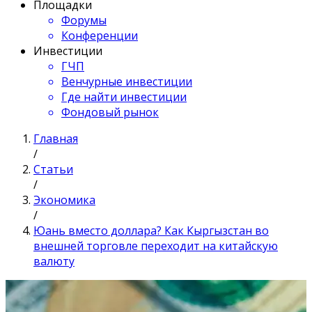
Площадки
Форумы
Конференции
Инвестиции
ГЧП
Венчурные инвестиции
Где найти инвестиции
Фондовый рынок
Главная
/
Статьи
/
Экономика
/
Юань вместо доллара? Как Кыргызстан во
внешней торговле переходит на китайскую
валюту