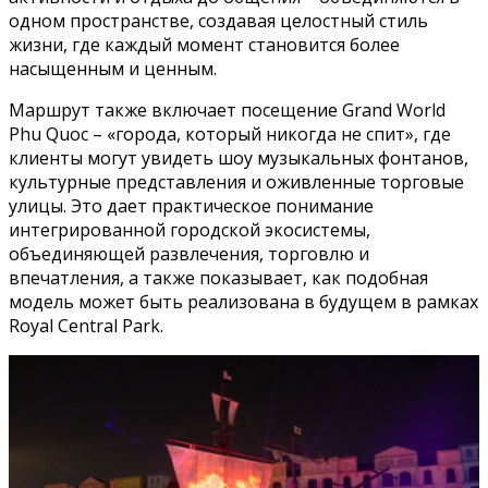
одном пространстве, создавая целостный стиль
жизни, где каждый момент становится более
насыщенным и ценным.
Маршрут также включает посещение Grand World
Phu Quoc – «города, который никогда не спит», где
клиенты могут увидеть шоу музыкальных фонтанов,
культурные представления и оживленные торговые
улицы. Это дает практическое понимание
интегрированной городской экосистемы,
объединяющей развлечения, торговлю и
впечатления, а также показывает, как подобная
модель может быть реализована в будущем в рамках
Royal Central Park.