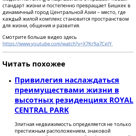
стандарт жизни и постепенно превращает Бишкек в
динамичный город Центральной Азии – место, где
каждый жилой комплекс становится пространством
для жизни, общения и развития.
Смотрите больше видео здесь
https://www.youtube.com/watch?v=X7Kr9a7CeJY
Читать похожее
Привилегия наслаждаться
преимуществами жизни в
высотных резиденциях ROYAL
CENTRAL PARK
Элитная недвижимость определяется не только
престижным расположением, знаковой