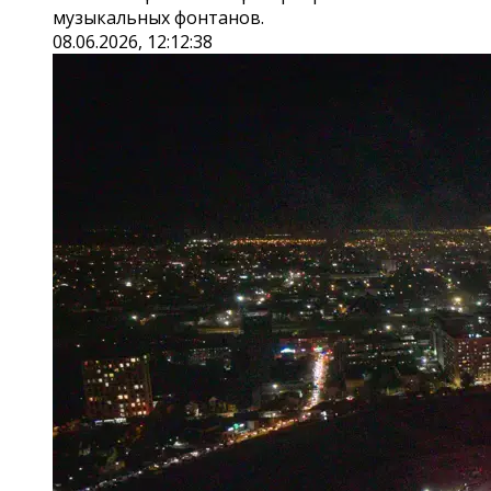
музыкальных фонтанов.
08.06.2026, 12:12:38