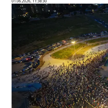
01.06.2026, 11:38:30