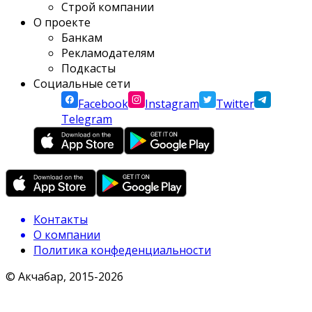
Строй компании
О проекте
Банкам
Рекламодателям
Подкасты
Социальные сети
Facebook
Instagram
Twitter
Telegram
Контакты
О компании
Политика конфеденциальности
© Акчабар, 2015-
2026