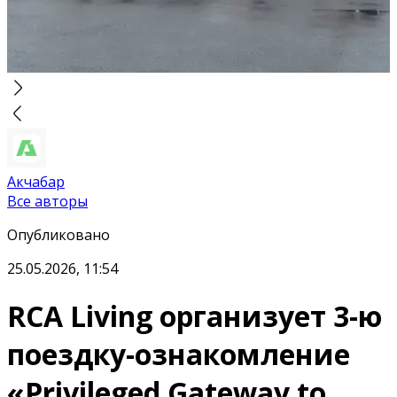
Акчабар
Все авторы
Опубликовано
25.05.2026, 11:54
RCA Living организует 3-ю
поездку-ознакомление
«Privileged Gateway to