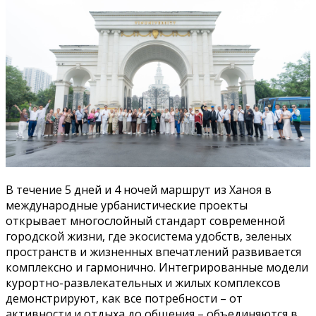
В течение 5 дней и 4 ночей маршрут из Ханоя в
международные урбанистические проекты
открывает многослойный стандарт современной
городской жизни, где экосистема удобств, зеленых
пространств и жизненных впечатлений развивается
комплексно и гармонично. Интегрированные модели
курортно-развлекательных и жилых комплексов
демонстрируют, как все потребности – от
активности и отдыха до общения – объединяются в