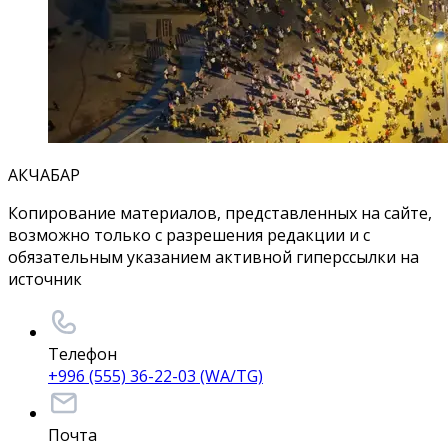
АКЧАБАР
Копирование материалов, представленных на сайте,
возможно только с разрешения редакции и с
обязательным указанием активной гиперссылки на
источник
Телефон
+996 (555) 36-22-03 (WA/TG)
Почта