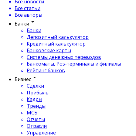
Все новости
Все статьи
Все авторы
Банки
Банки
Депозитный калькулятор
Кредитный калькулятор
Банковские карты
Системы денежных переводов
Банкоматы, Pos-терминалы и филиалы
Рейтинг банков
Бизнес
Сделки
Прибыль
Кадры
Тренды
МСБ
Отчеты
Отрасли
Управление