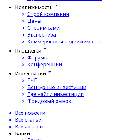
Недвижимость
Строй компании
Цены
Строим сами
Экспертиза
Коммерческая недвижимость
Площадки
Форумы
Конференции
Инвестиции
ГЧП
Венчурные инвестиции
Где найти инвестиции
Фондовый рынок
Все новости
Все статьи
Все авторы
Банки