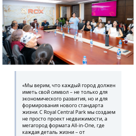
«Мы верим, что каждый город должен
иметь свой символ – не только для
экономического развития, но и для
формирования нового стандарта
жизни. С Royal Central Park мы создаем
не просто проект недвижимости, а
мегагород формата All-in-One, где
каждая деталь жизни – от