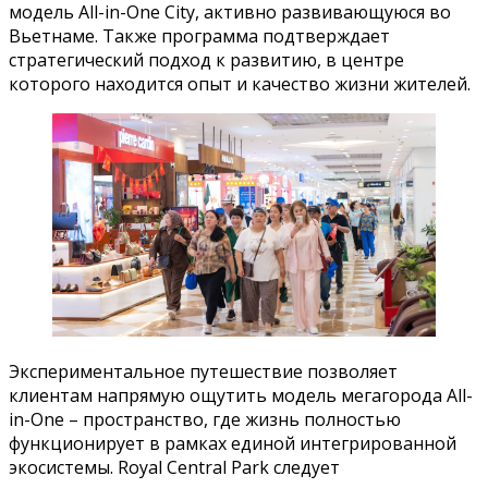
модель All-in-One City, активно развивающуюся во
Вьетнаме. Также программа подтверждает
стратегический подход к развитию, в центре
которого находится опыт и качество жизни жителей.
Экспериментальное путешествие позволяет
клиентам напрямую ощутить модель мегагорода All-
in-One – пространство, где жизнь полностью
функционирует в рамках единой интегрированной
экосистемы. Royal Central Park следует