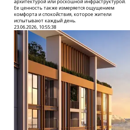
архитектурой или роскошной инфраструктурой.
Ее ценность также измеряется ощущением
комфорта и спокойствия, которое жители
испытывают каждый день.
23.06.2026, 10:55:38