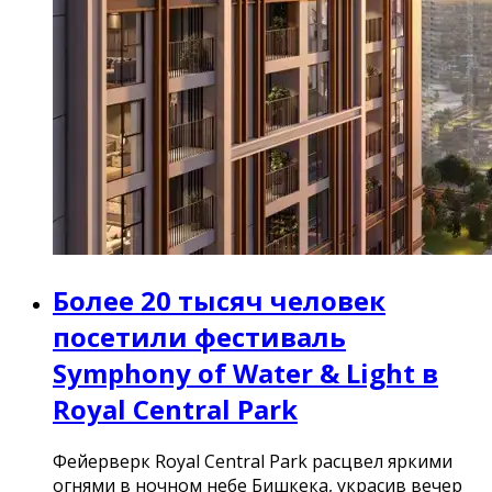
Более 20 тысяч человек
посетили фестиваль
Symphony of Water & Light в
Royal Central Park
Фейерверк Royal Central Park расцвел яркими
огнями в ночном небе Бишкека, украсив вечер