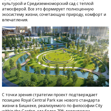
культурой и Средиземноморский сад с теплой
атмосферой. Все это формирует полноценную
экосистему жизни, сочетающую природу, комфорт и
впечатления.
С точки зрения стратегии проект подтверждает
позицию Royal Central Park как нового стандарта
жизни в Бишкеке, реализуемого по философии City