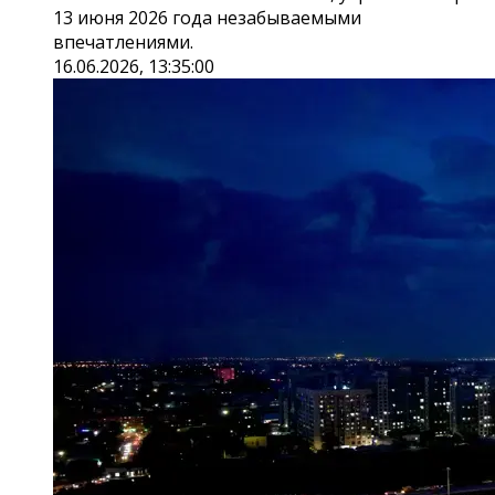
13 июня 2026 года незабываемыми
впечатлениями.
16.06.2026, 13:35:00