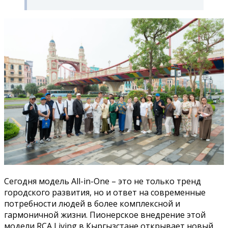
Сегодня модель All-in-One – это не только тренд
городского развития, но и ответ на современные
потребности людей в более комплексной и
гармоничной жизни. Пионерское внедрение этой
модели RCA Living в Кыргызстане открывает новый