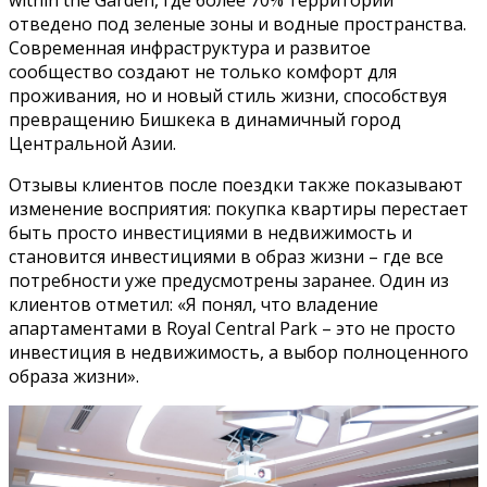
within the Garden, где более 70% территории
отведено под зеленые зоны и водные пространства.
Современная инфраструктура и развитое
сообщество создают не только комфорт для
проживания, но и новый стиль жизни, способствуя
превращению Бишкека в динамичный город
Центральной Азии.
Отзывы клиентов после поездки также показывают
изменение восприятия: покупка квартиры перестает
быть просто инвестициями в недвижимость и
становится инвестициями в образ жизни – где все
потребности уже предусмотрены заранее. Один из
клиентов отметил: «Я понял, что владение
апартаментами в Royal Central Park – это не просто
инвестиция в недвижимость, а выбор полноценного
образа жизни».