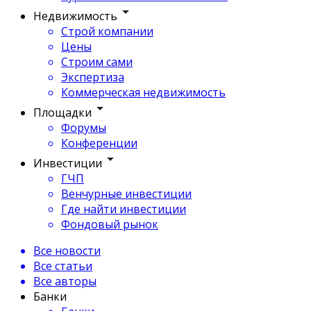
Недвижимость
Строй компании
Цены
Строим сами
Экспертиза
Коммерческая недвижимость
Площадки
Форумы
Конференции
Инвестиции
ГЧП
Венчурные инвестиции
Где найти инвестиции
Фондовый рынок
Все новости
Все статьи
Все авторы
Банки