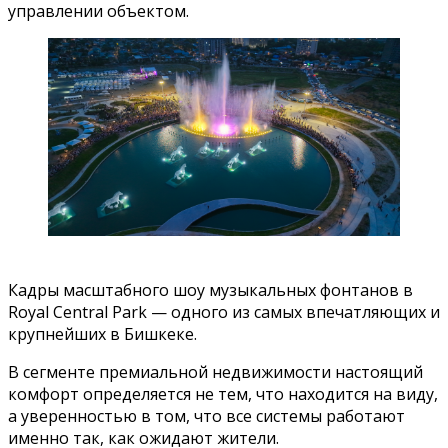
управлении объектом.
Кадры масштабного шоу музыкальных фонтанов в
Royal Central Park — одного из самых впечатляющих и
крупнейших в Бишкеке.
В сегменте премиальной недвижимости настоящий
комфорт определяется не тем, что находится на виду,
а уверенностью в том, что все системы работают
именно так, как ожидают жители.