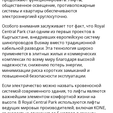
общественное освещение, противопожарные
системы и квартиры обеспечиваются
электроэнергией круглосуточно.
Особого внимания заслуживает тот факт, что Royal
Central Park стал одним из первых проектов в
Кыргызстане, внедривших европейскую систему
шинопроводов Busway вместо традиционной
кабельной разводки. Эта технология широко
применяется в элитных жилых и коммерческих
комплексах по всему миру благодаря высокой
надежности, снижению потерь энергии,
минимизации риска коротких замыканий и
повышенной безопасности эксплуатации.
Если электричество можно назвать кровеносной
системой современного здания, то лифты являются
важнейшим элементом комфортной жизни на
высоте. В Royal Central Park используются лифты
ведущих мировых производителей, включая KONE,