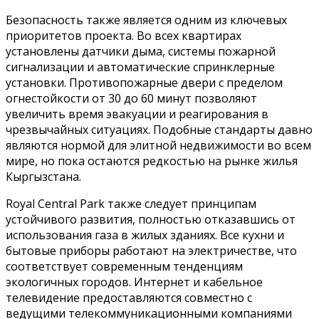
Безопасность также является одним из ключевых
приоритетов проекта. Во всех квартирах
установлены датчики дыма, системы пожарной
сигнализации и автоматические спринклерные
установки. Противопожарные двери с пределом
огнестойкости от 30 до 60 минут позволяют
увеличить время эвакуации и реагирования в
чрезвычайных ситуациях. Подобные стандарты давно
являются нормой для элитной недвижимости во всем
мире, но пока остаются редкостью на рынке жилья
Кыргызстана.
Royal Central Park также следует принципам
устойчивого развития, полностью отказавшись от
использования газа в жилых зданиях. Все кухни и
бытовые приборы работают на электричестве, что
соответствует современным тенденциям
экологичных городов. Интернет и кабельное
телевидение предоставляются совместно с
ведущими телекоммуникационными компаниями