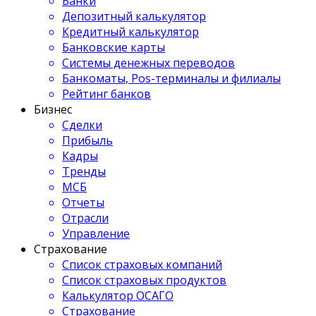
Банки
Депозитный калькулятор
Кредитный калькулятор
Банковские карты
Системы денежных переводов
Банкоматы, Pos-терминалы и филиалы
Рейтинг банков
Бизнес
Сделки
Прибыль
Кадры
Тренды
МСБ
Отчеты
Отрасли
Управление
Страхование
Список страховых компаний
Список страховых продуктов
Калькулятор ОСАГО
Страхование