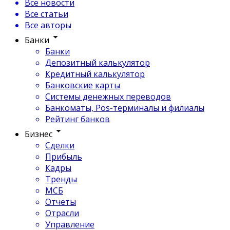
Все новости
Все статьи
Все авторы
Банки
Банки
Депозитный калькулятор
Кредитный калькулятор
Банковские карты
Системы денежных переводов
Банкоматы, Pos-терминалы и филиалы
Рейтинг банков
Бизнес
Сделки
Прибыль
Кадры
Тренды
МСБ
Отчеты
Отрасли
Управление