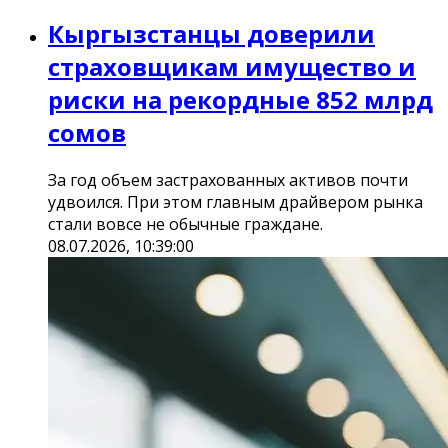
Кыргызстанцы доверили
страховщикам имущество и
риски на рекордные 852 млрд
сомов
За год объем застрахованных активов почти
удвоился. При этом главным драйвером рынка
стали вовсе не обычные граждане.
08.07.2026, 10:39:00