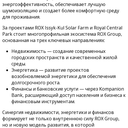
энергоэффективность, обеспечивает лучшую
шумоизоляцию и создает более комфортную среду
для проживания.
За проектами ROX Issyk-Kul Solar Farm и Royal Central
Park стоит многопрофильная экосистема ROX Group,
основанная на трех ключевых направлениях:
Недвижимость — создание современных
городских пространств и качественной жилой
среды.
Энергетика — развитие проектов
возобновляемой энергетики для обеспечения
долгосрочного роста.
Финансы и банковские услуги — через Kompanion
Bank, расширяющий доступ населения и бизнеса к
финансовым инструментам.
Синергия недвижимости, энергетики и финансов
формирует не только внутреннюю силу ROX Group,
но и новую модель развития, в которой