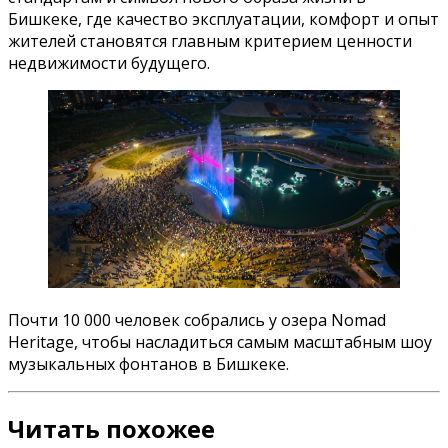
Бишкеке, где качество эксплуатации, комфорт и опыт
жителей становятся главным критерием ценности
недвижимости будущего.
Почти 10 000 человек собрались у озера Nomad
Heritage, чтобы насладиться самым масштабным шоу
музыкальных фонтанов в Бишкеке.
Читать похожее