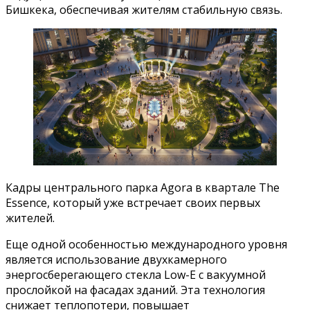
Бишкека, обеспечивая жителям стабильную связь.
Кадры центрального парка Agora в квартале The
Essence, который уже встречает своих первых
жителей.
Еще одной особенностью международного уровня
является использование двухкамерного
энергосберегающего стекла Low-E с вакуумной
прослойкой на фасадах зданий. Эта технология
снижает теплопотери, повышает