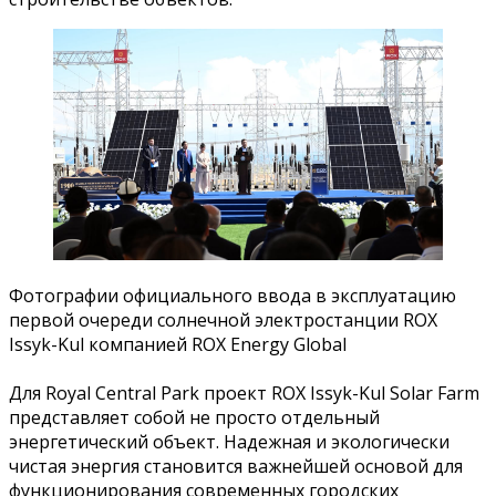
Фотографии о
фициального ввода в эксплуатацию
первой очереди солнечной электростанции ROX
Issyk-Kul компанией ROX Energy Global
Для Royal Central Park проект ROX Issyk-Kul Solar Farm
представляет собой не просто отдельный
энергетический объект. Надежная и экологически
чистая энергия становится важнейшей основой для
функционирования современных городских