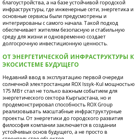
благоустройства, а на базе устойчивой городской
инфраструктуры, где инженерные сети, энергетика и
основные сервисы были предусмотрены и
интегрированы с самого начала. Такой подход
обеспечивает жителям безопасную и стабильную
среду для жизни и одновременно создает
долгосрочную инвестиционную ценность.
ОТ ЭНЕРГЕТИЧЕСКОЙ ИНФРАСТРУКТУРЫ К
ЭКОСИСТЕМЕ БУДУЩЕГО
Недавний ввод в эксплуатацию первой очереди
солнечной электростанции ROX Issyk-Kul мощностью
175 МВт стал не только важным событием для
энергетического сектора Кыргызстана, но и
продемонстрировал способность ROX Group
реализовывать масштабные инфраструктурные
проекты. От энергетики до городского развития
философия компании заключается в создании
устойчивых основ будущего, а не просто в
строительстве объектов.