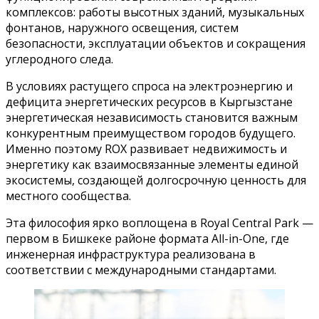
комплексов: работы высотных зданий, музыкальных
фонтанов, наружного освещения, систем
безопасности, эксплуатации объектов и сокращения
углеродного следа.
В условиях растущего спроса на электроэнергию и
дефицита энергетических ресурсов в Кыргызстане
энергетическая независимость становится важным
конкурентным преимуществом городов будущего.
Именно поэтому ROX развивает недвижимость и
энергетику как взаимосвязанные элементы единой
экосистемы, создающей долгосрочную ценность для
местного сообщества.
Эта философия ярко воплощена в Royal Central Park —
первом в Бишкеке районе формата All-in-One, где
инженерная инфраструктура реализована в
соответствии с международными стандартами.