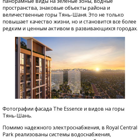
панорамные виды на зеленые зоны, водные
пространства, знаковые объекты района и
величественные горы Тянь-Шаня. Это не только
повышает качество жизни, но и становится все более
редким и ценным активом в развивающихся городах.
Фотографии фасада The Essence и видов на горы
Тянь-Шань.
Помимо надежного электроснабжения, в Royal Central
Park реализованы системы водоснабжения,