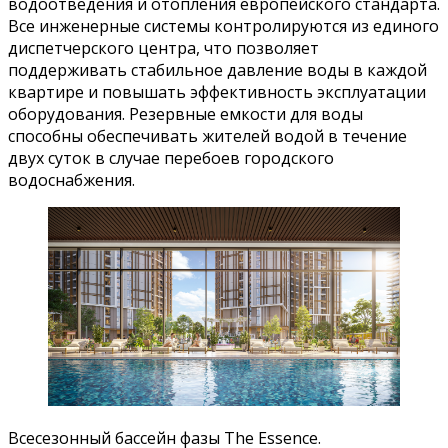
водоотведения и отопления европейского стандарта.
Все инженерные системы контролируются из единого
диспетчерского центра, что позволяет
поддерживать стабильное давление воды в каждой
квартире и повышать эффективность эксплуатации
оборудования. Резервные емкости для воды
способны обеспечивать жителей водой в течение
двух суток в случае перебоев городского
водоснабжения.
Всесезонный бассейн фазы The Essence.