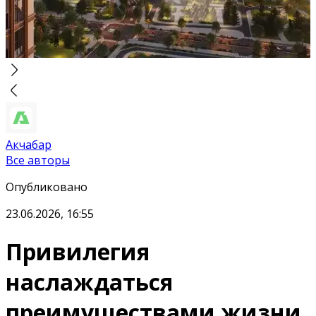
Акчабар
Все авторы
Опубликовано
23.06.2026, 16:55
Привилегия
наслаждаться
преимуществами жизни