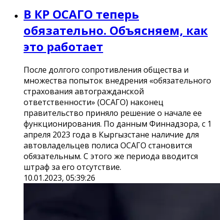
В КР ОСАГО теперь
обязательно. Объясняем, как
это работает
После долгого сопротивления общества и
множества попыток внедрения «обязательного
страхования автогражданской
ответственности» (ОСАГО) наконец
правительство приняло решение о начале ее
функционирования. По данным Финнадзора, с 1
апреля 2023 года в Кыргызстане наличие для
автовладельцев полиса ОСАГО становится
обязательным. С этого же периода вводится
штраф за его отсутствие.
10.01.2023, 05:39:26