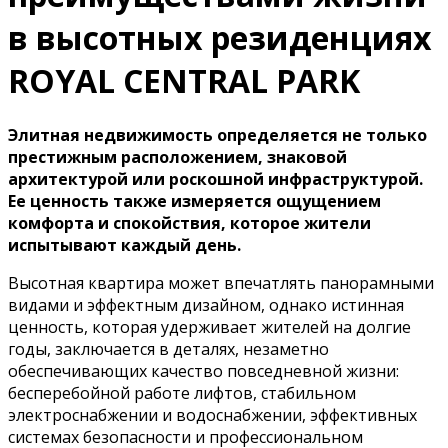
в высотных резиденциях
ROYAL CENTRAL PARK
Элитная недвижимость определяется не только
престижным расположением, знаковой
архитектурой или роскошной инфраструктурой.
Ее ценность также измеряется ощущением
комфорта и спокойствия, которое жители
испытывают каждый день.
Высотная квартира может впечатлять панорамными
видами и эффектным дизайном, однако истинная
ценность, которая удерживает жителей на долгие
годы, заключается в деталях, незаметно
обеспечивающих качество повседневной жизни:
бесперебойной работе лифтов, стабильном
электроснабжении и водоснабжении, эффективных
системах безопасности и профессиональном