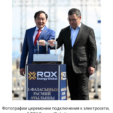
Фотографии церемонии подключения к электросети,