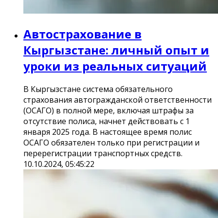
Автострахование в
Кыргызстане: личный опыт и
уроки из реальных ситуаций
В Кыргызстане система обязательного
страхования автогражданской ответственности
(ОСАГО) в полной мере, включая штрафы за
отсутствие полиса, начнет действовать с 1
января 2025 года. В настоящее время полис
ОСАГО обязателен только при регистрации и
перерегистрации транспортных средств.
10.10.2024, 05:45:22