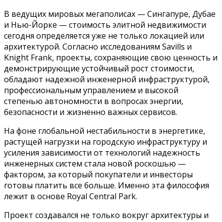
В ведущих мировых мегаполисах — Сингапуре, Дубае
и Нью-Йорке — стоимость элитной недвижимости
сегодня определяется уже не только локацией или
архитектурой. Согласно исследованиям Savills и
Knight Frank, проекты, сохраняющие свою ценность и
демонстрирующие устойчивый рост стоимости,
обладают надежной инженерной инфраструктурой,
профессиональным управлением и высокой
степенью автономности в вопросах энергии,
безопасности и жизненно важных сервисов.
На фоне глобальной нестабильности в энергетике,
растущей нагрузки на городскую инфраструктуру и
усиления зависимости от технологий надежность
инженерных систем стала новой роскошью —
фактором, за который покупатели и инвесторы
готовы платить все больше. Именно эта философия
лежит в основе Royal Central Park.
Проект создавался не только вокруг архитектуры и