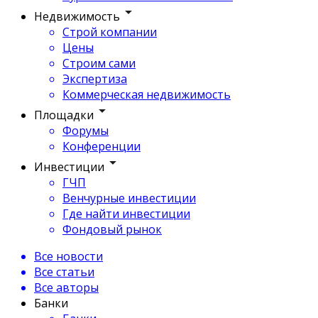
Недвижимость
Строй компании
Цены
Строим сами
Экспертиза
Коммерческая недвижимость
Площадки
Форумы
Конференции
Инвестиции
ГЧП
Венчурные инвестиции
Где найти инвестиции
Фондовый рынок
Все новости
Все статьи
Все авторы
Банки