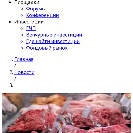
Площадки
Форумы
Конференции
Инвестиции
ГЧП
Венчурные инвестиции
Где найти инвестиции
Фондовый рынок
Главная
/
Новости
/