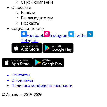
Строй компании
О проекте
Банкам
Рекламодателям
Подкасты
Социальные сети
Facebook
Instagram
Twitter
Telegram
Контакты
О компании
Политика конфеденциальности
© Акчабар, 2015-
2026