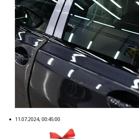
11.07.2024, 00:45:00