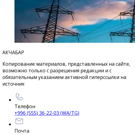
АКЧАБАР
Копирование материалов, представленных на сайте,
возможно только с разрешения редакции и с
обязательным указанием активной гиперссылки на
источник
Телефон
+996 (555) 36-22-03 (WA/TG)
Почта