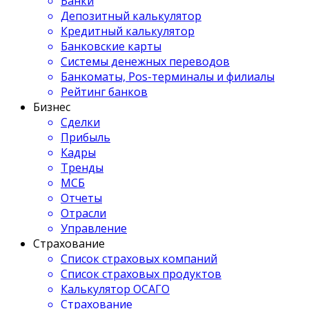
Банки
Депозитный калькулятор
Кредитный калькулятор
Банковские карты
Системы денежных переводов
Банкоматы, Pos-терминалы и филиалы
Рейтинг банков
Бизнес
Сделки
Прибыль
Кадры
Тренды
МСБ
Отчеты
Отрасли
Управление
Страхование
Список страховых компаний
Список страховых продуктов
Калькулятор ОСАГО
Страхование