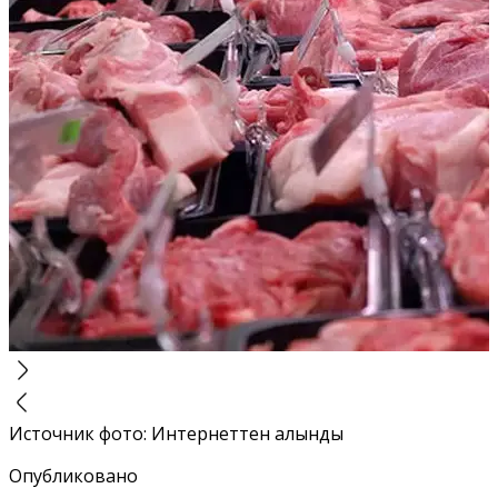
Источник фото
:
Интернеттен алынды
Опубликовано