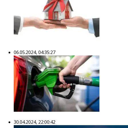
06.05.2024, 04:35:27
30.04.2024, 22:00:42