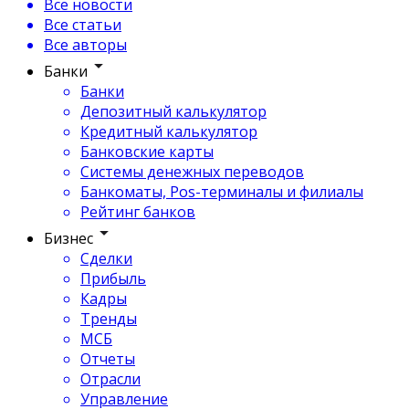
Все новости
Все статьи
Все авторы
Банки
Банки
Депозитный калькулятор
Кредитный калькулятор
Банковские карты
Системы денежных переводов
Банкоматы, Pos-терминалы и филиалы
Рейтинг банков
Бизнес
Сделки
Прибыль
Кадры
Тренды
МСБ
Отчеты
Отрасли
Управление