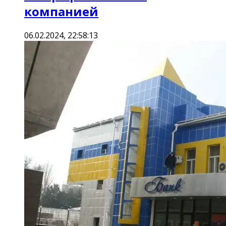
компанией
06.02.2024, 22:58:13