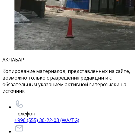
АКЧАБАР
Копирование материалов, представленных на сайте,
возможно только с разрешения редакции и с
обязательным указанием активной гиперссылки на
источник
Телефон
+996 (555) 36-22-03 (WA/TG)