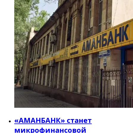
«АМАНБАНК» станет
микрофинансовой