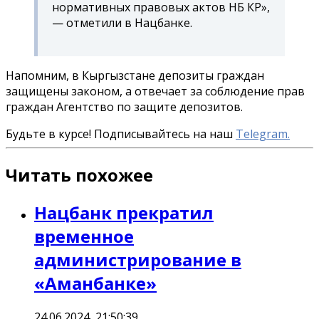
нормативных правовых актов НБ КР»,
— отметили в Нацбанке.
Напомним, в Кыргызстане депозиты граждан
защищены законом, а отвечает за соблюдение прав
граждан Агентство по защите депозитов.
Будьте в курсе! Подписывайтесь на наш
Telegram.
Читать похожее
Нацбанк прекратил
временное
администрирование в
«Аманбанке»
24.06.2024, 21:50:39