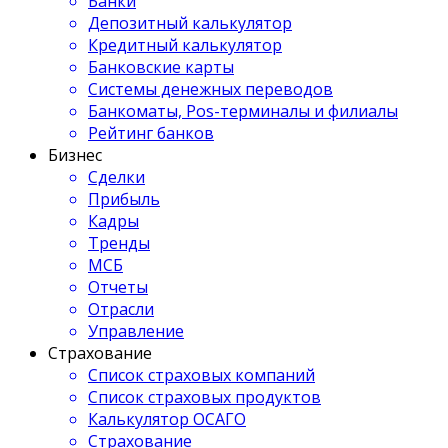
Банки
Депозитный калькулятор
Кредитный калькулятор
Банковские карты
Системы денежных переводов
Банкоматы, Pos-терминалы и филиалы
Рейтинг банков
Бизнес
Сделки
Прибыль
Кадры
Тренды
МСБ
Отчеты
Отрасли
Управление
Страхование
Список страховых компаний
Список страховых продуктов
Калькулятор ОСАГО
Страхование