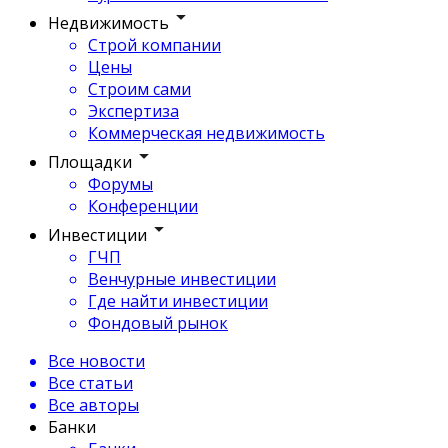
Недвижимость
Строй компании
Цены
Строим сами
Экспертиза
Коммерческая недвижимость
Площадки
Форумы
Конференции
Инвестиции
ГЧП
Венчурные инвестиции
Где найти инвестиции
Фондовый рынок
Все новости
Все статьи
Все авторы
Банки