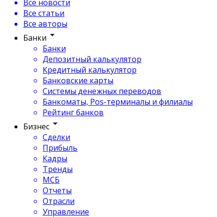
Все новости
Все статьи
Все авторы
Банки
Банки
Депозитный калькулятор
Кредитный калькулятор
Банковские карты
Системы денежных переводов
Банкоматы, Pos-терминалы и филиалы
Рейтинг банков
Бизнес
Сделки
Прибыль
Кадры
Тренды
МСБ
Отчеты
Отрасли
Управление