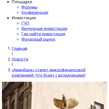
Площадки
Форумы
Конференции
Инвестиции
ГЧП
Венчурные инвестиции
Где найти инвестиции
Фондовый рынок
Главная
/
Новости
/
«Аманбанк» станет микрофинансовой
компанией. Что будет с вкладчиками?