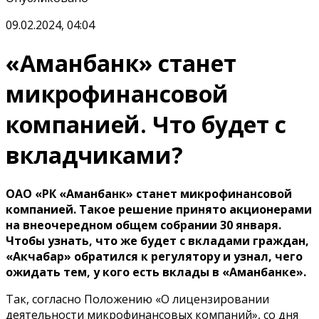
09.02.2024, 04:04
«Аманбанк» станет
микрофинансовой
компанией. Что будет с
вкладчиками?
ОАО «РК «Аманбанк» станет микрофинансовой
компанией. Такое решение принято акционерами
на внеочередном общем собрании 30 января.
Чтобы узнать, что же будет с вкладами граждан,
«Акчабар» обратился к регулятору и узнал, чего
ожидать тем, у кого есть вклады в «Аманбанке».
Так, согласно Положению «О лицензировании
деятельности микрофинансовых компаний», со дня