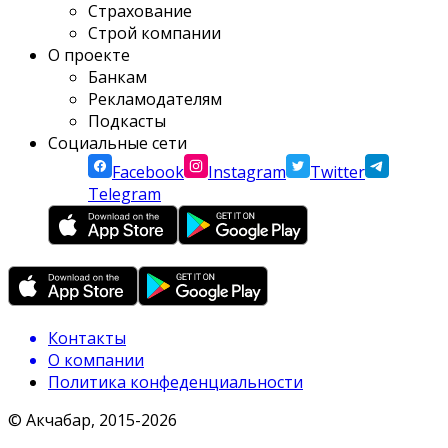
Страхование
Строй компании
О проекте
Банкам
Рекламодателям
Подкасты
Социальные сети
Facebook
Instagram
Twitter
Telegram
Контакты
О компании
Политика конфеденциальности
© Акчабар, 2015-
2026