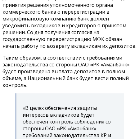
принятия решения уполномоченного органа
коммерческого банка о перерегистрации в
микрофинансовую компанию банк должен
уведомить вкладчиков и кредиторов о принятом
решении. Со дня получения согласия на
государственную перерегистрацию МФК обязан
начать работу по возврату вкладчикам их депозитов.
Таким образом, в соответствии с требованиями
законодательства со стороны ОАО
«
РК «Аманбанк»
будет произведена выплата депозитов в полном
объеме, а Национальный банк будет вести полный
контроль.
«В целях обеспечения защиты
интересов вкладчиков будет
обеспечен контроль соблюдения со
стороны ОАО
«
РК «Аманбанк»
требований законодательства КР и