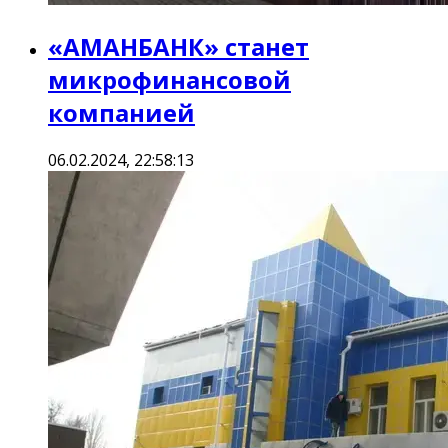
«АМАНБАНК» станет
микрофинансовой
компанией
06.02.2024, 22:58:13