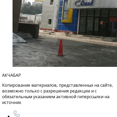
АКЧАБАР
Копирование материалов, представленных на сайте,
возможно только с разрешения редакции и с
обязательным указанием активной гиперссылки на
источник