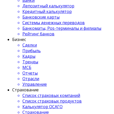
Банки
Депозитный калькулятор
Кредитный калькулятор
Банковские карты
Системы денежных переводов
Банкоматы, Pos-терминалы и филиалы
Рейтинг банков
Бизнес
Сделки
Прибыль
Кадры
Тренды
МСБ
Отчеты
Отрасли
Управление
Страхование
Список страховых компаний
Список страховых продуктов
Калькулятор ОСАГО
Страхование