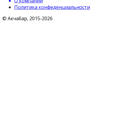
О компании
Политика конфеденциальности
© Акчабар, 2015-
2026