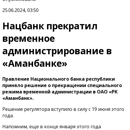
25.06.2024, 03:50
Нацбанк прекратил
временное
администрирование в
«Аманбанке»
Правление Национального банка республики
приняло решение о прекращении специального
режима временной администрации в ОАО «РК
«Аманбанк».
Решение регулятора вступило в силу с 19 июня этого
года.
Напомним, еще в конце января этого года