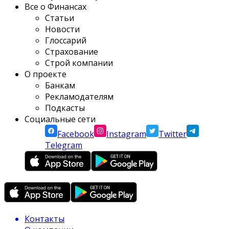
Все о Финансах
Статьи
Новости
Глоссарий
Страхование
Строй компании
О проекте
Банкам
Рекламодателям
Подкасты
Социальные сети
Facebook
Instagram
Twitter
Telegram
Контакты