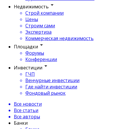
Недвижимость
Строй компании
Цены
Строим сами
Экспертиза
Коммерческая недвижимость
Площадки
Форумы
Конференции
Инвестиции
ГЧП
Венчурные инвестиции
Где найти инвестиции
Фондовый рынок
Все новости
Все статьи
Все авторы
Банки