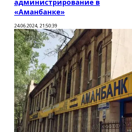
администрирование в
«Аманбанке»
24.06.2024, 21:50:39