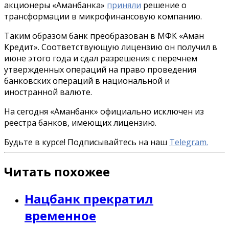
акционеры «Аманбанка»
приняли
решение о
трансформации в микрофинансовую компанию.
Таким образом банк преобразован в МФК «Аман
Кредит». Соответствующую лицензию он получил в
июне этого года и сдал разрешения с перечнем
утвержденных операций на право проведения
банковских операций в национальной и
иностранной валюте.
На сегодня «Аманбанк» официально исключен из
реестра банков, имеющих лицензию.
Будьте в курсе! Подписывайтесь на наш
Telegram.
Читать похожее
Нацбанк прекратил
временное