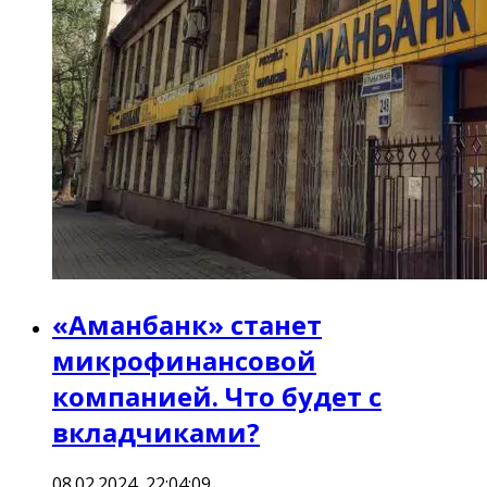
«Аманбанк» станет
микрофинансовой
компанией. Что будет с
вкладчиками?
08.02.2024, 22:04:09