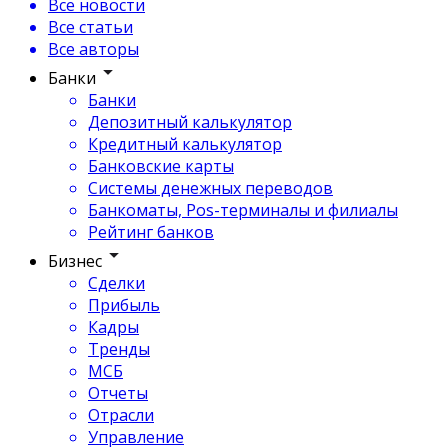
Все новости
Все статьи
Все авторы
Банки
Банки
Депозитный калькулятор
Кредитный калькулятор
Банковские карты
Системы денежных переводов
Банкоматы, Pos-терминалы и филиалы
Рейтинг банков
Бизнес
Сделки
Прибыль
Кадры
Тренды
МСБ
Отчеты
Отрасли
Управление