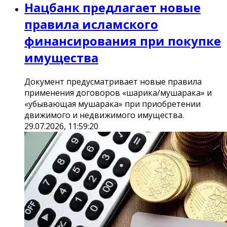
Нацбанк предлагает новые
правила исламского
финансирования при покупке
имущества
Документ предусматривает новые правила
применения договоров «шарика/мушарака» и
«убывающая мушарака» при приобретении
движимого и недвижимого имущества.
29.07.2026, 11:59:20