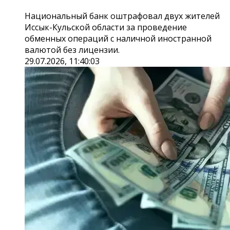
Национальный банк оштрафовал двух жителей
Иссык-Кульской области за проведение
обменных операций с наличной иностранной
валютой без лицензии.
29.07.2026, 11:40:03