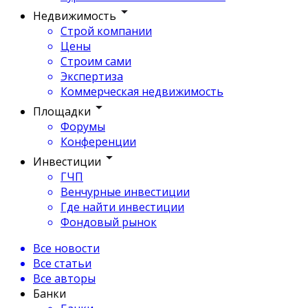
Недвижимость
Строй компании
Цены
Строим сами
Экспертиза
Коммерческая недвижимость
Площадки
Форумы
Конференции
Инвестиции
ГЧП
Венчурные инвестиции
Где найти инвестиции
Фондовый рынок
Все новости
Все статьи
Все авторы
Банки