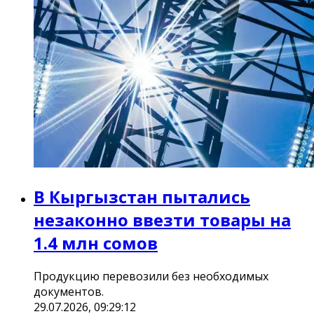
В Кыргызстан пытались
незаконно ввезти товары на
1.4 млн сомов
Продукцию перевозили без необходимых
документов.
29.07.2026, 09:29:12