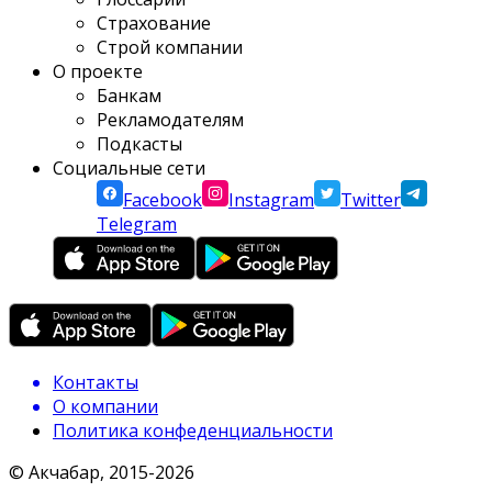
Страхование
Строй компании
О проекте
Банкам
Рекламодателям
Подкасты
Социальные сети
Facebook
Instagram
Twitter
Telegram
Контакты
О компании
Политика конфеденциальности
© Акчабар, 2015-
2026