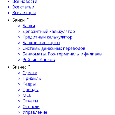
Все новости
Все статьи
Все авторы
Банки
Банки
Депозитный калькулятор
Кредитный калькулятор
Банковские карты
Системы денежных переводов
Банкоматы, Pos-терминалы и филиалы
Рейтинг банков
Бизнес
Сделки
Прибыль
Кадры
Тренды
МСБ
Отчеты
Отрасли
Управление