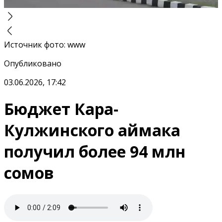
Источник фото
:
www
Опубликовано
03.06.2026, 17:42
Бюджет Кара-
Кулжинского аймака
получил более 94 млн
сомов