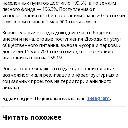
населенных пунктов достигло 199.5%, а по землям
лесного фонда — 196.3%. Поступления от
использования пастбищ составили 2 млн 203.5 тысячи
сомов при плане в 1 млн 900 тысяч сомов.
Значительный вклад в доходную часть бюджета
внесли и неналоговые поступления. Доходы от услуг
общественного питания, вывоза мусора и парковки
достигли 11 млн 760 тысяч сомов, что позволило
выполнить план на 156.1%.
Рост доходов бюджета создает дополнительные
возможности для реализации инфраструктурных и
социальных проектов на территории айылного
аймака.
Telegram
Будьте в курсе! Подписывайтесь на наш
.
Читать похожее