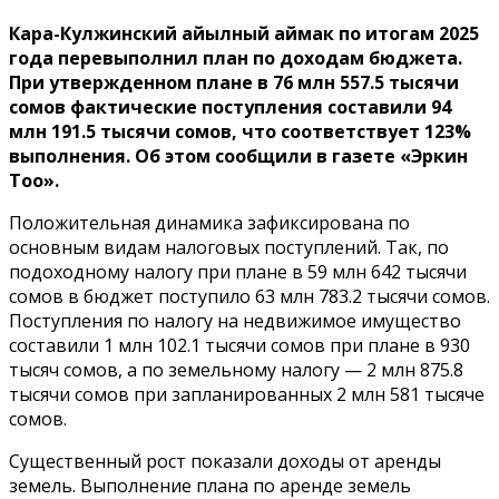
Кара-Кулжинский айылный аймак по итогам 2025
года перевыполнил план по доходам бюджета.
При утвержденном плане в 76 млн 557.5 тысячи
сомов фактические поступления составили 94
млн 191.5 тысячи сомов, что соответствует 123%
выполнения. Об этом сообщили в газете «Эркин
Тоо».
Положительная динамика зафиксирована по
основным видам налоговых поступлений. Так, по
подоходному налогу при плане в 59 млн 642 тысячи
сомов в бюджет поступило 63 млн 783.2 тысячи сомов.
Поступления по налогу на недвижимое имущество
составили 1 млн 102.1 тысячи сомов при плане в 930
тысяч сомов, а по земельному налогу — 2 млн 875.8
тысячи сомов при запланированных 2 млн 581 тысяче
сомов.
Существенный рост показали доходы от аренды
земель. Выполнение плана по аренде земель