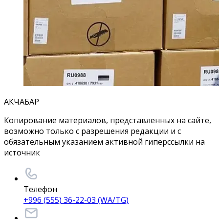
АКЧАБАР
Копирование материалов, представленных на сайте,
возможно только с разрешения редакции и с
обязательным указанием активной гиперссылки на
источник
Телефон
+996 (555) 36-22-03 (WA/TG)