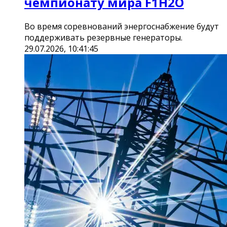
чемпионату мира F1H2O
Во время соревнований энергоснабжение будут
поддерживать резервные генераторы.
29.07.2026, 10:41:45