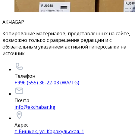
АКЧАБАР
Копирование материалов, представленных на сайте,
возможно только с разрешения редакции и с
обязательным указанием активной гиперссылки на
источник
Телефон
+996 (555) 36-22-03 (WA/TG)
Почта
info@akchabar.kg
Адрес
г. Бишкек, ул. Каракульская, 1