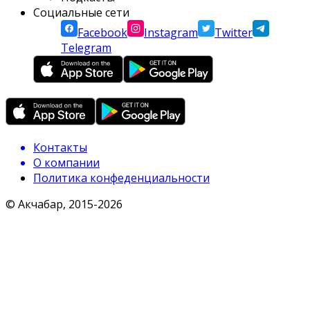
Социальные сети
Facebook
Instagram
Twitter
Telegram
Контакты
О компании
Политика конфеденциальности
© Акчабар, 2015-
2026