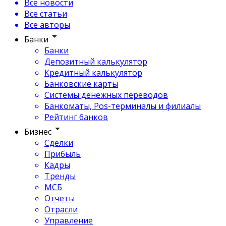
Все новости
Все статьи
Все авторы
Банки
Банки
Депозитный калькулятор
Кредитный калькулятор
Банковские карты
Системы денежных переводов
Банкоматы, Pos-терминалы и филиалы
Рейтинг банков
Бизнес
Сделки
Прибыль
Кадры
Тренды
МСБ
Отчеты
Отрасли
Управление