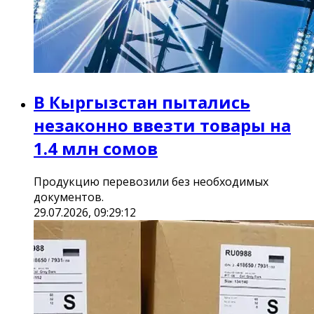
В Кыргызстан пытались
незаконно ввезти товары на
1.4 млн сомов
Продукцию перевозили без необходимых
документов.
29.07.2026, 09:29:12