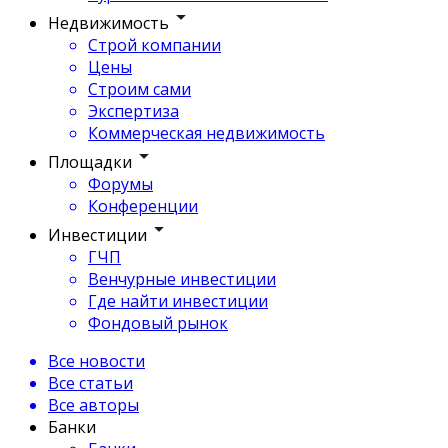
Недвижимость
Строй компании
Цены
Строим сами
Экспертиза
Коммерческая недвижимость
Площадки
Форумы
Конференции
Инвестиции
ГЧП
Венчурные инвестиции
Где найти инвестиции
Фондовый рынок
Все новости
Все статьи
Все авторы
Банки