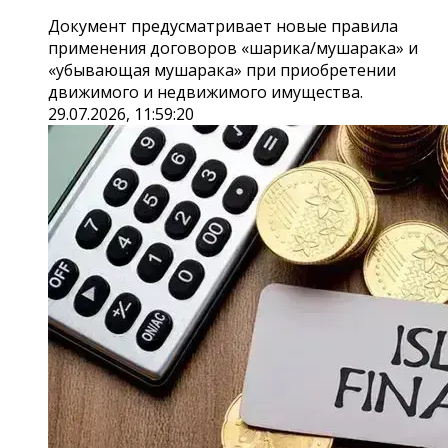
Документ предусматривает новые правила
применения договоров «шарика/мушарака» и
«убывающая мушарака» при приобретении
движимого и недвижимого имущества.
29.07.2026, 11:59:20