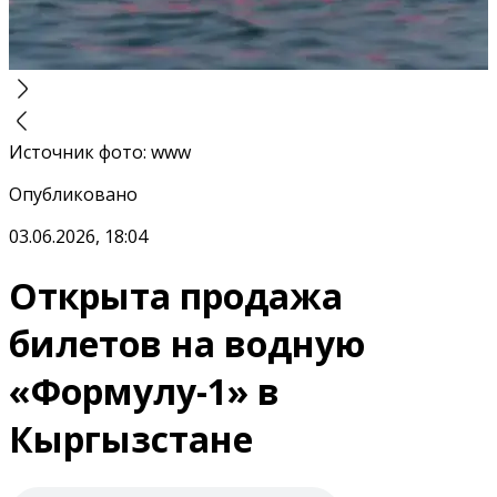
Источник фото
:
www
Опубликовано
03.06.2026, 18:04
Открыта продажа
билетов на водную
«Формулу-1» в
Кыргызстане