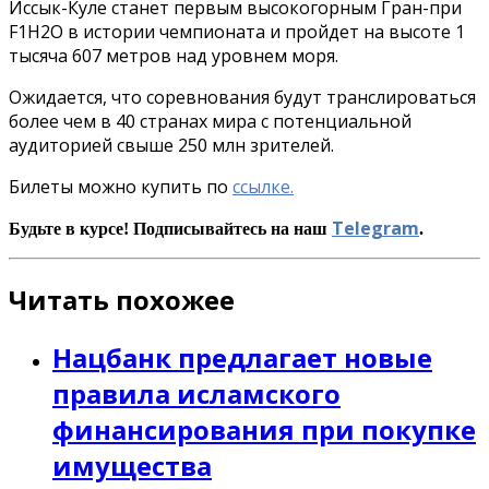
Иссык-Куле станет первым высокогорным Гран-при
F1H2O в истории чемпионата и пройдет на высоте 1
тысяча 607 метров над уровнем моря.
Ожидается, что соревнования будут транслироваться
более чем в 40 странах мира с потенциальной
аудиторией свыше 250 млн зрителей.
Билеты можно купить по
ссылке.
Telegram
Будьте в курсе! Подписывайтесь на наш
.
Читать похожее
Нацбанк предлагает новые
правила исламского
финансирования при покупке
имущества