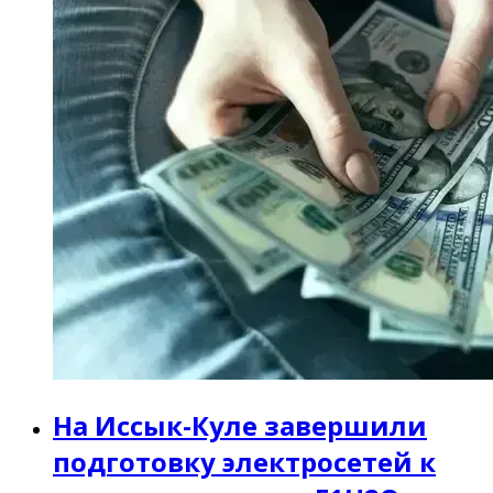
На Иссык-Куле завершили
подготовку электросетей к