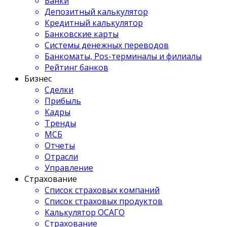
Банки
Депозитный калькулятор
Кредитный калькулятор
Банковские карты
Системы денежных переводов
Банкоматы, Pos-терминалы и филиалы
Рейтинг банков
Бизнес
Сделки
Прибыль
Кадры
Тренды
МСБ
Отчеты
Отрасли
Управление
Страхование
Список страховых компаний
Список страховых продуктов
Калькулятор ОСАГО
Страхование